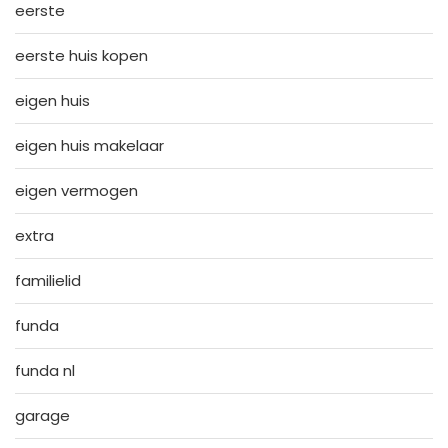
eerste
eerste huis kopen
eigen huis
eigen huis makelaar
eigen vermogen
extra
familielid
funda
funda nl
garage