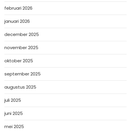
februari 2026
januari 2026
december 2025
november 2025
oktober 2025
september 2025
augustus 2025
juli 2025
juni 2025
mei 2025