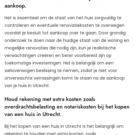
aankoop.
Het is essentieel om de staat van het huis zorgvuldig te
controleren en eventuele renovatiekosten te overwegen
voordat je besluit tot aankoop over te gaan. Door grondig
onderzoek te doen naar de huidige staat van de woning en
mogelijke renovaties die nodig zijn, kun je realistische
verwachtingen creëren en beter voorbereid zijn op
toekomstige investeringen. Het is belangrijk om een
weloverwogen beslissing te nemen, zodat je niet voor
onverwachte verrassingen komt te staan na de aankoop
van je huis in Utrecht.
Houd rekening met extra kosten zoals
overdrachtsbelasting en notariskosten bij het kopen
van een huis in Utrecht.
Bij het kopen van een huis in Utrecht is het belangrijk om
rekening te houden met extra kosten, zoals