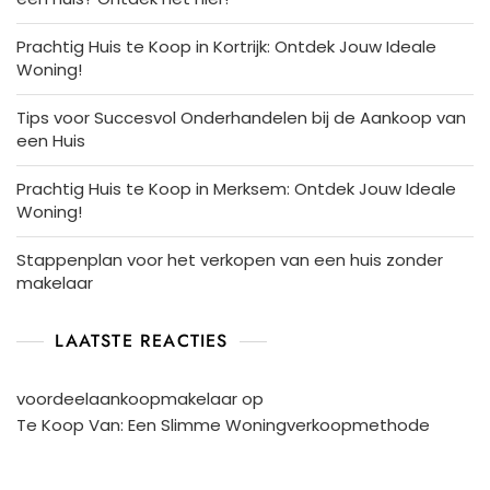
Prachtig Huis te Koop in Kortrijk: Ontdek Jouw Ideale
Woning!
Tips voor Succesvol Onderhandelen bij de Aankoop van
een Huis
Prachtig Huis te Koop in Merksem: Ontdek Jouw Ideale
Woning!
Stappenplan voor het verkopen van een huis zonder
makelaar
LAATSTE REACTIES
voordeelaankoopmakelaar
op
Te Koop Van: Een Slimme Woningverkoopmethode