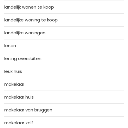
landelijk wonen te koop
landelijke woning te koop
landelijke woningen
lenen
lening oversluiten
leuk huis
makelaar
makelaar huis
makelaar van bruggen
makelaar zelf