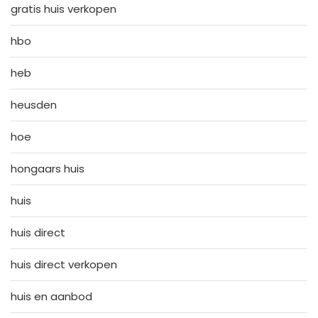
gratis huis verkopen
hbo
heb
heusden
hoe
hongaars huis
huis
huis direct
huis direct verkopen
huis en aanbod