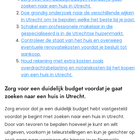
zoeken naar een huis in Utrecht.
Doe grondig onderzoek naar de verschillende wijken
in Utrecht om te bepalen welke het beste bij je past.
Schakel een professionele makelaar in die
gespecialiseerd is in de Utrechtse huizenmarkt.
Controleer de staat van het huis en overweeg
eventuele renovatiekosten voordat je besluit tot
aankoop.
Houd rekening met extra kosten zoals
overdrachtsbelasting en notariskosten bij het kopen
van een huis in Utrecht.
Zorg voor een duidelijk budget voordat je gaat
zoeken naar een huis in Utrecht.
Zorg ervoor dat je een duidelijk budget hebt vastgesteld
voordat je begint met zoeken naar een huis in Utrecht.
Door van tevoren te bepalen hoeveel je kunt en wilt
uitgeven, voorkom je teleurstellingen en kun je gerichter op
zoek gaan naar woningen die binnen jouw financiële