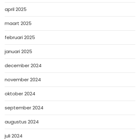
april 2025
maart 2025
februari 2025
januari 2025
december 2024
november 2024
oktober 2024
september 2024
augustus 2024
juli 2024