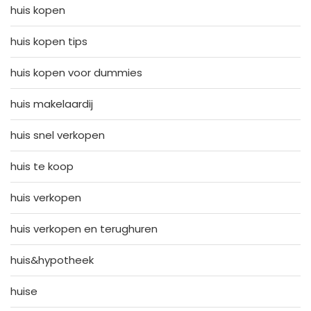
huis kopen
huis kopen tips
huis kopen voor dummies
huis makelaardij
huis snel verkopen
huis te koop
huis verkopen
huis verkopen en terughuren
huis&hypotheek
huise