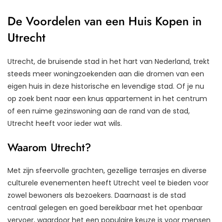
De Voordelen van een Huis Kopen in
Utrecht
Utrecht, de bruisende stad in het hart van Nederland, trekt
steeds meer woningzoekenden aan die dromen van een
eigen huis in deze historische en levendige stad. Of je nu
op zoek bent naar een knus appartement in het centrum
of een ruime gezinswoning aan de rand van de stad,
Utrecht heeft voor ieder wat wils.
Waarom Utrecht?
Met zijn sfeervolle grachten, gezellige terrasjes en diverse
culturele evenementen heeft Utrecht veel te bieden voor
zowel bewoners als bezoekers. Daarnaast is de stad
centraal gelegen en goed bereikbaar met het openbaar
vervoer, waardoor het een populaire keuze is voor mensen