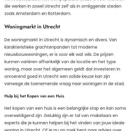
die werken in zowel Utrecht zelf als in omliggende steden
zoals Amsterdam en Rotterdam.
Woningmarkt in Utrecht
De woningmarkt in Utrecht is dynamisch en divers. Van
karakteristieke grachtenpanden tot moderne
nieuwbouwwoningen, er is voor elk wat wils. De prijzen
kunnen variëren afhankelijk van de locatie en het type
woning, maar over het algemeen geldt dat investeren in
onroerend goed in Utrecht een solide keuze kan zijn
vanwege de toenemende vraag naar woningen in de stad.
Hulp bij het Kopen van een Huis
Het kopen van een huis is een belangrijke stap en kan soms
overweldigend zijn. Gelukkig zijn er tal van makelaars en
experts die je kunnen helpen bij het vinden van jouw ideale
woning in Utrecht. Of je nu op zoek bent naar advies over