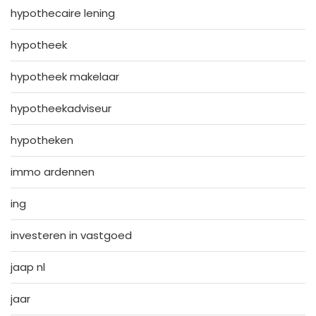
hypothecaire lening
hypotheek
hypotheek makelaar
hypotheekadviseur
hypotheken
immo ardennen
ing
investeren in vastgoed
jaap nl
jaar