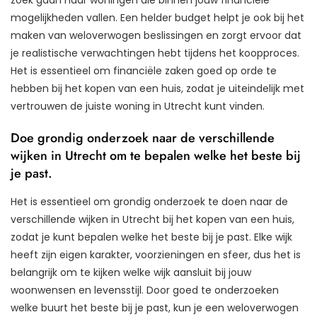
mogelijkheden vallen. Een helder budget helpt je ook bij het
maken van weloverwogen beslissingen en zorgt ervoor dat
je realistische verwachtingen hebt tijdens het koopproces.
Het is essentieel om financiële zaken goed op orde te
hebben bij het kopen van een huis, zodat je uiteindelijk met
vertrouwen de juiste woning in Utrecht kunt vinden.
Doe grondig onderzoek naar de verschillende
wijken in Utrecht om te bepalen welke het beste bij
je past.
Het is essentieel om grondig onderzoek te doen naar de
verschillende wijken in Utrecht bij het kopen van een huis,
zodat je kunt bepalen welke het beste bij je past. Elke wijk
heeft zijn eigen karakter, voorzieningen en sfeer, dus het is
belangrijk om te kijken welke wijk aansluit bij jouw
woonwensen en levensstijl. Door goed te onderzoeken
welke buurt het beste bij je past, kun je een weloverwogen