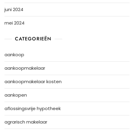
juni 2024
mei 2024
CATEGORIEËN
aankoop
aankoopmakelaar
aankoopmakelaar kosten
aankopen
aflossingsvrije hypotheek
agrarisch makelaar