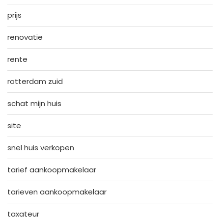
prijs
renovatie
rente
rotterdam zuid
schat mijn huis
site
snel huis verkopen
tarief aankoopmakelaar
tarieven aankoopmakelaar
taxateur