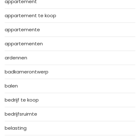
appartement
appartement te koop
appartemente
appartementen
ardennen
badkamerontwerp
balen
bedrijf te koop
bedrijfsruimte
belasting