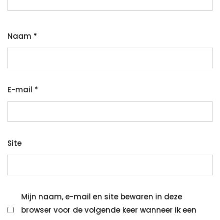
Naam
*
E-mail
*
Site
Mijn naam, e-mail en site bewaren in deze
browser voor de volgende keer wanneer ik een