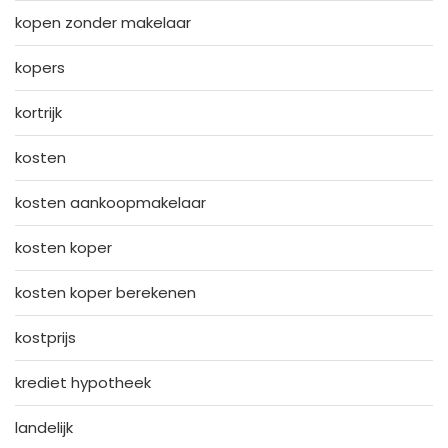
kopen zonder makelaar
kopers
kortrijk
kosten
kosten aankoopmakelaar
kosten koper
kosten koper berekenen
kostprijs
krediet hypotheek
landelijk