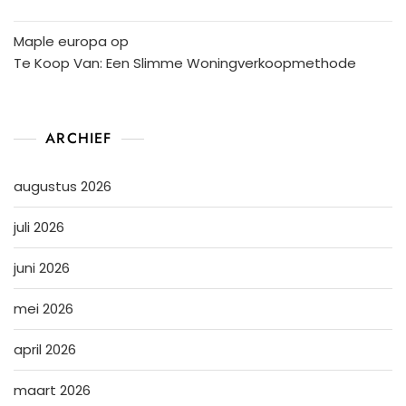
Maple europa
op
Te Koop Van: Een Slimme Woningverkoopmethode
ARCHIEF
augustus 2026
juli 2026
juni 2026
mei 2026
april 2026
maart 2026