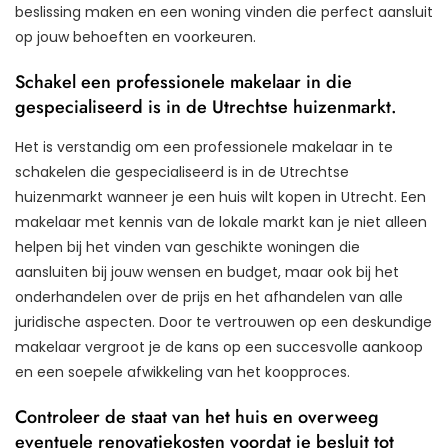
beslissing maken en een woning vinden die perfect aansluit
op jouw behoeften en voorkeuren.
Schakel een professionele makelaar in die
gespecialiseerd is in de Utrechtse huizenmarkt.
Het is verstandig om een professionele makelaar in te
schakelen die gespecialiseerd is in de Utrechtse
huizenmarkt wanneer je een huis wilt kopen in Utrecht. Een
makelaar met kennis van de lokale markt kan je niet alleen
helpen bij het vinden van geschikte woningen die
aansluiten bij jouw wensen en budget, maar ook bij het
onderhandelen over de prijs en het afhandelen van alle
juridische aspecten. Door te vertrouwen op een deskundige
makelaar vergroot je de kans op een succesvolle aankoop
en een soepele afwikkeling van het koopproces.
Controleer de staat van het huis en overweeg
eventuele renovatiekosten voordat je besluit tot