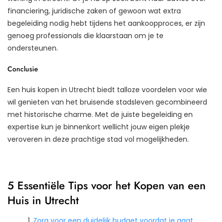
financiering, juridische zaken of gewoon wat extra
begeleiding nodig hebt tijdens het aankoopproces, er zijn
genoeg professionals die klaarstaan om je te
ondersteunen.
Conclusie
Een huis kopen in Utrecht biedt talloze voordelen voor wie
wil genieten van het bruisende stadsleven gecombineerd
met historische charme. Met de juiste begeleiding en
expertise kun je binnenkort wellicht jouw eigen plekje
veroveren in deze prachtige stad vol mogelijkheden.
5 Essentiële Tips voor het Kopen van een
Huis in Utrecht
Zorg voor een duidelijk budget voordat je gaat