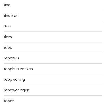
kind
kinderen
klein
kleine
koop
koophuis
koophuis zoeken
koopwoning
koopwoningen
kopen