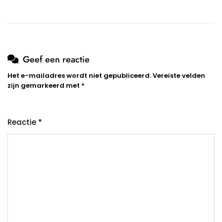
Geef een reactie
Het e-mailadres wordt niet gepubliceerd.
Vereiste velden
zijn gemarkeerd met
*
Reactie
*