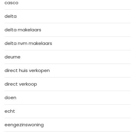
casco
delta
delta makelaars
delta nvm makelaars
deurne
direct huis verkopen
direct verkoop
doen
echt
eengezinswoning