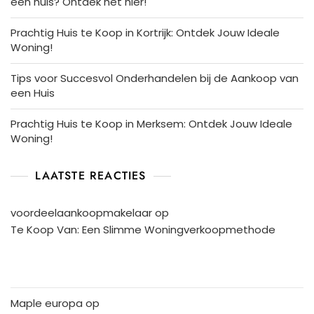
een huis? Ontdek het hier!
Prachtig Huis te Koop in Kortrijk: Ontdek Jouw Ideale
Woning!
Tips voor Succesvol Onderhandelen bij de Aankoop van
een Huis
Prachtig Huis te Koop in Merksem: Ontdek Jouw Ideale
Woning!
LAATSTE REACTIES
voordeelaankoopmakelaar
op
Te Koop Van: Een Slimme Woningverkoopmethode
Maple europa
op