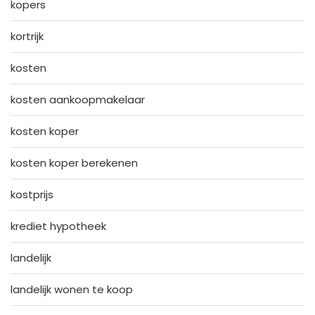
kopers
kortrijk
kosten
kosten aankoopmakelaar
kosten koper
kosten koper berekenen
kostprijs
krediet hypotheek
landelijk
landelijk wonen te koop