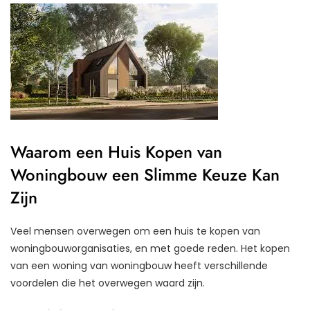
Waarom een Huis Kopen van
Woningbouw een Slimme Keuze Kan
Zijn
Veel mensen overwegen om een huis te kopen van
woningbouworganisaties, en met goede reden. Het kopen
van een woning van woningbouw heeft verschillende
voordelen die het overwegen waard zijn.