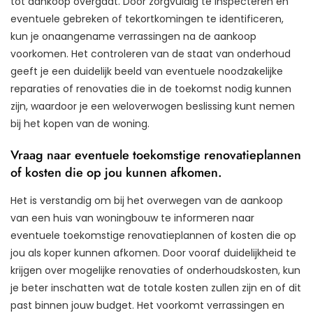
tot aankoop overgaat. Door zorgvuldig te inspecteren en
eventuele gebreken of tekortkomingen te identificeren,
kun je onaangename verrassingen na de aankoop
voorkomen. Het controleren van de staat van onderhoud
geeft je een duidelijk beeld van eventuele noodzakelijke
reparaties of renovaties die in de toekomst nodig kunnen
zijn, waardoor je een weloverwogen beslissing kunt nemen
bij het kopen van de woning.
Vraag naar eventuele toekomstige renovatieplannen
of kosten die op jou kunnen afkomen.
Het is verstandig om bij het overwegen van de aankoop
van een huis van woningbouw te informeren naar
eventuele toekomstige renovatieplannen of kosten die op
jou als koper kunnen afkomen. Door vooraf duidelijkheid te
krijgen over mogelijke renovaties of onderhoudskosten, kun
je beter inschatten wat de totale kosten zullen zijn en of dit
past binnen jouw budget. Het voorkomt verrassingen en