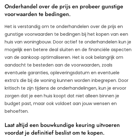
Onderhandel over de prijs en probeer gunstige
voorwaarden te bedingen.
Het is verstandig om te onderhandelen over de prijs en
gunstige voorwaarden te bedingen bij het kopen van een
huis van woningbouw. Door actief te onderhandelen kun je
mogelijk een betere deal sluiten en de financiële aspecten
van de aankoop optimaliseren. Het is ook belangrijk om
aandacht te besteden aan de voorwaarden, zoals
eventuele garanties, opleveringsdatum en eventuele
extra’s die bij de woning kunnen worden inbegrepen. Door
kritisch te zijn tijdens de onderhandelingen, kun je ervoor
zorgen dat je een huis koopt dat niet alleen binnen je
budget past, maar ook voldoet aan jouw wensen en
behoeften.
Laat altijd een bouwkundige keuring uitvoeren
voordat je definitief beslist om te kopen.