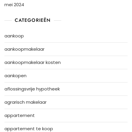
mei 2024
CATEGORIEËN
aankoop
aankoopmakelaar
aankoopmakelaar kosten
aankopen
aflossingsvrije hypotheek
agrarisch makelaar
appartement
appartement te koop