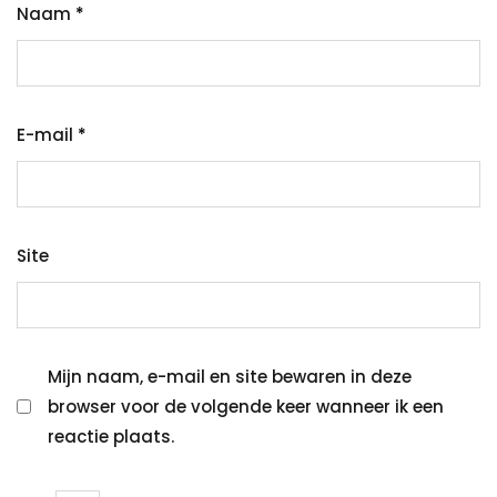
Naam
*
E-mail
*
Site
Mijn naam, e-mail en site bewaren in deze
browser voor de volgende keer wanneer ik een
reactie plaats.