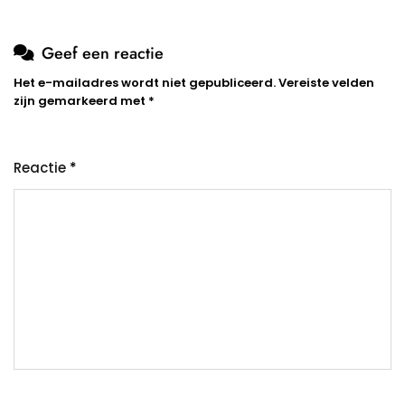
Geef een reactie
Het e-mailadres wordt niet gepubliceerd.
Vereiste velden
zijn gemarkeerd met
*
Reactie
*