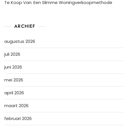
Te Koop Van: Een Slimme Woningverkoopmethode
ARCHIEF
augustus 2026
juli 2026
juni 2026
mei 2026
april 2026
maart 2026
februari 2026