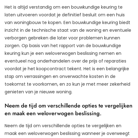
Het is altijd verstandig om een bouwkundige keuring te
laten uitvoeren voordat je definitief besluit om een huis
van woningbouw te kopen. Een bouwkundige keuring biedt
inzicht in de technische staat van de woning en eventuele
verborgen gebreken die later voor problemen kunnen
zorgen. Op basis van het rapport van de bouwkundige
keuring kun je een weloverwogen beslissing nemen en
eventueel nog onderhandelen over de prijs of reparaties
voordat je het koopcontract tekent. Het is een belangrijke
stap om verrassingen en onverwachte kosten in de
toekomst te voorkomen, en zo kun je met meer zekerheid
genieten van je nieuwe woning.
Neem de tijd om verschillende opties te vergelijken
en maak een weloverwogen beslissing.
Neem de tijd om verschillende opties te vergelijken en
maak een weloverwogen beslissing wanneer je overweegt