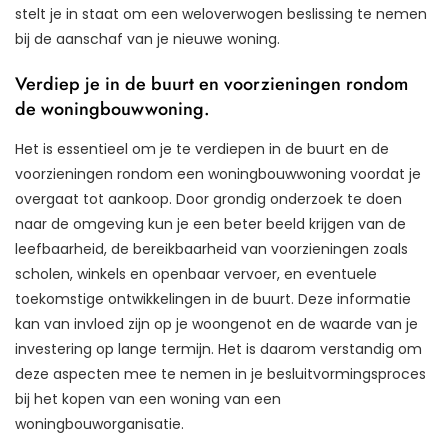
stelt je in staat om een weloverwogen beslissing te nemen
bij de aanschaf van je nieuwe woning.
Verdiep je in de buurt en voorzieningen rondom
de woningbouwwoning.
Het is essentieel om je te verdiepen in de buurt en de
voorzieningen rondom een woningbouwwoning voordat je
overgaat tot aankoop. Door grondig onderzoek te doen
naar de omgeving kun je een beter beeld krijgen van de
leefbaarheid, de bereikbaarheid van voorzieningen zoals
scholen, winkels en openbaar vervoer, en eventuele
toekomstige ontwikkelingen in de buurt. Deze informatie
kan van invloed zijn op je woongenot en de waarde van je
investering op lange termijn. Het is daarom verstandig om
deze aspecten mee te nemen in je besluitvormingsproces
bij het kopen van een woning van een
woningbouworganisatie.