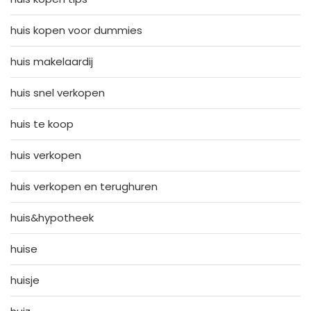
huis kopen voor dummies
huis makelaardij
huis snel verkopen
huis te koop
huis verkopen
huis verkopen en terughuren
huis&hypotheek
huise
huisje