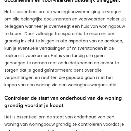
Het is essentieel om de woningbouwvereniging te vragen
om alle belangrijke documenten en voorwaarden helder uit
te leggen wanneer je overweegt een huis van woningbouw
te kopen. Door volledige transparantie te eisen en een
grondig inzicht te krijgen in alle aspecten van de aankoop,
kun je eventuele verrassingen of misverstanden in de
toekomst voorkomen. Het is verstandig om geen
genoegen te nemen met onduidelijkheden en ervoor te
zorgen dat je goed geïnformeerd bent over alle
verplichtingen en rechten die gepaard gaan met het
kopen van een woning via een woningbouworganisatie.
Controleer de staat van onderhoud van de woning
grondig voordat je koopt.
Het is essentieel om de staat van onderhoud van een
woning van woningbouw grondig te controleren voordat je