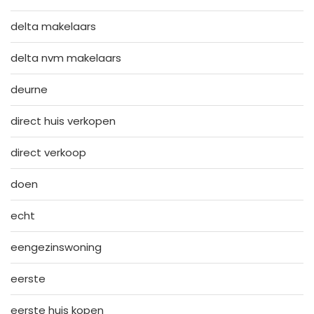
delta makelaars
delta nvm makelaars
deurne
direct huis verkopen
direct verkoop
doen
echt
eengezinswoning
eerste
eerste huis kopen