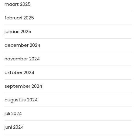
maart 2025
februari 2025
januari 2025
december 2024
november 2024
oktober 2024
september 2024
augustus 2024
juli 2024
juni 2024