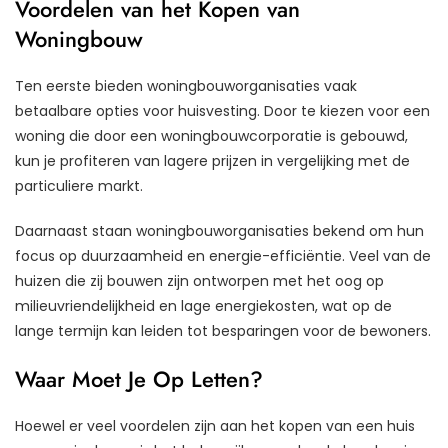
Voordelen van het Kopen van
Woningbouw
Ten eerste bieden woningbouworganisaties vaak
betaalbare opties voor huisvesting. Door te kiezen voor een
woning die door een woningbouwcorporatie is gebouwd,
kun je profiteren van lagere prijzen in vergelijking met de
particuliere markt.
Daarnaast staan woningbouworganisaties bekend om hun
focus op duurzaamheid en energie-efficiëntie. Veel van de
huizen die zij bouwen zijn ontworpen met het oog op
milieuvriendelijkheid en lage energiekosten, wat op de
lange termijn kan leiden tot besparingen voor de bewoners.
Waar Moet Je Op Letten?
Hoewel er veel voordelen zijn aan het kopen van een huis