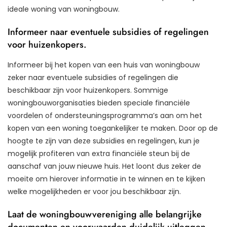
ideale woning van woningbouw.
Informeer naar eventuele subsidies of regelingen
voor huizenkopers.
Informeer bij het kopen van een huis van woningbouw
zeker naar eventuele subsidies of regelingen die
beschikbaar zijn voor huizenkopers. Sommige
woningbouworganisaties bieden speciale financiële
voordelen of ondersteuningsprogramma’s aan om het
kopen van een woning toegankelijker te maken. Door op de
hoogte te zijn van deze subsidies en regelingen, kun je
mogelijk profiteren van extra financiële steun bij de
aanschaf van jouw nieuwe huis. Het loont dus zeker de
moeite om hierover informatie in te winnen en te kijken
welke mogelijkheden er voor jou beschikbaar zijn.
Laat de woningbouwvereniging alle belangrijke
documenten en voorwaarden duidelijk uitleggen.