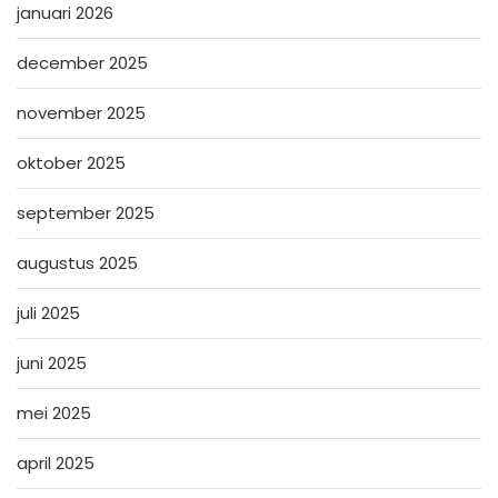
januari 2026
december 2025
november 2025
oktober 2025
september 2025
augustus 2025
juli 2025
juni 2025
mei 2025
april 2025