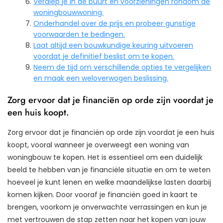
Verdiep je in de buurt en voorzieningen rondom de
woningbouwwoning.
Onderhandel over de prijs en probeer gunstige
voorwaarden te bedingen.
Laat altijd een bouwkundige keuring uitvoeren
voordat je definitief beslist om te kopen.
Neem de tijd om verschillende opties te vergelijken
en maak een weloverwogen beslissing.
Zorg ervoor dat je financiën op orde zijn voordat je
een huis koopt.
Zorg ervoor dat je financiën op orde zijn voordat je een huis
koopt, vooral wanneer je overweegt een woning van
woningbouw te kopen. Het is essentieel om een duidelijk
beeld te hebben van je financiële situatie en om te weten
hoeveel je kunt lenen en welke maandelijkse lasten daarbij
komen kijken. Door vooraf je financiën goed in kaart te
brengen, voorkom je onverwachte verrassingen en kun je
met vertrouwen de stap zetten naar het kopen van jouw