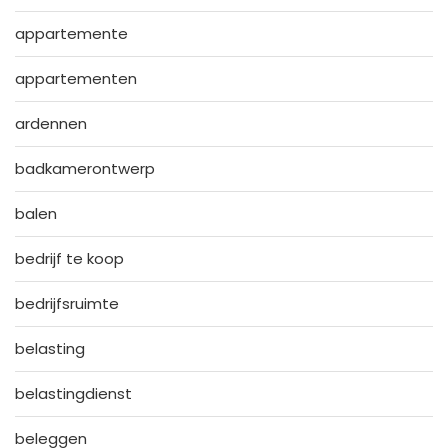
appartemente
appartementen
ardennen
badkamerontwerp
balen
bedrijf te koop
bedrijfsruimte
belasting
belastingdienst
beleggen