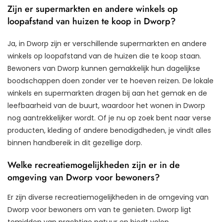
Zijn er supermarkten en andere winkels op
loopafstand van huizen te koop in Dworp?
Ja, in Dworp zijn er verschillende supermarkten en andere
winkels op loopafstand van de huizen die te koop staan.
Bewoners van Dworp kunnen gemakkelijk hun dagelijkse
boodschappen doen zonder ver te hoeven reizen. De lokale
winkels en supermarkten dragen bij aan het gemak en de
leefbaarheid van de buurt, waardoor het wonen in Dworp
nog aantrekkelijker wordt. Of je nu op zoek bent naar verse
producten, kleding of andere benodigdheden, je vindt alles
binnen handbereik in dit gezellige dorp.
Welke recreatiemogelijkheden zijn er in de
omgeving van Dworp voor bewoners?
Er zijn diverse recreatiemogelijkheden in de omgeving van
Dworp voor bewoners om van te genieten. Dworp ligt