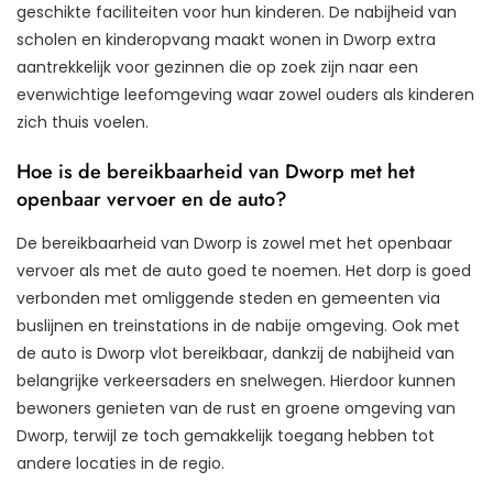
geschikte faciliteiten voor hun kinderen. De nabijheid van
scholen en kinderopvang maakt wonen in Dworp extra
aantrekkelijk voor gezinnen die op zoek zijn naar een
evenwichtige leefomgeving waar zowel ouders als kinderen
zich thuis voelen.
Hoe is de bereikbaarheid van Dworp met het
openbaar vervoer en de auto?
De bereikbaarheid van Dworp is zowel met het openbaar
vervoer als met de auto goed te noemen. Het dorp is goed
verbonden met omliggende steden en gemeenten via
buslijnen en treinstations in de nabije omgeving. Ook met
de auto is Dworp vlot bereikbaar, dankzij de nabijheid van
belangrijke verkeersaders en snelwegen. Hierdoor kunnen
bewoners genieten van de rust en groene omgeving van
Dworp, terwijl ze toch gemakkelijk toegang hebben tot
andere locaties in de regio.