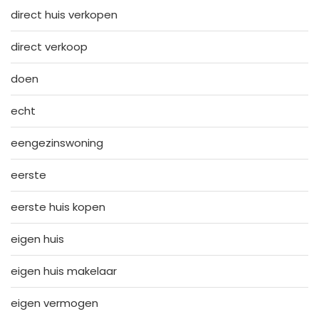
direct huis verkopen
direct verkoop
doen
echt
eengezinswoning
eerste
eerste huis kopen
eigen huis
eigen huis makelaar
eigen vermogen