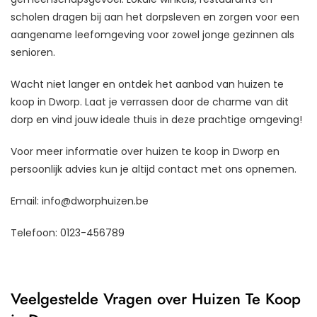
scholen dragen bij aan het dorpsleven en zorgen voor een
aangename leefomgeving voor zowel jonge gezinnen als
senioren.
Wacht niet langer en ontdek het aanbod van huizen te
koop in Dworp. Laat je verrassen door de charme van dit
dorp en vind jouw ideale thuis in deze prachtige omgeving!
Voor meer informatie over huizen te koop in Dworp en
persoonlijk advies kun je altijd contact met ons opnemen.
Email:
info@dworphuizen.be
Telefoon: 0123-456789
Veelgestelde Vragen over Huizen Te Koop