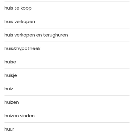
huis te koop
huis verkopen
huis verkopen en terughuren
huis&hypotheek
huise
huisje
huiz
huizen
huizen vinden
huur