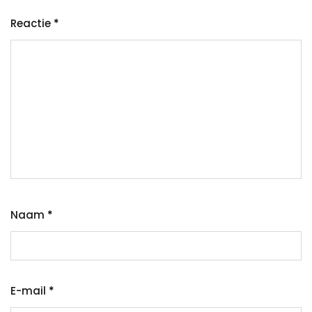
Reactie
*
Naam
*
E-mail
*