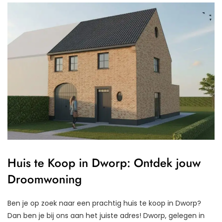
Huis te Koop in Dworp: Ontdek jouw
Droomwoning
Ben je op zoek naar een prachtig huis te koop in Dworp?
Dan ben je bij ons aan het juiste adres! Dworp, gelegen in