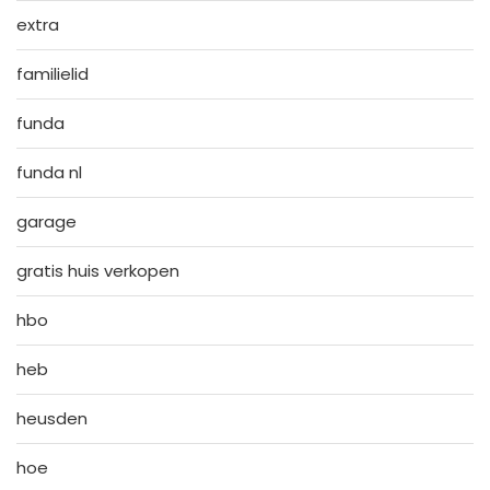
extra
familielid
funda
funda nl
garage
gratis huis verkopen
hbo
heb
heusden
hoe