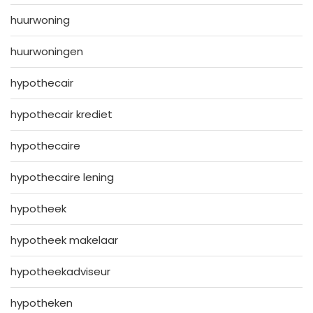
huurwoning
huurwoningen
hypothecair
hypothecair krediet
hypothecaire
hypothecaire lening
hypotheek
hypotheek makelaar
hypotheekadviseur
hypotheken