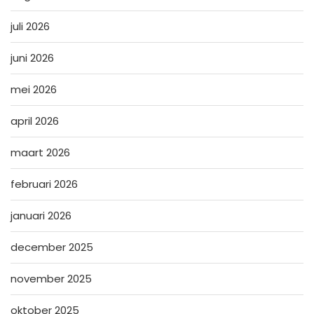
juli 2026
juni 2026
mei 2026
april 2026
maart 2026
februari 2026
januari 2026
december 2025
november 2025
oktober 2025