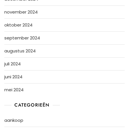
november 2024
oktober 2024
september 2024
augustus 2024
juli 2024
juni 2024
mei 2024
CATEGORIEËN
aankoop