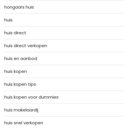
hongaars huis
huis
huis direct
huis direct verkopen
huis en aanbod
huis kopen
huis kopen tips
huis kopen voor dummies
huis makelaardij
huis snel verkopen