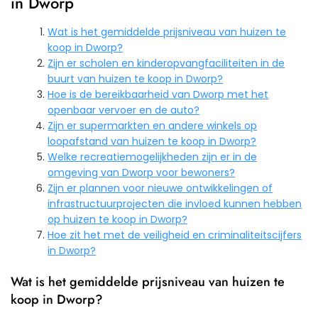
in Dworp
Wat is het gemiddelde prijsniveau van huizen te
koop in Dworp?
Zijn er scholen en kinderopvangfaciliteiten in de
buurt van huizen te koop in Dworp?
Hoe is de bereikbaarheid van Dworp met het
openbaar vervoer en de auto?
Zijn er supermarkten en andere winkels op
loopafstand van huizen te koop in Dworp?
Welke recreatiemogelijkheden zijn er in de
omgeving van Dworp voor bewoners?
Zijn er plannen voor nieuwe ontwikkelingen of
infrastructuurprojecten die invloed kunnen hebben
op huizen te koop in Dworp?
Hoe zit het met de veiligheid en criminaliteitscijfers
in Dworp?
Wat is het gemiddelde prijsniveau van huizen te
koop in Dworp?