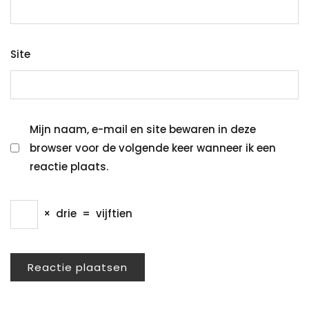
Site
Mijn naam, e-mail en site bewaren in deze
browser voor de volgende keer wanneer ik een
reactie plaats.
×
drie
=
vijftien