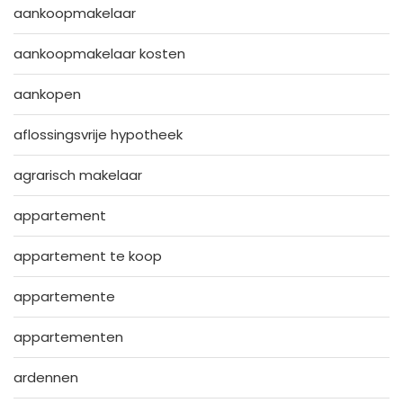
aankoopmakelaar
aankoopmakelaar kosten
aankopen
aflossingsvrije hypotheek
agrarisch makelaar
appartement
appartement te koop
appartemente
appartementen
ardennen