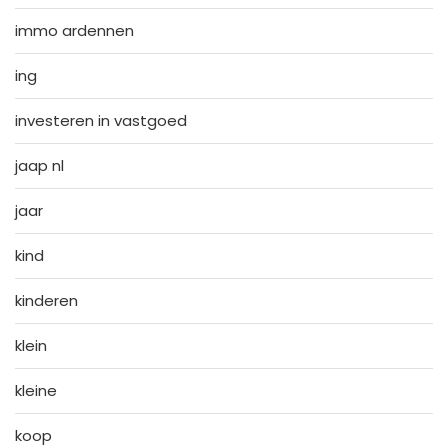
immo ardennen
ing
investeren in vastgoed
jaap nl
jaar
kind
kinderen
klein
kleine
koop