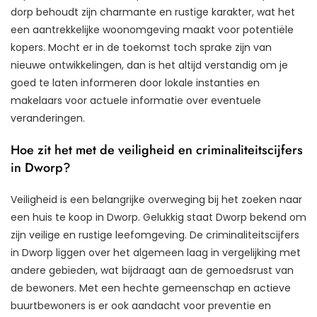
dorp behoudt zijn charmante en rustige karakter, wat het
een aantrekkelijke woonomgeving maakt voor potentiële
kopers. Mocht er in de toekomst toch sprake zijn van
nieuwe ontwikkelingen, dan is het altijd verstandig om je
goed te laten informeren door lokale instanties en
makelaars voor actuele informatie over eventuele
veranderingen.
Hoe zit het met de veiligheid en criminaliteitscijfers
in Dworp?
Veiligheid is een belangrijke overweging bij het zoeken naar
een huis te koop in Dworp. Gelukkig staat Dworp bekend om
zijn veilige en rustige leefomgeving. De criminaliteitscijfers
in Dworp liggen over het algemeen laag in vergelijking met
andere gebieden, wat bijdraagt aan de gemoedsrust van
de bewoners. Met een hechte gemeenschap en actieve
buurtbewoners is er ook aandacht voor preventie en