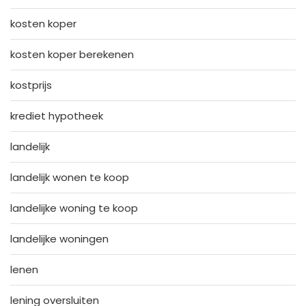
kosten koper
kosten koper berekenen
kostprijs
krediet hypotheek
landelijk
landelijk wonen te koop
landelijke woning te koop
landelijke woningen
lenen
lening oversluiten