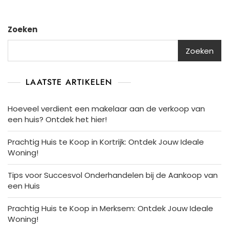
Zoeken
Zoeken
LAATSTE ARTIKELEN
Hoeveel verdient een makelaar aan de verkoop van
een huis? Ontdek het hier!
Prachtig Huis te Koop in Kortrijk: Ontdek Jouw Ideale
Woning!
Tips voor Succesvol Onderhandelen bij de Aankoop van
een Huis
Prachtig Huis te Koop in Merksem: Ontdek Jouw Ideale
Woning!