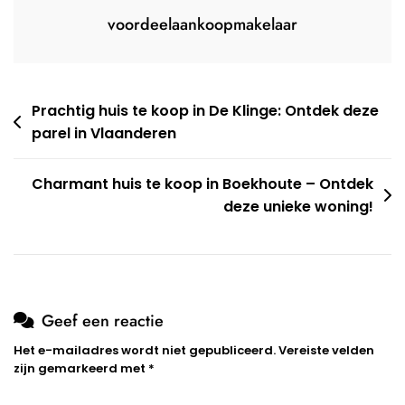
voordeelaankoopmakelaar
Berichtnavigatie
Prachtig huis te koop in De Klinge: Ontdek deze
parel in Vlaanderen
Charmant huis te koop in Boekhoute – Ontdek
deze unieke woning!
Geef een reactie
Het e-mailadres wordt niet gepubliceerd.
Vereiste velden
zijn gemarkeerd met
*