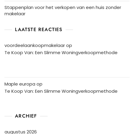
Stappenplan voor het verkopen van een huis zonder
makelaar
LAATSTE REACTIES
voordeelaankoopmakelaar
op
Te Koop Van: Een Slimme Woningverkoopmethode
Maple europa
op
Te Koop Van: Een Slimme Woningverkoopmethode
ARCHIEF
augustus 2026