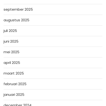
september 2025
augustus 2025
juli 2025
juni 2025
mei 2025
april 2025
maart 2025
februari 2025
januari 2025
december 2024