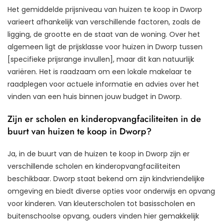
Het gemiddelde prijsniveau van huizen te koop in Dworp
varieert afhankelijk van verschillende factoren, zoals de
ligging, de grootte en de staat van de woning. Over het
algemeen ligt de prijsklasse voor huizen in Dworp tussen
[specifieke prijsrange invullen], maar dit kan natuurlijk
variëren. Het is raadzaam om een lokale makelaar te
raadplegen voor actuele informatie en advies over het
vinden van een huis binnen jouw budget in Dworp.
Zijn er scholen en kinderopvangfaciliteiten in de
buurt van huizen te koop in Dworp?
Ja, in de buurt van de huizen te koop in Dworp zijn er
verschillende scholen en kinderopvangfaciliteiten
beschikbaar. Dworp staat bekend om zijn kindvriendelijke
omgeving en biedt diverse opties voor onderwijs en opvang
voor kinderen. Van kleuterscholen tot basisscholen en
buitenschoolse opvang, ouders vinden hier gemakkelijk