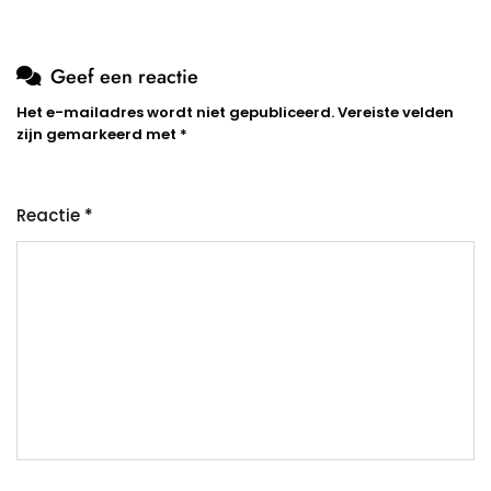
Geef een reactie
Het e-mailadres wordt niet gepubliceerd.
Vereiste velden
zijn gemarkeerd met
*
Reactie
*