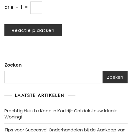
drie
−
1
=
Zoeken
Zoeken
LAATSTE ARTIKELEN
Prachtig Huis te Koop in Kortrijk: Ontdek Jouw Ideale
Woning!
Tips voor Succesvol Onderhandelen bij de Aankoop van