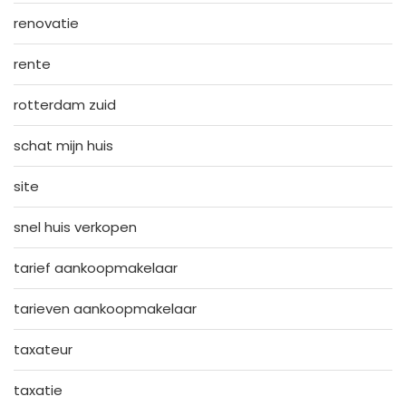
renovatie
rente
rotterdam zuid
schat mijn huis
site
snel huis verkopen
tarief aankoopmakelaar
tarieven aankoopmakelaar
taxateur
taxatie