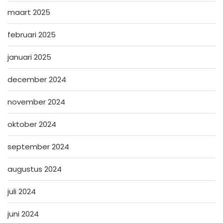
maart 2025
februari 2025
januari 2025
december 2024
november 2024
oktober 2024
september 2024
augustus 2024
juli 2024
juni 2024