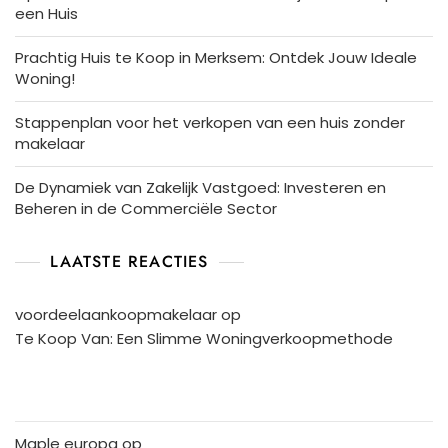
een Huis
Prachtig Huis te Koop in Merksem: Ontdek Jouw Ideale
Woning!
Stappenplan voor het verkopen van een huis zonder
makelaar
De Dynamiek van Zakelijk Vastgoed: Investeren en
Beheren in de Commerciële Sector
LAATSTE REACTIES
voordeelaankoopmakelaar
op
Te Koop Van: Een Slimme Woningverkoopmethode
Maple europa
op