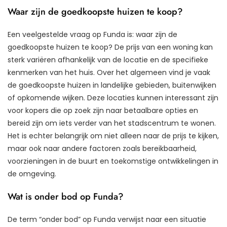
Waar zijn de goedkoopste huizen te koop?
Een veelgestelde vraag op Funda is: waar zijn de
goedkoopste huizen te koop? De prijs van een woning kan
sterk variëren afhankelijk van de locatie en de specifieke
kenmerken van het huis. Over het algemeen vind je vaak
de goedkoopste huizen in landelijke gebieden, buitenwijken
of opkomende wijken. Deze locaties kunnen interessant zijn
voor kopers die op zoek zijn naar betaalbare opties en
bereid zijn om iets verder van het stadscentrum te wonen.
Het is echter belangrijk om niet alleen naar de prijs te kijken,
maar ook naar andere factoren zoals bereikbaarheid,
voorzieningen in de buurt en toekomstige ontwikkelingen in
de omgeving.
Wat is onder bod op Funda?
De term “onder bod” op Funda verwijst naar een situatie