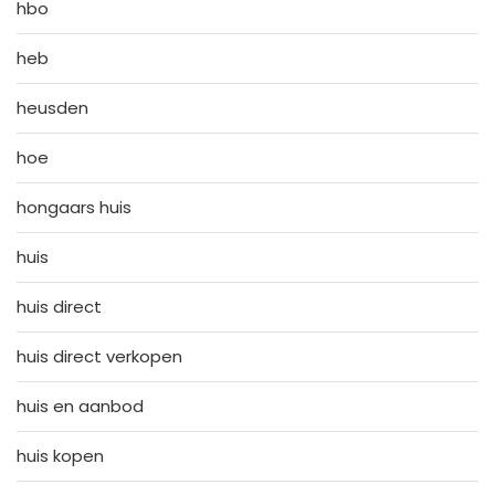
hbo
heb
heusden
hoe
hongaars huis
huis
huis direct
huis direct verkopen
huis en aanbod
huis kopen