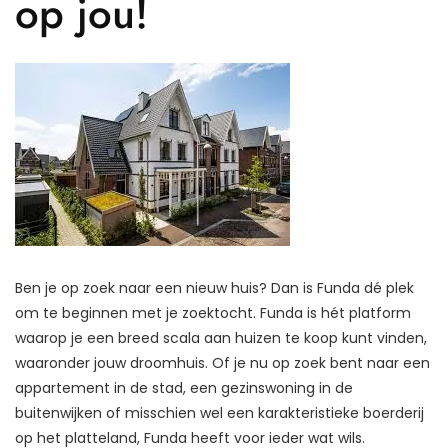
op jou!
Ben je op zoek naar een nieuw huis? Dan is Funda dé plek
om te beginnen met je zoektocht. Funda is hét platform
waarop je een breed scala aan huizen te koop kunt vinden,
waaronder jouw droomhuis. Of je nu op zoek bent naar een
appartement in de stad, een gezinswoning in de
buitenwijken of misschien wel een karakteristieke boerderij
op het platteland, Funda heeft voor ieder wat wils.