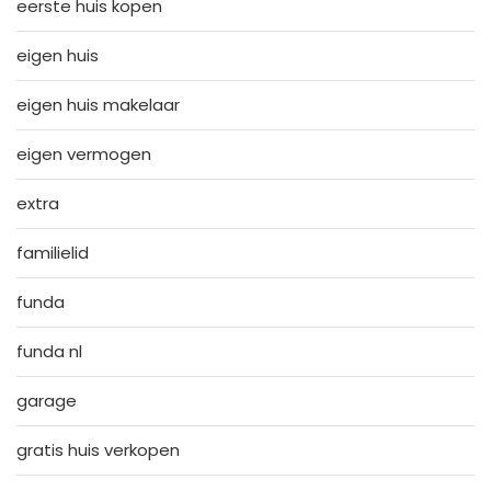
eerste huis kopen
eigen huis
eigen huis makelaar
eigen vermogen
extra
familielid
funda
funda nl
garage
gratis huis verkopen