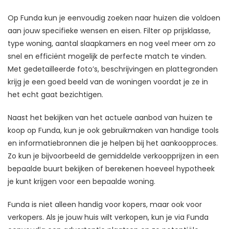
Op Funda kun je eenvoudig zoeken naar huizen die voldoen
aan jouw specifieke wensen en eisen. Filter op prijsklasse,
type woning, aantal slaapkamers en nog veel meer om zo
snel en efficiënt mogelijk de perfecte match te vinden.
Met gedetailleerde foto’s, beschrijvingen en plattegronden
krijg je een goed beeld van de woningen voordat je ze in
het echt gaat bezichtigen.
Naast het bekijken van het actuele aanbod van huizen te
koop op Funda, kun je ook gebruikmaken van handige tools
en informatiebronnen die je helpen bij het aankoopproces.
Zo kun je bijvoorbeeld de gemiddelde verkoopprijzen in een
bepaalde buurt bekijken of berekenen hoeveel hypotheek
je kunt krijgen voor een bepaalde woning.
Funda is niet alleen handig voor kopers, maar ook voor
verkopers. Als je jouw huis wilt verkopen, kun je via Funda