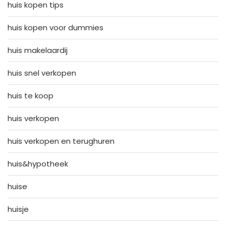
huis kopen tips
huis kopen voor dummies
huis makelaardij
huis snel verkopen
huis te koop
huis verkopen
huis verkopen en terughuren
huis&hypotheek
huise
huisje