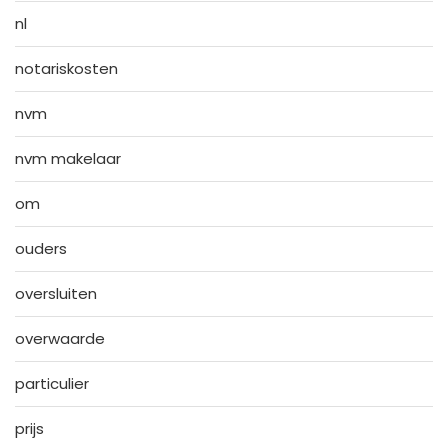
nl
notariskosten
nvm
nvm makelaar
om
ouders
oversluiten
overwaarde
particulier
prijs