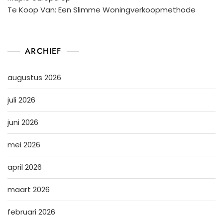
Te Koop Van: Een Slimme Woningverkoopmethode
ARCHIEF
augustus 2026
juli 2026
juni 2026
mei 2026
april 2026
maart 2026
februari 2026