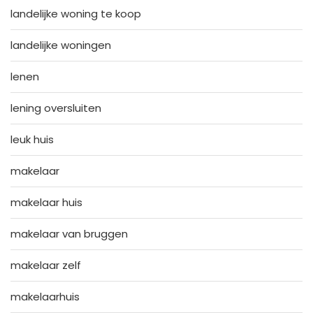
landelijke woning te koop
landelijke woningen
lenen
lening oversluiten
leuk huis
makelaar
makelaar huis
makelaar van bruggen
makelaar zelf
makelaarhuis