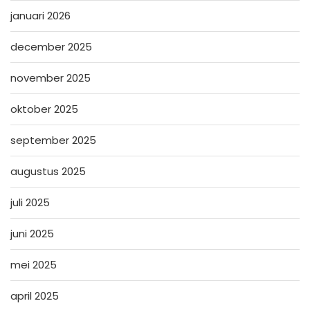
januari 2026
december 2025
november 2025
oktober 2025
september 2025
augustus 2025
juli 2025
juni 2025
mei 2025
april 2025