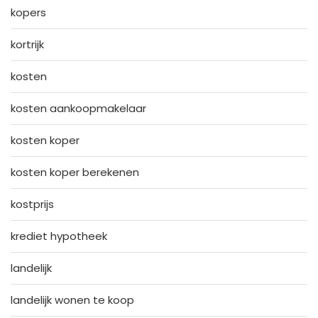
kopers
kortrijk
kosten
kosten aankoopmakelaar
kosten koper
kosten koper berekenen
kostprijs
krediet hypotheek
landelijk
landelijk wonen te koop