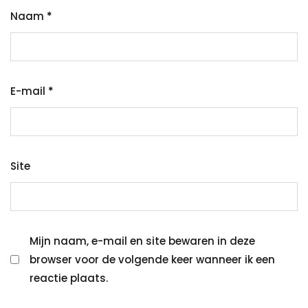
Naam
*
E-mail
*
Site
Mijn naam, e-mail en site bewaren in deze
browser voor de volgende keer wanneer ik een
reactie plaats.