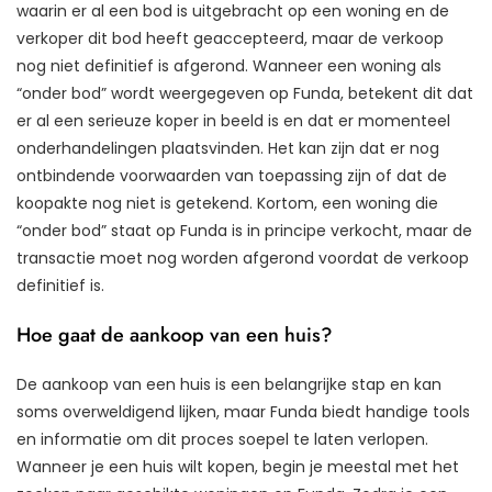
waarin er al een bod is uitgebracht op een woning en de
verkoper dit bod heeft geaccepteerd, maar de verkoop
nog niet definitief is afgerond. Wanneer een woning als
“onder bod” wordt weergegeven op Funda, betekent dit dat
er al een serieuze koper in beeld is en dat er momenteel
onderhandelingen plaatsvinden. Het kan zijn dat er nog
ontbindende voorwaarden van toepassing zijn of dat de
koopakte nog niet is getekend. Kortom, een woning die
“onder bod” staat op Funda is in principe verkocht, maar de
transactie moet nog worden afgerond voordat de verkoop
definitief is.
Hoe gaat de aankoop van een huis?
De aankoop van een huis is een belangrijke stap en kan
soms overweldigend lijken, maar Funda biedt handige tools
en informatie om dit proces soepel te laten verlopen.
Wanneer je een huis wilt kopen, begin je meestal met het