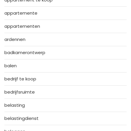
appartemente
appartementen
ardennen
badkamerontwerp
balen
bedrijf te koop
bedrijfsruimte
belasting
belastingdienst