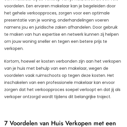
voordelen. Een ervaren makelaar kan je begeleiden door
het gehele verkoopproces, zorgen voor een optimale
presentatie van je woning, onderhandelingen voeren
namens jou en juridische zaken afhandelen. Door gebruik
te maken van hun expertise en netwerk kunnen zij helpen
om jouw woning sneller en tegen een betere prijs te
verkopen.
Kortom, hoewel er kosten verbonden zijn aan het verkopen
van je huis met behulp van een makelaar, wegen de
voordelen vaak ruimschoots op tegen deze kosten. Het
inschakelen van een professionele makelaar kan ervoor
zorgen dat het verkoopproces soepel verloopt en dat jij als
verkoper ontzorgd wordt tijdens dit belangrijke traject.
7 Voordelen van Huis Verkopen met een