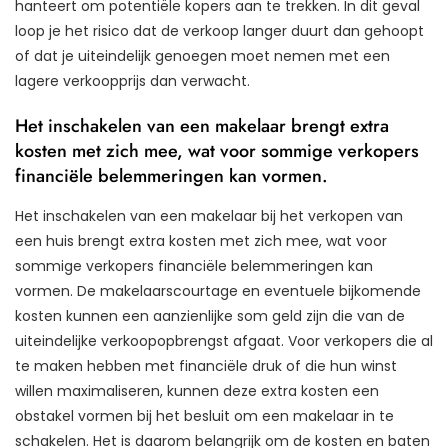
hanteert om potentiële kopers aan te trekken. In dit geval
loop je het risico dat de verkoop langer duurt dan gehoopt
of dat je uiteindelijk genoegen moet nemen met een
lagere verkoopprijs dan verwacht.
Het inschakelen van een makelaar brengt extra
kosten met zich mee, wat voor sommige verkopers
financiële belemmeringen kan vormen.
Het inschakelen van een makelaar bij het verkopen van
een huis brengt extra kosten met zich mee, wat voor
sommige verkopers financiële belemmeringen kan
vormen. De makelaarscourtage en eventuele bijkomende
kosten kunnen een aanzienlijke som geld zijn die van de
uiteindelijke verkoopopbrengst afgaat. Voor verkopers die al
te maken hebben met financiële druk of die hun winst
willen maximaliseren, kunnen deze extra kosten een
obstakel vormen bij het besluit om een makelaar in te
schakelen. Het is daarom belangrijk om de kosten en baten