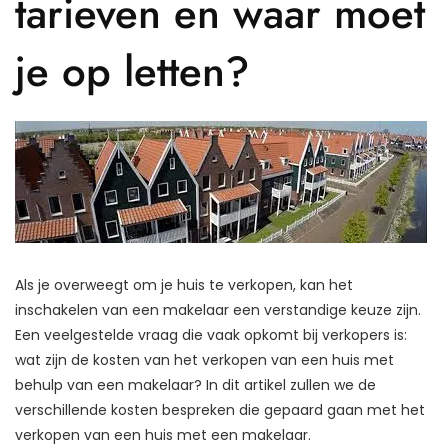
tarieven en waar moet
je op letten?
Als je overweegt om je huis te verkopen, kan het
inschakelen van een makelaar een verstandige keuze zijn.
Een veelgestelde vraag die vaak opkomt bij verkopers is:
wat zijn de kosten van het verkopen van een huis met
behulp van een makelaar? In dit artikel zullen we de
verschillende kosten bespreken die gepaard gaan met het
verkopen van een huis met een makelaar.