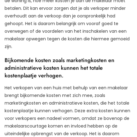
de woning is, hoe meer kosten je aan de makelaar moet
betalen. Dit kan ervoor zorgen dat je als verkoper minder
overhoudt aan de verkoop dan je oorspronkelijk had
gehoopt. Het is daarom belangrijk om vooraf goed te
overwegen of de voordelen van het inschakelen van een
makelaar opwegen tegen de kosten die hiermee gemoeid
zijn.
Bijkomende kosten zoals marketingkosten en
administratieve kosten kunnen het totale
kostenplaatje verhogen.
Het verkopen van een huis met behulp van een makelaar
brengt bijkomende kosten met zich mee, zoals
marketingkosten en administratieve kosten, die het totale
kostenplaatje kunnen verhogen. Deze extra kosten kunnen
voor verkopers een nadeel vormen, omdat ze bovenop de
makelaarscourtage komen en invloed hebben op de
uiteindelijke opbrengst van de verkoop. Het is daarom