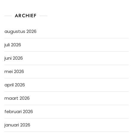
ARCHIEF
augustus 2026
juli 2026
juni 2026
mei 2026
april 2026
maart 2026
februari 2026
januari 2026