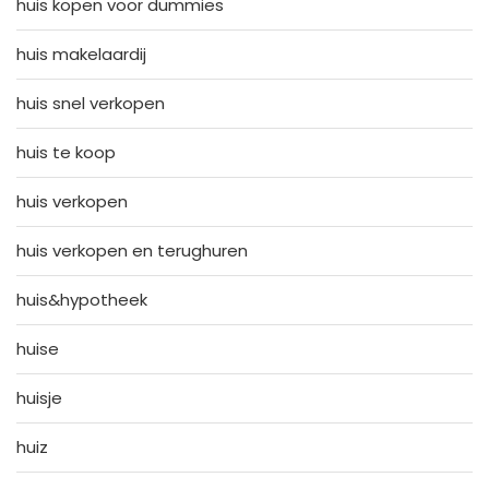
huis kopen voor dummies
huis makelaardij
huis snel verkopen
huis te koop
huis verkopen
huis verkopen en terughuren
huis&hypotheek
huise
huisje
huiz