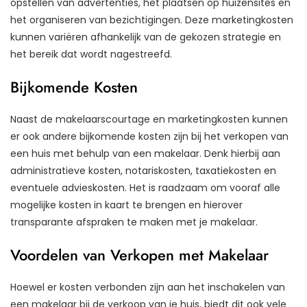
opstellen van advertenties, het plaatsen op huizensites en
het organiseren van bezichtigingen. Deze marketingkosten
kunnen variëren afhankelijk van de gekozen strategie en
het bereik dat wordt nagestreefd.
Bijkomende Kosten
Naast de makelaarscourtage en marketingkosten kunnen
er ook andere bijkomende kosten zijn bij het verkopen van
een huis met behulp van een makelaar. Denk hierbij aan
administratieve kosten, notariskosten, taxatiekosten en
eventuele advieskosten. Het is raadzaam om vooraf alle
mogelijke kosten in kaart te brengen en hierover
transparante afspraken te maken met je makelaar.
Voordelen van Verkopen met Makelaar
Hoewel er kosten verbonden zijn aan het inschakelen van
een makelaar bij de verkoop van je huis, biedt dit ook vele