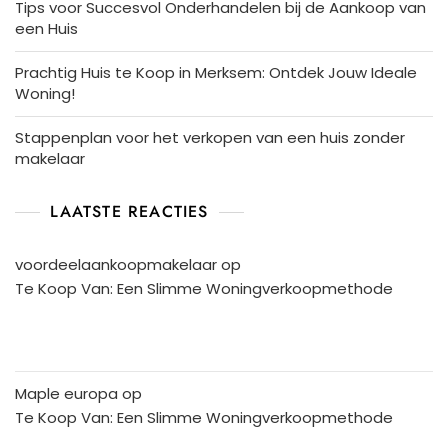
Tips voor Succesvol Onderhandelen bij de Aankoop van
een Huis
Prachtig Huis te Koop in Merksem: Ontdek Jouw Ideale
Woning!
Stappenplan voor het verkopen van een huis zonder
makelaar
LAATSTE REACTIES
voordeelaankoopmakelaar
op
Te Koop Van: Een Slimme Woningverkoopmethode
Maple europa
op
Te Koop Van: Een Slimme Woningverkoopmethode