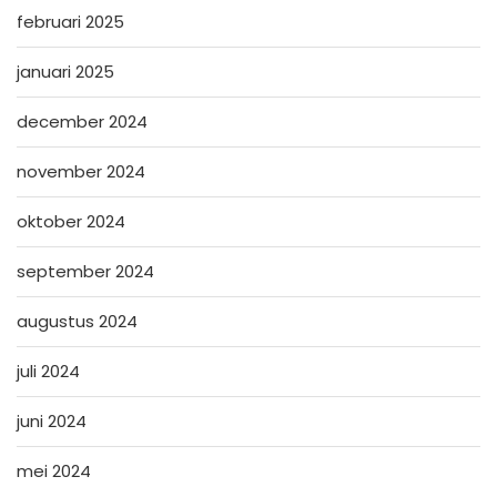
februari 2025
januari 2025
december 2024
november 2024
oktober 2024
september 2024
augustus 2024
juli 2024
juni 2024
mei 2024