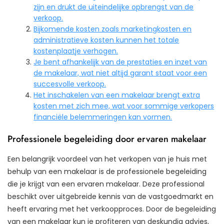
zijn en drukt de uiteindelijke opbrengst van de
verkoop.
Bijkomende kosten zoals marketingkosten en
administratieve kosten kunnen het totale
kostenplaatje verhogen.
Je bent afhankelijk van de prestaties en inzet van
de makelaar, wat niet altijd garant staat voor een
succesvolle verkoop.
Het inschakelen van een makelaar brengt extra
kosten met zich mee, wat voor sommige verkopers
financiële belemmeringen kan vormen.
Professionele begeleiding door ervaren makelaar
Een belangrijk voordeel van het verkopen van je huis met
behulp van een makelaar is de professionele begeleiding
die je krijgt van een ervaren makelaar. Deze professional
beschikt over uitgebreide kennis van de vastgoedmarkt en
heeft ervaring met het verkoopproces. Door de begeleiding
van een makelaar kun je profiteren van deskundig advies,