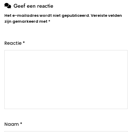
Geef een reactie
Het e-mailadres wordt niet gepubliceerd.
Vereiste velden
zijn gemarkeerd met
*
Reactie
*
Naam
*