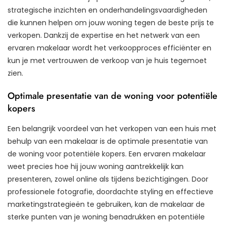
strategische inzichten en onderhandelingsvaardigheden
die kunnen helpen om jouw woning tegen de beste prijs te
verkopen. Dankzij de expertise en het netwerk van een
ervaren makelaar wordt het verkoopproces efficiënter en
kun je met vertrouwen de verkoop van je huis tegemoet
zien.
Optimale presentatie van de woning voor potentiële
kopers
Een belangrijk voordeel van het verkopen van een huis met
behulp van een makelaar is de optimale presentatie van
de woning voor potentiële kopers. Een ervaren makelaar
weet precies hoe hij jouw woning aantrekkelijk kan
presenteren, zowel online als tijdens bezichtigingen. Door
professionele fotografie, doordachte styling en effectieve
marketingstrategieën te gebruiken, kan de makelaar de
sterke punten van je woning benadrukken en potentiële