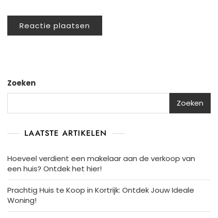
Zoeken
Zoeken
LAATSTE ARTIKELEN
Hoeveel verdient een makelaar aan de verkoop van
een huis? Ontdek het hier!
Prachtig Huis te Koop in Kortrijk: Ontdek Jouw Ideale
Woning!