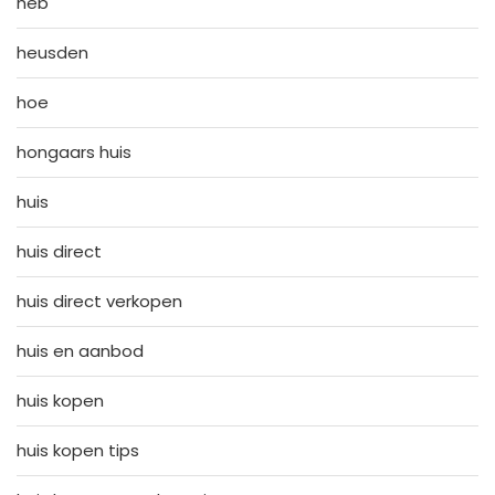
heb
heusden
hoe
hongaars huis
huis
huis direct
huis direct verkopen
huis en aanbod
huis kopen
huis kopen tips