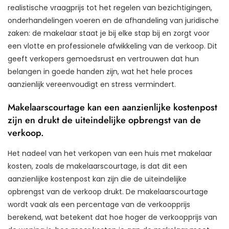
realistische vraagprijs tot het regelen van bezichtigingen,
onderhandelingen voeren en de afhandeling van juridische
zaken: de makelaar staat je bij elke stap bij en zorgt voor
een vlotte en professionele afwikkeling van de verkoop. Dit
geeft verkopers gemoedsrust en vertrouwen dat hun
belangen in goede handen zijn, wat het hele proces
aanzienlijk vereenvoudigt en stress vermindert.
Makelaarscourtage kan een aanzienlijke kostenpost
zijn en drukt de uiteindelijke opbrengst van de
verkoop.
Het nadeel van het verkopen van een huis met makelaar
kosten, zoals de makelaarscourtage, is dat dit een
aanzienlijke kostenpost kan zijn die de uiteindelijke
opbrengst van de verkoop drukt. De makelaarscourtage
wordt vaak als een percentage van de verkoopprijs
berekend, wat betekent dat hoe hoger de verkoopprijs van