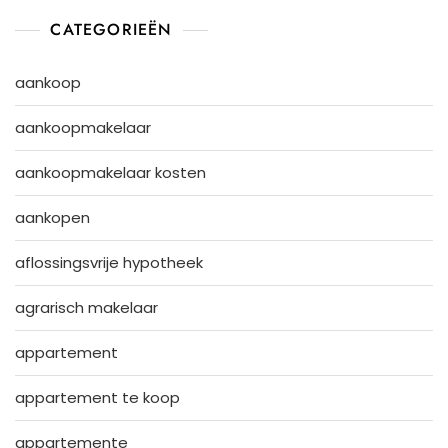
CATEGORIEËN
aankoop
aankoopmakelaar
aankoopmakelaar kosten
aankopen
aflossingsvrije hypotheek
agrarisch makelaar
appartement
appartement te koop
appartemente