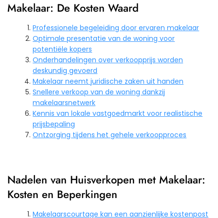
Makelaar: De Kosten Waard
Professionele begeleiding door ervaren makelaar
Optimale presentatie van de woning voor
potentiële kopers
Onderhandelingen over verkoopprijs worden
deskundig gevoerd
Makelaar neemt juridische zaken uit handen
Snellere verkoop van de woning dankzij
makelaarsnetwerk
Kennis van lokale vastgoedmarkt voor realistische
prijsbepaling
Ontzorging tijdens het gehele verkoopproces
Nadelen van Huisverkopen met Makelaar:
Kosten en Beperkingen
Makelaarscourtage kan een aanzienlijke kostenpost