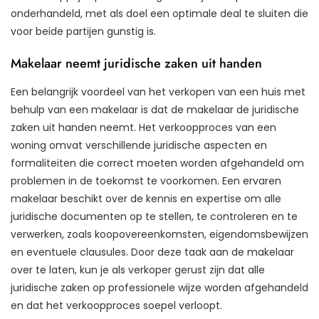
onderhandeld, met als doel een optimale deal te sluiten die
voor beide partijen gunstig is.
Makelaar neemt juridische zaken uit handen
Een belangrijk voordeel van het verkopen van een huis met
behulp van een makelaar is dat de makelaar de juridische
zaken uit handen neemt. Het verkoopproces van een
woning omvat verschillende juridische aspecten en
formaliteiten die correct moeten worden afgehandeld om
problemen in de toekomst te voorkomen. Een ervaren
makelaar beschikt over de kennis en expertise om alle
juridische documenten op te stellen, te controleren en te
verwerken, zoals koopovereenkomsten, eigendomsbewijzen
en eventuele clausules. Door deze taak aan de makelaar
over te laten, kun je als verkoper gerust zijn dat alle
juridische zaken op professionele wijze worden afgehandeld
en dat het verkoopproces soepel verloopt.