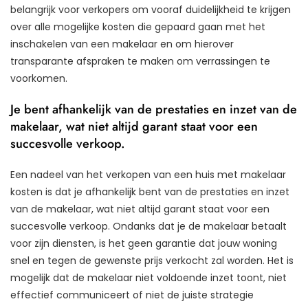
belangrijk voor verkopers om vooraf duidelijkheid te krijgen
over alle mogelijke kosten die gepaard gaan met het
inschakelen van een makelaar en om hierover
transparante afspraken te maken om verrassingen te
voorkomen.
Je bent afhankelijk van de prestaties en inzet van de
makelaar, wat niet altijd garant staat voor een
succesvolle verkoop.
Een nadeel van het verkopen van een huis met makelaar
kosten is dat je afhankelijk bent van de prestaties en inzet
van de makelaar, wat niet altijd garant staat voor een
succesvolle verkoop. Ondanks dat je de makelaar betaalt
voor zijn diensten, is het geen garantie dat jouw woning
snel en tegen de gewenste prijs verkocht zal worden. Het is
mogelijk dat de makelaar niet voldoende inzet toont, niet
effectief communiceert of niet de juiste strategie