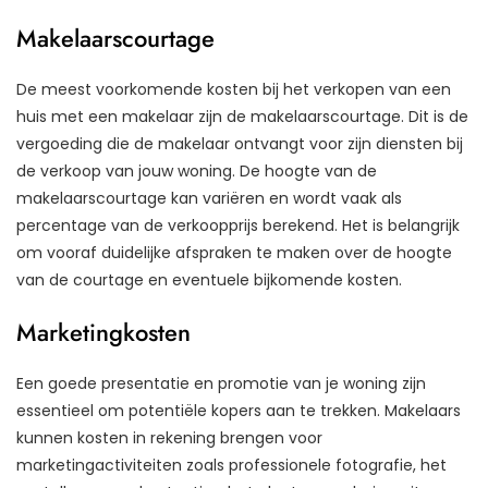
Makelaarscourtage
De meest voorkomende kosten bij het verkopen van een
huis met een makelaar zijn de makelaarscourtage. Dit is de
vergoeding die de makelaar ontvangt voor zijn diensten bij
de verkoop van jouw woning. De hoogte van de
makelaarscourtage kan variëren en wordt vaak als
percentage van de verkoopprijs berekend. Het is belangrijk
om vooraf duidelijke afspraken te maken over de hoogte
van de courtage en eventuele bijkomende kosten.
Marketingkosten
Een goede presentatie en promotie van je woning zijn
essentieel om potentiële kopers aan te trekken. Makelaars
kunnen kosten in rekening brengen voor
marketingactiviteiten zoals professionele fotografie, het