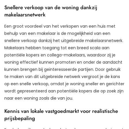
Snellere verkoop van de woning dankzij
makelaarsnetwerk
Een groot voordeel van het verkopen van een huis met
behulp van een makelaar is de mogelijkheid van een
snellere verkoop dankzij het uitgebreide makelaarsnetwerk.
Makelaars hebben toegang tot een breed scala aan
potentiële kopers en collega-makelaars, waardoor zij je
woning effectief kunnen promoten en onder de aandacht
kunnen brengen bij geïnteresseerde partijen. Door gebruik
te maken van dit uitgebreide netwerk vergroot je de kans
op een snelle verkoop, omdat je woning sneller en gerichter
wordt gepresenteerd aan potentiële kopers die op zoek zijn
naar een woning zoals die van jou.
Kennis van lokale vastgoedmarkt voor realistische
prijsbepaling