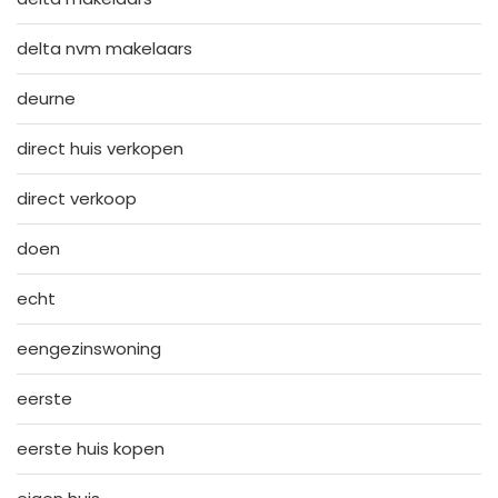
delta nvm makelaars
deurne
direct huis verkopen
direct verkoop
doen
echt
eengezinswoning
eerste
eerste huis kopen