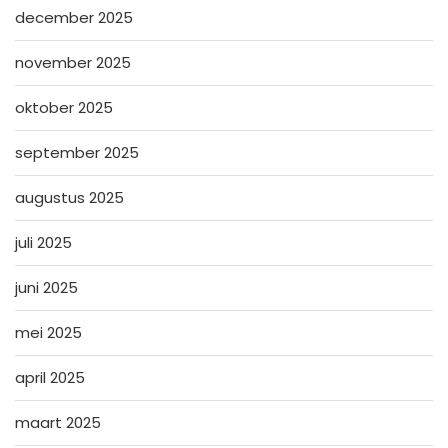
december 2025
november 2025
oktober 2025
september 2025
augustus 2025
juli 2025
juni 2025
mei 2025
april 2025
maart 2025