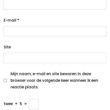
E-mail
*
Site
Mijn naam, e-mail en site bewaren in deze
browser voor de volgende keer wanneer ik een
reactie plaats.
twee
+
5
=