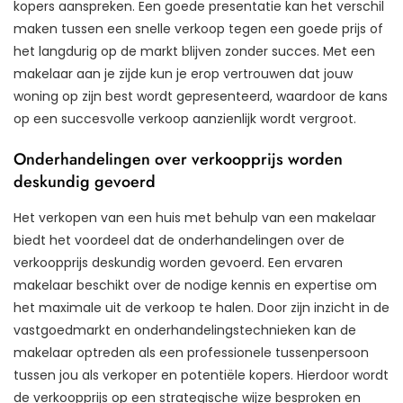
kopers aanspreken. Een goede presentatie kan het verschil
maken tussen een snelle verkoop tegen een goede prijs of
het langdurig op de markt blijven zonder succes. Met een
makelaar aan je zijde kun je erop vertrouwen dat jouw
woning op zijn best wordt gepresenteerd, waardoor de kans
op een succesvolle verkoop aanzienlijk wordt vergroot.
Onderhandelingen over verkoopprijs worden
deskundig gevoerd
Het verkopen van een huis met behulp van een makelaar
biedt het voordeel dat de onderhandelingen over de
verkoopprijs deskundig worden gevoerd. Een ervaren
makelaar beschikt over de nodige kennis en expertise om
het maximale uit de verkoop te halen. Door zijn inzicht in de
vastgoedmarkt en onderhandelingstechnieken kan de
makelaar optreden als een professionele tussenpersoon
tussen jou als verkoper en potentiële kopers. Hierdoor wordt
de verkoopprijs op een strategische wijze besproken en