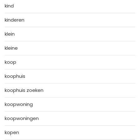
kind
kinderen
klein
kleine
koop
koophuis
koophuis zoeken
koopwoning
koopwoningen
kopen