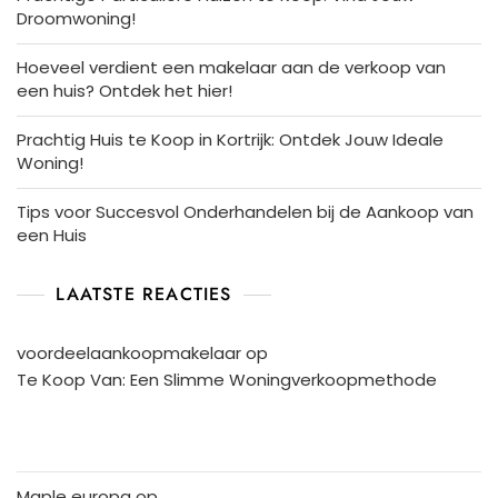
Droomwoning!
Hoeveel verdient een makelaar aan de verkoop van
een huis? Ontdek het hier!
Prachtig Huis te Koop in Kortrijk: Ontdek Jouw Ideale
Woning!
Tips voor Succesvol Onderhandelen bij de Aankoop van
een Huis
LAATSTE REACTIES
voordeelaankoopmakelaar
op
Te Koop Van: Een Slimme Woningverkoopmethode
Maple europa
op