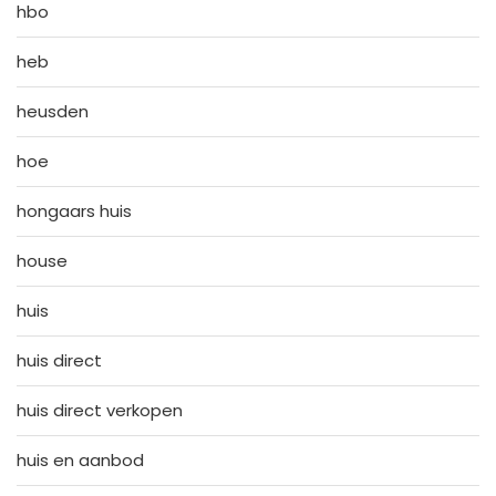
hbo
heb
heusden
hoe
hongaars huis
house
huis
huis direct
huis direct verkopen
huis en aanbod