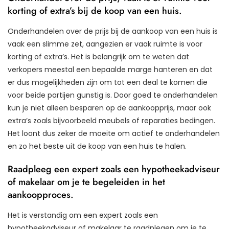
korting of extra’s bij de koop van een huis.
Onderhandelen over de prijs bij de aankoop van een huis is
vaak een slimme zet, aangezien er vaak ruimte is voor
korting of extra’s. Het is belangrijk om te weten dat
verkopers meestal een bepaalde marge hanteren en dat
er dus mogelijkheden zijn om tot een deal te komen die
voor beide partijen gunstig is. Door goed te onderhandelen
kun je niet alleen besparen op de aankoopprijs, maar ook
extra’s zoals bijvoorbeeld meubels of reparaties bedingen.
Het loont dus zeker de moeite om actief te onderhandelen
en zo het beste uit de koop van een huis te halen.
Raadpleeg een expert zoals een hypotheekadviseur
of makelaar om je te begeleiden in het
aankoopproces.
Het is verstandig om een expert zoals een
hypotheekadviseur of makelaar te raadplegen om je te