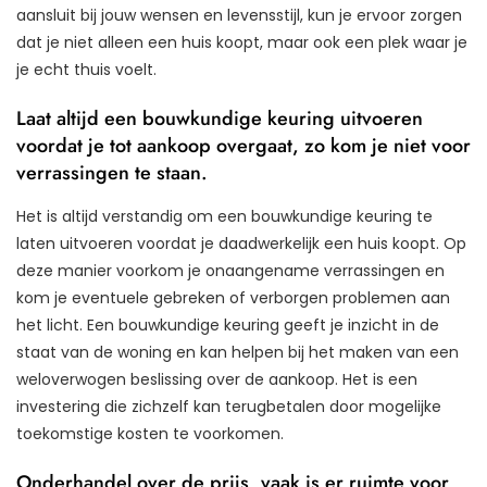
aansluit bij jouw wensen en levensstijl, kun je ervoor zorgen
dat je niet alleen een huis koopt, maar ook een plek waar je
je echt thuis voelt.
Laat altijd een bouwkundige keuring uitvoeren
voordat je tot aankoop overgaat, zo kom je niet voor
verrassingen te staan.
Het is altijd verstandig om een bouwkundige keuring te
laten uitvoeren voordat je daadwerkelijk een huis koopt. Op
deze manier voorkom je onaangename verrassingen en
kom je eventuele gebreken of verborgen problemen aan
het licht. Een bouwkundige keuring geeft je inzicht in de
staat van de woning en kan helpen bij het maken van een
weloverwogen beslissing over de aankoop. Het is een
investering die zichzelf kan terugbetalen door mogelijke
toekomstige kosten te voorkomen.
Onderhandel over de prijs, vaak is er ruimte voor