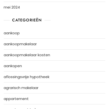
mei 2024
CATEGORIEËN
aankoop
aankoopmakelaar
aankoopmakelaar kosten
aankopen
aflossingsvrije hypotheek
agrarisch makelaar
appartement