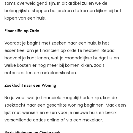
soms overweldigend zijn. In dit artikel zullen we de
belangrijkste stappen bespreken die komen kijken bij het
kopen van een huis.
Financiën op Orde
Voordat je begint met zoeken naar een huis, is het
essentieel om je financiën op orde te hebben. Bepaal
hoeveel je kunt lenen, wat je maandelijkse budget is en
welke kosten er nog meer bij komen kijken, zoals
notariskosten en makelaarskosten.
Zoektocht naar een Woning
Nu je weet wat je financiële mogelijkheden zijn, kan de
zoektocht naar een geschikte woning beginnen. Maak een
lijst met wensen en eisen voor je nieuwe huis en bekijk
verschillende opties online of via een makelaar.
Bezichtigingen en Onderzoek