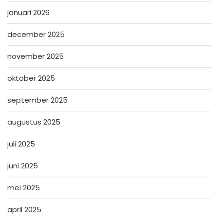
januari 2026
december 2025
november 2025
oktober 2025
september 2025
augustus 2025
juli 2025
juni 2025
mei 2025
april 2025