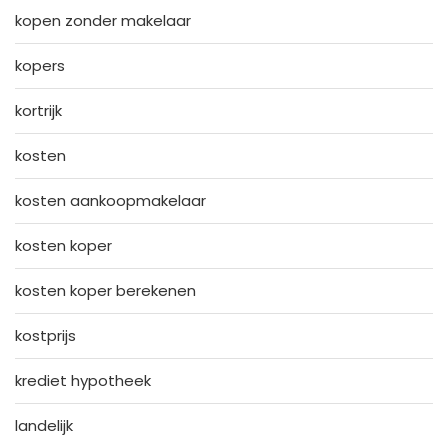
kopen zonder makelaar
kopers
kortrijk
kosten
kosten aankoopmakelaar
kosten koper
kosten koper berekenen
kostprijs
krediet hypotheek
landelijk