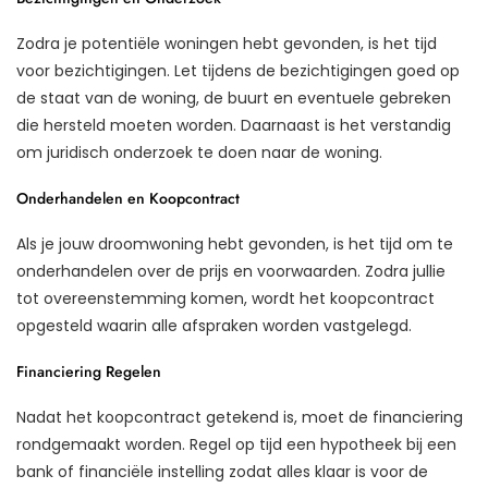
Zodra je potentiële woningen hebt gevonden, is het tijd
voor bezichtigingen. Let tijdens de bezichtigingen goed op
de staat van de woning, de buurt en eventuele gebreken
die hersteld moeten worden. Daarnaast is het verstandig
om juridisch onderzoek te doen naar de woning.
Onderhandelen en Koopcontract
Als je jouw droomwoning hebt gevonden, is het tijd om te
onderhandelen over de prijs en voorwaarden. Zodra jullie
tot overeenstemming komen, wordt het koopcontract
opgesteld waarin alle afspraken worden vastgelegd.
Financiering Regelen
Nadat het koopcontract getekend is, moet de financiering
rondgemaakt worden. Regel op tijd een hypotheek bij een
bank of financiële instelling zodat alles klaar is voor de