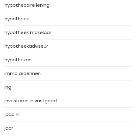
hypothecaire lening
hypotheek
hypotheek makelaar
hypotheekadviseur
hypotheken
immo ardennen
ing
investeren in vastgoed
jaap nl
jaar