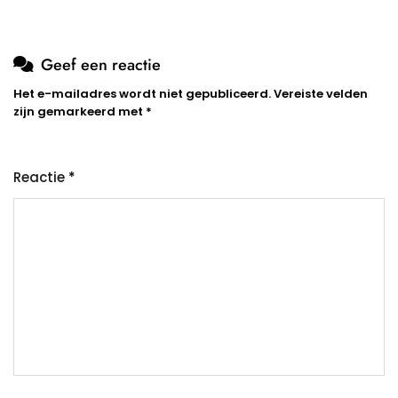
Geef een reactie
Het e-mailadres wordt niet gepubliceerd.
Vereiste velden
zijn gemarkeerd met
*
Reactie
*