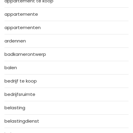
appartement te koop
appartemente
appartementen
ardennen
badkamerontwerp
balen
bedrijf te koop
bedrijfsruimte
belasting
belastingdienst