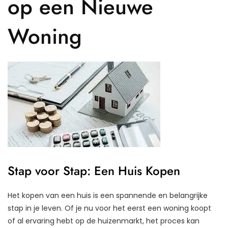
op een Nieuwe
Woning
Stap voor Stap: Een Huis Kopen
Het kopen van een huis is een spannende en belangrijke
stap in je leven. Of je nu voor het eerst een woning koopt
of al ervaring hebt op de huizenmarkt, het proces kan