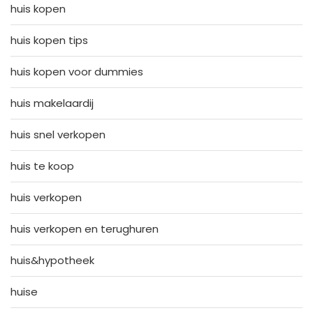
huis kopen
huis kopen tips
huis kopen voor dummies
huis makelaardij
huis snel verkopen
huis te koop
huis verkopen
huis verkopen en terughuren
huis&hypotheek
huise