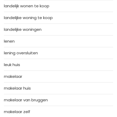
landelijk wonen te koop
landelijke woning te koop
landelijke woningen
lenen
lening oversluiten
leuk huis
makelaar
makelaar huis
makelaar van bruggen
makelaar zelf