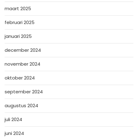
maart 2025
februari 2025
januari 2025
december 2024
november 2024
oktober 2024
september 2024
augustus 2024
juli 2024
juni 2024