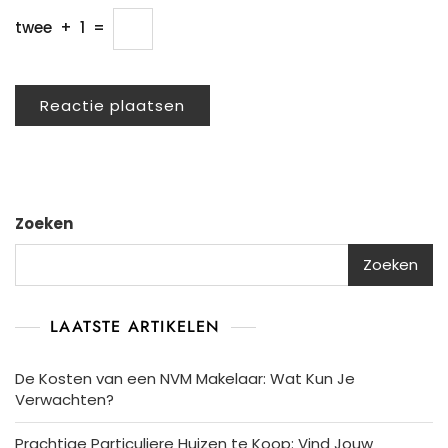
twee
+
1
=
Zoeken
Zoeken
LAATSTE ARTIKELEN
De Kosten van een NVM Makelaar: Wat Kun Je
Verwachten?
Prachtige Particuliere Huizen te Koop: Vind Jouw