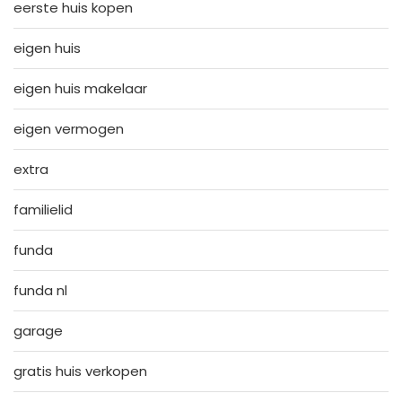
eerste huis kopen
eigen huis
eigen huis makelaar
eigen vermogen
extra
familielid
funda
funda nl
garage
gratis huis verkopen