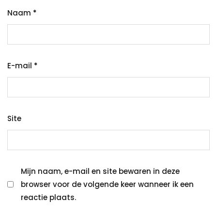
Naam
*
E-mail
*
Site
Mijn naam, e-mail en site bewaren in deze
browser voor de volgende keer wanneer ik een
reactie plaats.