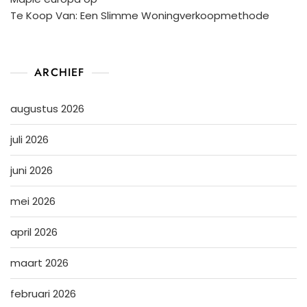
Te Koop Van: Een Slimme Woningverkoopmethode
ARCHIEF
augustus 2026
juli 2026
juni 2026
mei 2026
april 2026
maart 2026
februari 2026