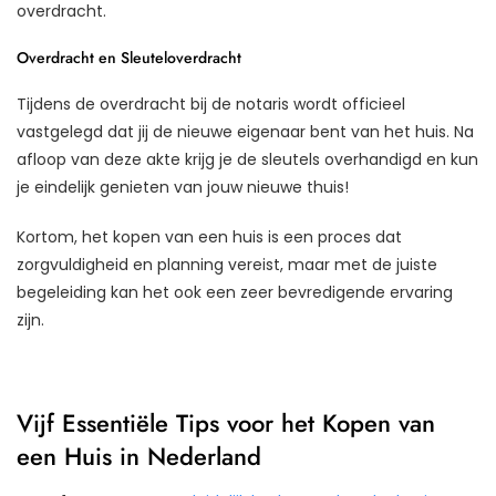
overdracht.
Overdracht en Sleuteloverdracht
Tijdens de overdracht bij de notaris wordt officieel
vastgelegd dat jij de nieuwe eigenaar bent van het huis. Na
afloop van deze akte krijg je de sleutels overhandigd en kun
je eindelijk genieten van jouw nieuwe thuis!
Kortom, het kopen van een huis is een proces dat
zorgvuldigheid en planning vereist, maar met de juiste
begeleiding kan het ook een zeer bevredigende ervaring
zijn.
Vijf Essentiële Tips voor het Kopen van
een Huis in Nederland