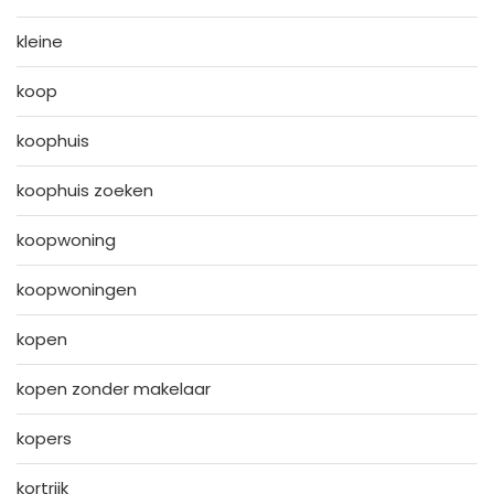
kleine
koop
koophuis
koophuis zoeken
koopwoning
koopwoningen
kopen
kopen zonder makelaar
kopers
kortrijk