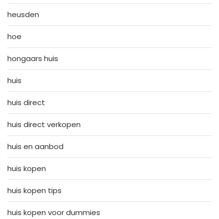
heusden
hoe
hongaars huis
huis
huis direct
huis direct verkopen
huis en aanbod
huis kopen
huis kopen tips
huis kopen voor dummies