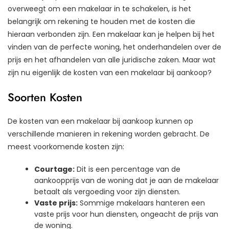
overweegt om een makelaar in te schakelen, is het
belangrijk om rekening te houden met de kosten die
hieraan verbonden zijn. Een makelaar kan je helpen bij het
vinden van de perfecte woning, het onderhandelen over de
prijs en het afhandelen van alle juridische zaken. Maar wat
zijn nu eigenlijk de kosten van een makelaar bij aankoop?
Soorten Kosten
De kosten van een makelaar bij aankoop kunnen op
verschillende manieren in rekening worden gebracht. De
meest voorkomende kosten zijn:
Courtage:
Dit is een percentage van de
aankoopprijs van de woning dat je aan de makelaar
betaalt als vergoeding voor zijn diensten.
Vaste prijs:
Sommige makelaars hanteren een
vaste prijs voor hun diensten, ongeacht de prijs van
de woning.