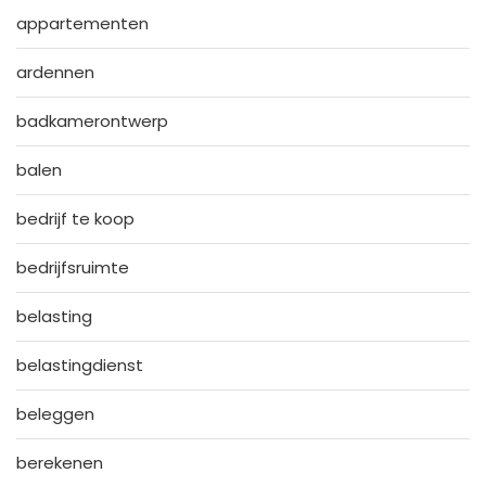
appartementen
ardennen
badkamerontwerp
balen
bedrijf te koop
bedrijfsruimte
belasting
belastingdienst
beleggen
berekenen