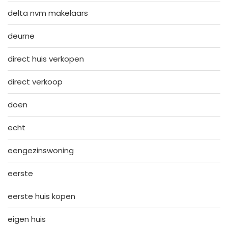
delta nvm makelaars
deurne
direct huis verkopen
direct verkoop
doen
echt
eengezinswoning
eerste
eerste huis kopen
eigen huis