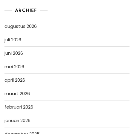
ARCHIEF
augustus 2026
juli 2026
juni 2026
mei 2026
april 2026
maart 2026
februari 2026
januari 2026
december 2025