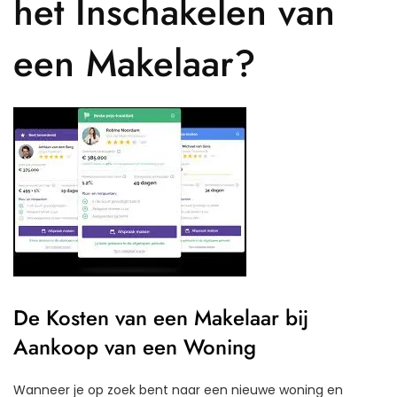
het Inschakelen van
een Makelaar?
De Kosten van een Makelaar bij
Aankoop van een Woning
Wanneer je op zoek bent naar een nieuwe woning en