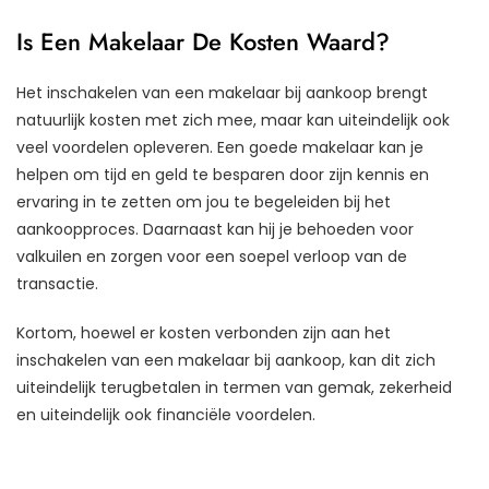
Is Een Makelaar De Kosten Waard?
Het inschakelen van een makelaar bij aankoop brengt
natuurlijk kosten met zich mee, maar kan uiteindelijk ook
veel voordelen opleveren. Een goede makelaar kan je
helpen om tijd en geld te besparen door zijn kennis en
ervaring in te zetten om jou te begeleiden bij het
aankoopproces. Daarnaast kan hij je behoeden voor
valkuilen en zorgen voor een soepel verloop van de
transactie.
Kortom, hoewel er kosten verbonden zijn aan het
inschakelen van een makelaar bij aankoop, kan dit zich
uiteindelijk terugbetalen in termen van gemak, zekerheid
en uiteindelijk ook financiële voordelen.