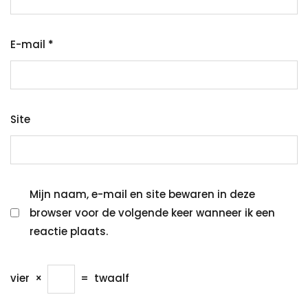
E-mail
*
Site
Mijn naam, e-mail en site bewaren in deze
browser voor de volgende keer wanneer ik een
reactie plaats.
vier
×
=
twaalf