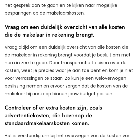
het gesprek aan te gaan en te kijken naar mogelijke
besparingen op de makelaarskosten.
Vraag om een duidelijk overzicht van alle kosten
die de makelaar in rekening brengt.
Vraag altijd om een duidelijk overzicht van alle kosten die
de makelaar in rekening brengt voordat je besluit om met
hem in zee te gaan. Door transparantie te eisen over de
kosten, weet je precies waar je aan toe bent en kom je niet
voor verrassingen te staan. Zo kun je een weloverwogen
beslissing nemen en ervoor zorgen dat de kosten van de
makelaar bij aankoop binnen jouw budget passen.
Controleer of er extra kosten zijn, zoals
advertentiekosten, die bovenop de
standaardmakelaarskosten komen.
Het is verstandig om bij het overwegen van de kosten van