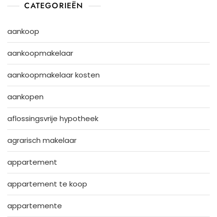
CATEGORIEËN
aankoop
aankoopmakelaar
aankoopmakelaar kosten
aankopen
aflossingsvrije hypotheek
agrarisch makelaar
appartement
appartement te koop
appartemente