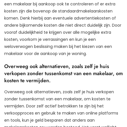
een makelaar bij aankoop ook te controleren of er extra
kosten zijn die bovenop de standaardmakelaarskosten
komen. Denk hierbij aan eventuele advertentiekosten of
andere bijkomende kosten die niet direct duidelijk zijn. Door
vooraf duidelijkheid te krijgen over alle mogelijke extra
kosten, voorkom je verrassingen en kun je een
weloverwogen beslissing maken bij het kiezen van een
makelaar voor de aankoop van je woning.
Overweeg ook alternatieven, zoals zelf je huis
verkopen zonder tussenkomst van een makelaar, om
kosten te vermijden.
Overweeg ook alternatieven, zoals zelf je huis verkopen
zonder tussenkomst van een makelaar, om kosten te
vermijden. Door zelf actief betrokken te zijn bij het
verkoopproces en gebruik te maken van online platforms
en tools, kun je geld besparen dat anders aan