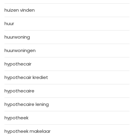
huizen vinden
huur
huurwoning
huurwoningen
hypothecair
hypothecair krediet
hypothecaire
hypothecaire lening
hypotheek
hypotheek makelaar