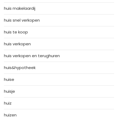
huis makelaardij
huis snel verkopen
huis te koop
huis verkopen
huis verkopen en terughuren
huis&hypotheek
huise
huisje
huiz
huizen