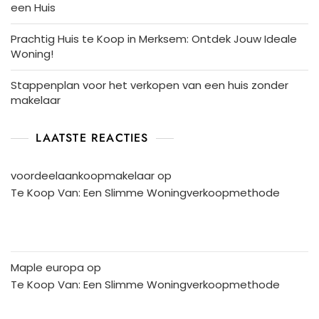
een Huis
Prachtig Huis te Koop in Merksem: Ontdek Jouw Ideale
Woning!
Stappenplan voor het verkopen van een huis zonder
makelaar
LAATSTE REACTIES
voordeelaankoopmakelaar
op
Te Koop Van: Een Slimme Woningverkoopmethode
Maple europa
op
Te Koop Van: Een Slimme Woningverkoopmethode