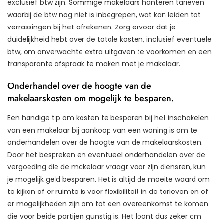
exclusief btw zijn. Sommige makelaars hanteren tarieven
waarbij de btw nog niet is inbegrepen, wat kan leiden tot
verrassingen bij het afrekenen. Zorg ervoor dat je
duidelijkheid hebt over de totale kosten, inclusief eventuele
btw, om onverwachte extra uitgaven te voorkomen en een
transparante afspraak te maken met je makelaar.
Onderhandel over de hoogte van de
makelaarskosten om mogelijk te besparen.
Een handige tip om kosten te besparen bij het inschakelen
van een makelaar bij aankoop van een woning is om te
onderhandelen over de hoogte van de makelaarskosten.
Door het bespreken en eventueel onderhandelen over de
vergoeding die de makelaar vraagt voor zijn diensten, kun
je mogelijk geld besparen. Het is altijd de moeite waard om
te kijken of er ruimte is voor flexibiliteit in de tarieven en of
er mogelijkheden zijn om tot een overeenkomst te komen
die voor beide partijen gunstig is. Het loont dus zeker om