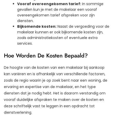
Vooraf overeengekomen tarief:
In sommige
gevallen kun je met de makelaar een vooraf
overeengekomen tarief afspreken voor zijn
diensten.
Bijkomende kosten:
Naast de vergoeding voor de
makelaar kunnen er ook bijkomende kosten zijn,
zoals administratiekosten of eventuele extra
services.
Hoe Worden De Kosten Bepaald?
De hoogte van de kosten van een makelaar bij aankoop
kan variëren en is afhankelijk van verschillende factoren,
zoals de regio waarin je op zoek bent naar een woning, de
ervaring en expertise van de makelaar, en het type
diensten dat je nodig hebt. Het is daarom verstandig om
vooraf duidelijke afspraken te maken over de kosten en
deze schriftelijk vast te leggen in een opdracht tot
dienstverlening.