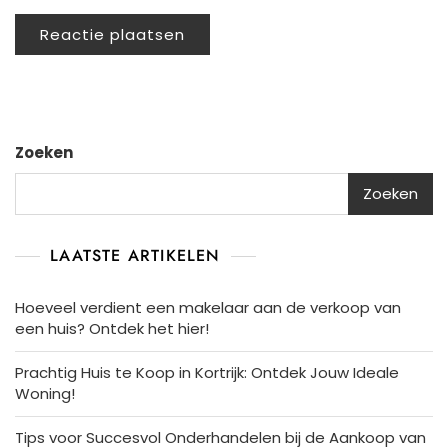
Zoeken
Zoeken
LAATSTE ARTIKELEN
Hoeveel verdient een makelaar aan de verkoop van
een huis? Ontdek het hier!
Prachtig Huis te Koop in Kortrijk: Ontdek Jouw Ideale
Woning!
Tips voor Succesvol Onderhandelen bij de Aankoop van