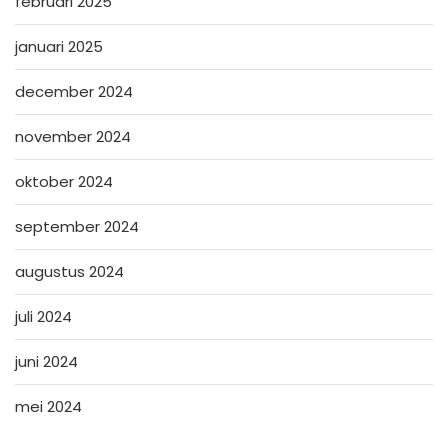
februari 2025
januari 2025
december 2024
november 2024
oktober 2024
september 2024
augustus 2024
juli 2024
juni 2024
mei 2024