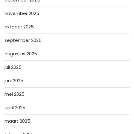
november 2025
oktober 2025
september 2025
augustus 2025
juli 2025
juni 2025
mei 2025
april 2025
maart 2025