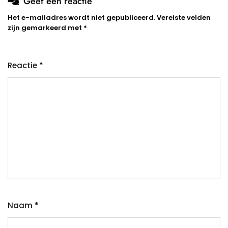
Geef een reactie
Het e-mailadres wordt niet gepubliceerd.
Vereiste velden
zijn gemarkeerd met
*
Reactie
*
Naam
*