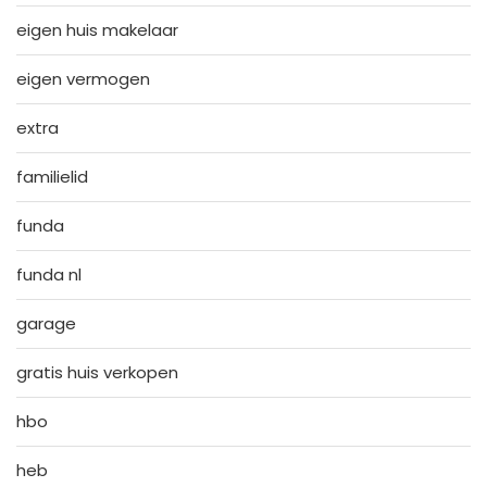
eigen huis makelaar
eigen vermogen
extra
familielid
funda
funda nl
garage
gratis huis verkopen
hbo
heb