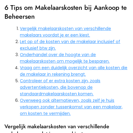
6 Tips om Makelaarskosten bij Aankoop te
Beheersen
Vergelijk makelaarskosten van verschillende
makelaars voordat je er een kiest.
Let op of de kosten van de makelaar inclusief of
exclusief btw zijn.
Onderhandel over de hoogte van de
makelaarskosten om mogelijk te besparen.
Vraag om een duidelijk overzicht van alle kosten die
de makelaar in rekening brengt.
Controleer of er extra kosten zijn, zoals
advertentiekosten, die bovenop de
standaardmakelaarskosten komen.
Overweeg ook alternatieven, zoals zelf je huis
verkopen zonder tussenkomst van een makelaar,
om kosten te vermijden.
Vergelijk makelaarskosten van verschillende