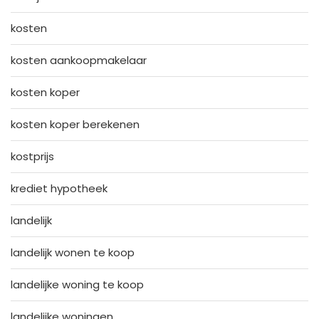
kosten
kosten aankoopmakelaar
kosten koper
kosten koper berekenen
kostprijs
krediet hypotheek
landelijk
landelijk wonen te koop
landelijke woning te koop
landelijke woningen