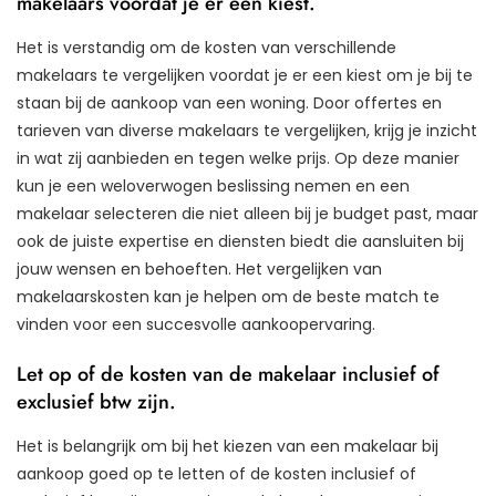
makelaars voordat je er een kiest.
Het is verstandig om de kosten van verschillende
makelaars te vergelijken voordat je er een kiest om je bij te
staan bij de aankoop van een woning. Door offertes en
tarieven van diverse makelaars te vergelijken, krijg je inzicht
in wat zij aanbieden en tegen welke prijs. Op deze manier
kun je een weloverwogen beslissing nemen en een
makelaar selecteren die niet alleen bij je budget past, maar
ook de juiste expertise en diensten biedt die aansluiten bij
jouw wensen en behoeften. Het vergelijken van
makelaarskosten kan je helpen om de beste match te
vinden voor een succesvolle aankoopervaring.
Let op of de kosten van de makelaar inclusief of
exclusief btw zijn.
Het is belangrijk om bij het kiezen van een makelaar bij
aankoop goed op te letten of de kosten inclusief of