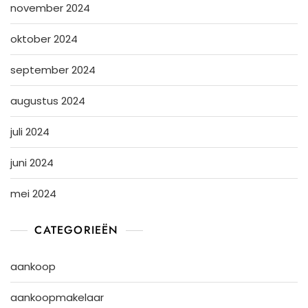
november 2024
oktober 2024
september 2024
augustus 2024
juli 2024
juni 2024
mei 2024
CATEGORIEËN
aankoop
aankoopmakelaar