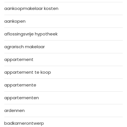
aankoopmakelaar kosten
aankopen
aflossingsvrije hypotheek
agrarisch makelaar
appartement
appartement te koop
appartemente
appartementen
ardennen
badkamerontwerp