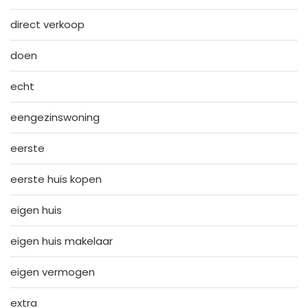
direct verkoop
doen
echt
eengezinswoning
eerste
eerste huis kopen
eigen huis
eigen huis makelaar
eigen vermogen
extra