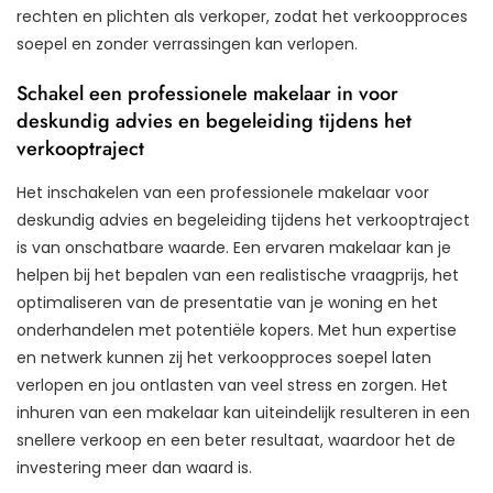
rechten en plichten als verkoper, zodat het verkoopproces
soepel en zonder verrassingen kan verlopen.
Schakel een professionele makelaar in voor
deskundig advies en begeleiding tijdens het
verkooptraject
Het inschakelen van een professionele makelaar voor
deskundig advies en begeleiding tijdens het verkooptraject
is van onschatbare waarde. Een ervaren makelaar kan je
helpen bij het bepalen van een realistische vraagprijs, het
optimaliseren van de presentatie van je woning en het
onderhandelen met potentiële kopers. Met hun expertise
en netwerk kunnen zij het verkoopproces soepel laten
verlopen en jou ontlasten van veel stress en zorgen. Het
inhuren van een makelaar kan uiteindelijk resulteren in een
snellere verkoop en een beter resultaat, waardoor het de
investering meer dan waard is.