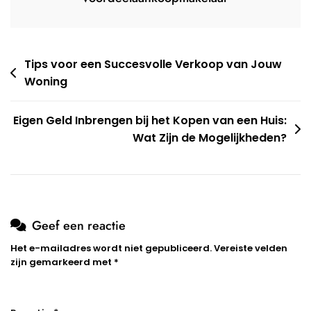
Berichtnavigatie
Tips voor een Succesvolle Verkoop van Jouw
Woning
Eigen Geld Inbrengen bij het Kopen van een Huis:
Wat Zijn de Mogelijkheden?
Geef een reactie
Het e-mailadres wordt niet gepubliceerd.
Vereiste velden
zijn gemarkeerd met
*