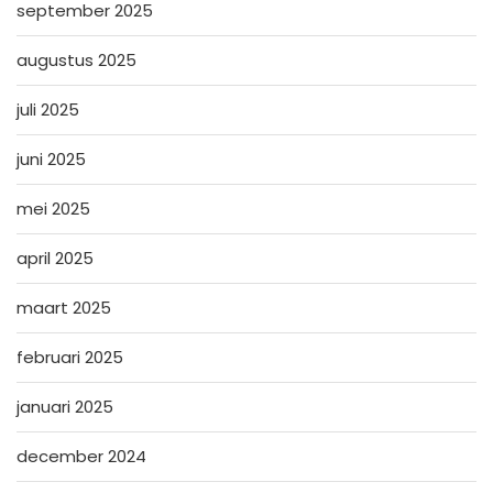
september 2025
augustus 2025
juli 2025
juni 2025
mei 2025
april 2025
maart 2025
februari 2025
januari 2025
december 2024