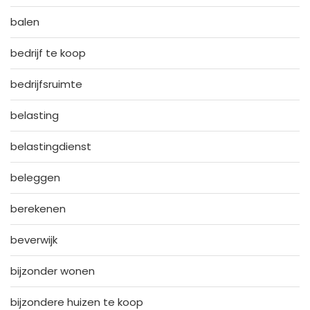
balen
bedrijf te koop
bedrijfsruimte
belasting
belastingdienst
beleggen
berekenen
beverwijk
bijzonder wonen
bijzondere huizen te koop