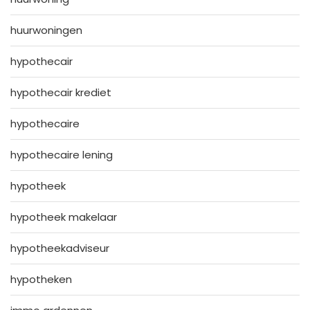
huurwoningen
hypothecair
hypothecair krediet
hypothecaire
hypothecaire lening
hypotheek
hypotheek makelaar
hypotheekadviseur
hypotheken