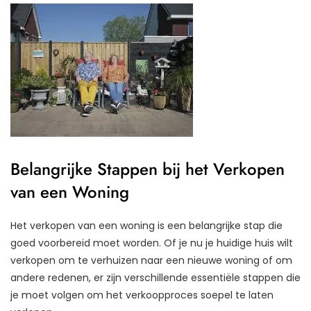
Belangrijke Stappen bij het Verkopen
van een Woning
Het verkopen van een woning is een belangrijke stap die
goed voorbereid moet worden. Of je nu je huidige huis wilt
verkopen om te verhuizen naar een nieuwe woning of om
andere redenen, er zijn verschillende essentiële stappen die
je moet volgen om het verkoopproces soepel te laten