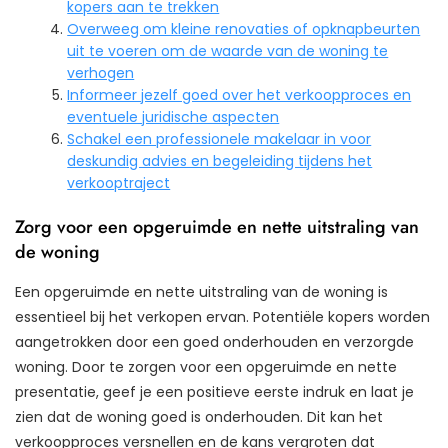
kopers aan te trekken
Overweeg om kleine renovaties of opknapbeurten
uit te voeren om de waarde van de woning te
verhogen
Informeer jezelf goed over het verkoopproces en
eventuele juridische aspecten
Schakel een professionele makelaar in voor
deskundig advies en begeleiding tijdens het
verkooptraject
Zorg voor een opgeruimde en nette uitstraling van
de woning
Een opgeruimde en nette uitstraling van de woning is
essentieel bij het verkopen ervan. Potentiële kopers worden
aangetrokken door een goed onderhouden en verzorgde
woning. Door te zorgen voor een opgeruimde en nette
presentatie, geef je een positieve eerste indruk en laat je
zien dat de woning goed is onderhouden. Dit kan het
verkoopproces versnellen en de kans vergroten dat