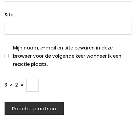
Site
Mijn naam, e-mail en site bewaren in deze
browser voor de volgende keer wanneer ik een
reactie plaats.
3
×
2
=