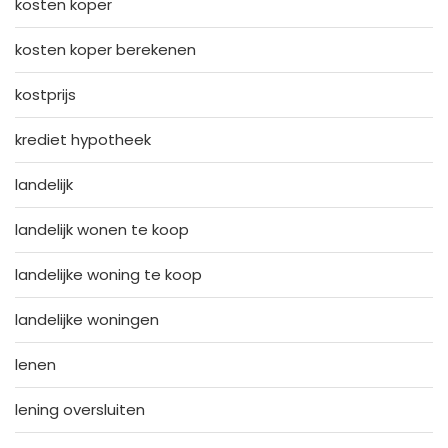
kosten koper
kosten koper berekenen
kostprijs
krediet hypotheek
landelijk
landelijk wonen te koop
landelijke woning te koop
landelijke woningen
lenen
lening oversluiten