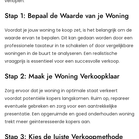
verlopen.
Stap 1: Bepaal de Waarde van je Woning
Voordat je jouw woning te koop zet, is het belangrijk om de
waarde ervan te bepalen. Dit kan gedaan worden door een
professionele taxateur in te schakelen of door vergelijkbare
woningen in de buurt te analyseren. Een realistische
vraagprijs is essentieel voor een succesvolle verkoop.
Stap 2: Maak je Woning Verkoopklaar
Zorg ervoor dat je woning in optimale staat verkeert
voordat potentiële kopers langskomen. Ruim op, repareer
eventuele gebreken en zorg voor een aantrekkelijke
presentatie. Een opgeruimde en goed onderhouden woning
trekt meer geïnteresseerde kopers aan.
Stap 3: Kies de Juiste Verkoopmethode