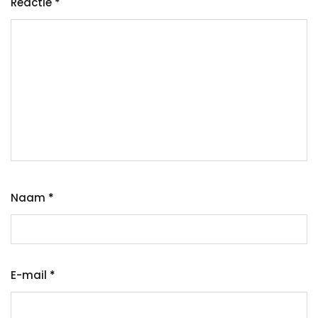
Reactie
*
Naam
*
E-mail
*