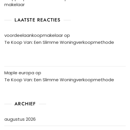
makelaar
LAATSTE REACTIES
voordeelaankoopmakelaar
op
Te Koop Van: Een Slimme Woningverkoopmethode
Maple europa
op
Te Koop Van: Een Slimme Woningverkoopmethode
ARCHIEF
augustus 2026