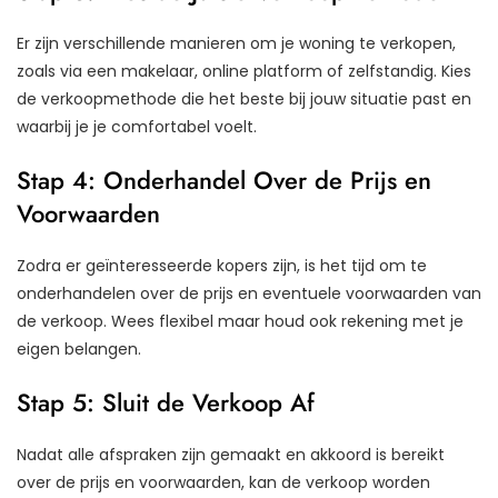
Er zijn verschillende manieren om je woning te verkopen,
zoals via een makelaar, online platform of zelfstandig. Kies
de verkoopmethode die het beste bij jouw situatie past en
waarbij je je comfortabel voelt.
Stap 4: Onderhandel Over de Prijs en
Voorwaarden
Zodra er geïnteresseerde kopers zijn, is het tijd om te
onderhandelen over de prijs en eventuele voorwaarden van
de verkoop. Wees flexibel maar houd ook rekening met je
eigen belangen.
Stap 5: Sluit de Verkoop Af
Nadat alle afspraken zijn gemaakt en akkoord is bereikt
over de prijs en voorwaarden, kan de verkoop worden