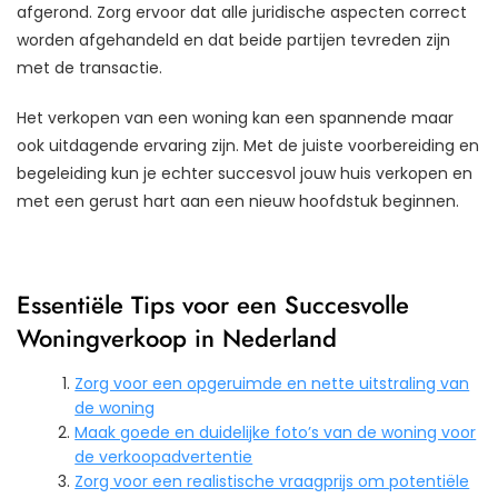
afgerond. Zorg ervoor dat alle juridische aspecten correct
worden afgehandeld en dat beide partijen tevreden zijn
met de transactie.
Het verkopen van een woning kan een spannende maar
ook uitdagende ervaring zijn. Met de juiste voorbereiding en
begeleiding kun je echter succesvol jouw huis verkopen en
met een gerust hart aan een nieuw hoofdstuk beginnen.
Essentiële Tips voor een Succesvolle
Woningverkoop in Nederland
Zorg voor een opgeruimde en nette uitstraling van
de woning
Maak goede en duidelijke foto’s van de woning voor
de verkoopadvertentie
Zorg voor een realistische vraagprijs om potentiële