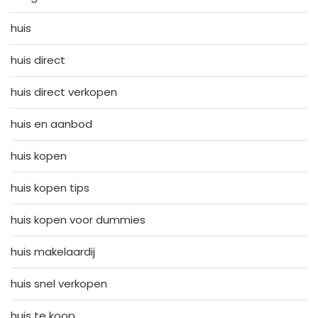
huis
huis direct
huis direct verkopen
huis en aanbod
huis kopen
huis kopen tips
huis kopen voor dummies
huis makelaardij
huis snel verkopen
huis te koop