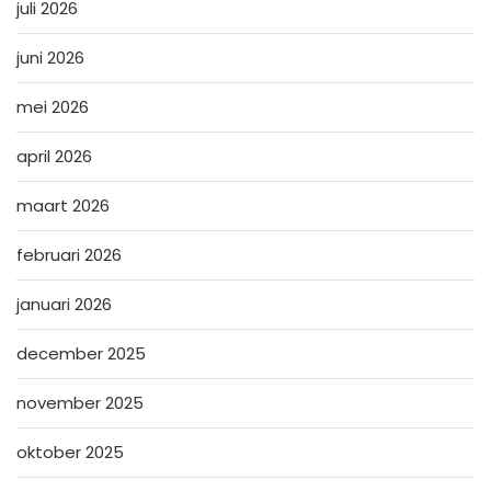
juli 2026
juni 2026
mei 2026
april 2026
maart 2026
februari 2026
januari 2026
december 2025
november 2025
oktober 2025