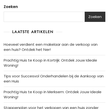
Zoeken
Zoeken
LAATSTE ARTIKELEN
Hoeveel verdient een makelaar aan de verkoop van
een huis? Ontdek het hier!
Prachtig Huis te Koop in Kortrijk: Ontdek Jouw Ideale
Woning!
Tips voor Succesvol Onderhandelen bij de Aankoop van
een Huis
Prachtig Huis te Koop in Merksem: Ontdek Jouw Ideale
Woning!
Stappenplan voor het verkopen van een huis zonder