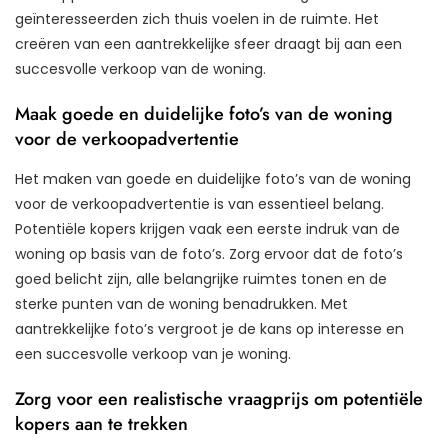
geïnteresseerden zich thuis voelen in de ruimte. Het
creëren van een aantrekkelijke sfeer draagt bij aan een
succesvolle verkoop van de woning.
Maak goede en duidelijke foto’s van de woning
voor de verkoopadvertentie
Het maken van goede en duidelijke foto’s van de woning
voor de verkoopadvertentie is van essentieel belang.
Potentiële kopers krijgen vaak een eerste indruk van de
woning op basis van de foto’s. Zorg ervoor dat de foto’s
goed belicht zijn, alle belangrijke ruimtes tonen en de
sterke punten van de woning benadrukken. Met
aantrekkelijke foto’s vergroot je de kans op interesse en
een succesvolle verkoop van je woning.
Zorg voor een realistische vraagprijs om potentiële
kopers aan te trekken