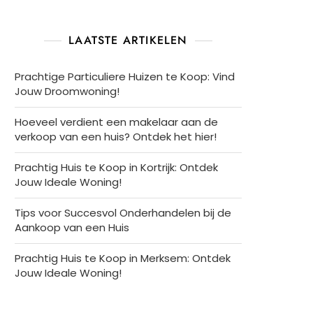
LAATSTE ARTIKELEN
Prachtige Particuliere Huizen te Koop: Vind
Jouw Droomwoning!
Hoeveel verdient een makelaar aan de
verkoop van een huis? Ontdek het hier!
Prachtig Huis te Koop in Kortrijk: Ontdek
Jouw Ideale Woning!
Tips voor Succesvol Onderhandelen bij de
Aankoop van een Huis
Prachtig Huis te Koop in Merksem: Ontdek
Jouw Ideale Woning!