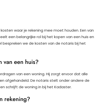
nde kosten waar je rekening mee moet houden. Een van
elt een belangrijke rol bij het kopen van een huis en
kel bespreken we de kosten van de notaris bij het
n van een huis?
erdragen van een woning. Hij zorgt ervoor dat alle
en afgehandeld. De notaris stelt onder andere de
 schrijft de woning in bij het Kadaster.
in rekening?