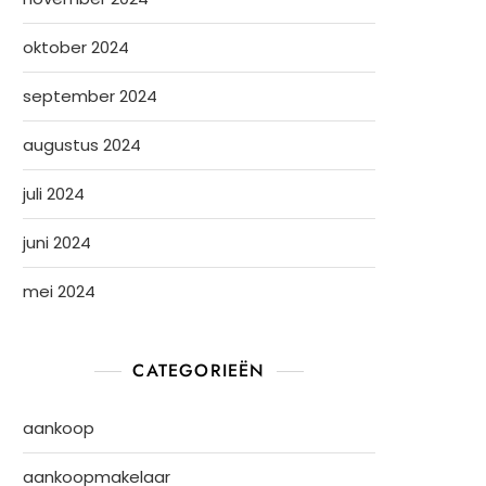
oktober 2024
september 2024
augustus 2024
juli 2024
juni 2024
mei 2024
CATEGORIEËN
aankoop
aankoopmakelaar