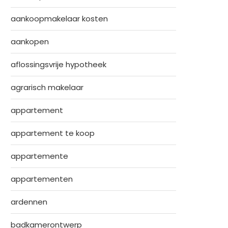
aankoopmakelaar kosten
aankopen
aflossingsvrije hypotheek
agrarisch makelaar
appartement
appartement te koop
appartemente
appartementen
ardennen
badkamerontwerp