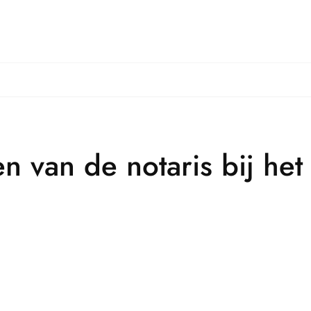
en van de notaris bij he