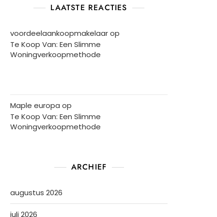
LAATSTE REACTIES
voordeelaankoopmakelaar
op
Te Koop Van: Een Slimme
Woningverkoopmethode
Maple europa
op
Te Koop Van: Een Slimme
Woningverkoopmethode
ARCHIEF
augustus 2026
juli 2026