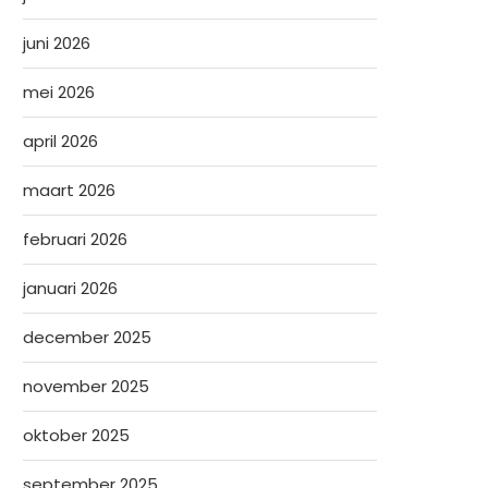
juni 2026
mei 2026
april 2026
maart 2026
februari 2026
januari 2026
december 2025
november 2025
oktober 2025
september 2025