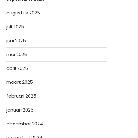
augustus 2025
juli 2025
juni 2025
mei 2025
april 2025
maart 2025
februari 2025
januari 2025
december 2024
november 2024