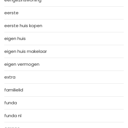
eerste
eerste huis kopen
eigen huis
eigen huis makelaar
eigen vermogen
extra
familielid
funda
funda nl