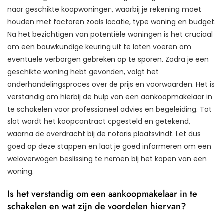
naar geschikte koopwoningen, waarbij je rekening moet
houden met factoren zoals locatie, type woning en budget.
Na het bezichtigen van potentiële woningen is het cruciaal
om een bouwkundige keuring uit te laten voeren om
eventuele verborgen gebreken op te sporen. Zodra je een
geschikte woning hebt gevonden, volgt het
onderhandelingsproces over de prijs en voorwaarden. Het is
verstandig om hierbij de hulp van een aankoopmakelaar in
te schakelen voor professioneel advies en begeleiding. Tot
slot wordt het koopcontract opgesteld en getekend,
waarna de overdracht bij de notaris plaatsvindt. Let dus
goed op deze stappen en laat je goed informeren om een
weloverwogen beslissing te nemen bij het kopen van een
woning.
Is het verstandig om een aankoopmakelaar in te
schakelen en wat zijn de voordelen hiervan?