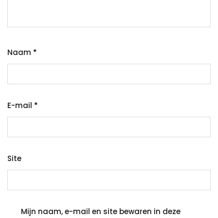
Naam
*
E-mail
*
Site
Mijn naam, e-mail en site bewaren in deze