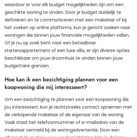
waardoor er voor elk budget mogelijkheden zijn om een
geschikte woning te vinden. Door je budget duidelijk te
definiëren en te communiceren met een makelaar of bij
het zoeken op online platforms, kun je gericht zoeken naar
woningen die binnen jouw financiële mogelijkheden vallen.
Of je nu op zoek bent naar een betaalbaar
startersappartement of een luxe villa, er zijn diverse opties
beschikbaar om jouw droomhuis te vinden binnen jouw
budgettaire grenzen.
Hoe kan ik een bezichtiging plannen voor een
koopwoning die mij interesseert?
Om een bezichtiging te plannen voor een koopwoning die
jou interesseert, kun je rechtstreeks contact opnemen met
de verkopende makelaar of de eigenaar van de woning.
Vaak staat het telefoonnummer of e-mailadres van de
makelaar vermeld bij de woningadvertentie. Door een