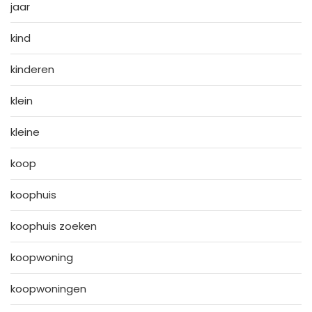
jaar
kind
kinderen
klein
kleine
koop
koophuis
koophuis zoeken
koopwoning
koopwoningen