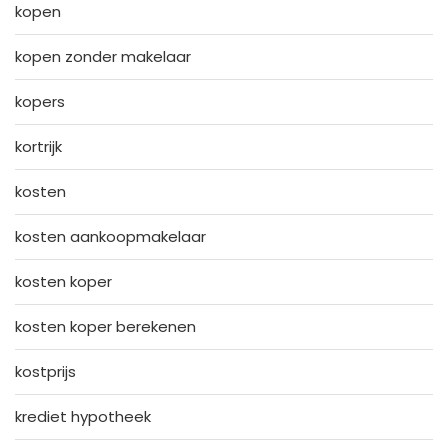
kopen
kopen zonder makelaar
kopers
kortrijk
kosten
kosten aankoopmakelaar
kosten koper
kosten koper berekenen
kostprijs
krediet hypotheek