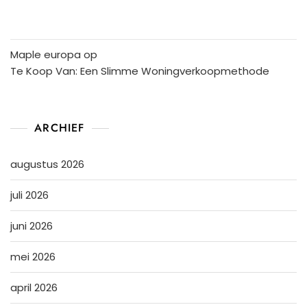
Maple europa
op
Te Koop Van: Een Slimme Woningverkoopmethode
ARCHIEF
augustus 2026
juli 2026
juni 2026
mei 2026
april 2026