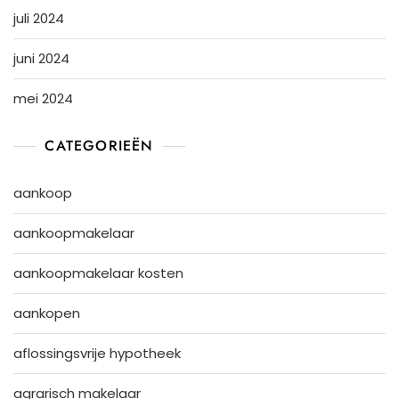
juli 2024
juni 2024
mei 2024
CATEGORIEËN
aankoop
aankoopmakelaar
aankoopmakelaar kosten
aankopen
aflossingsvrije hypotheek
agrarisch makelaar