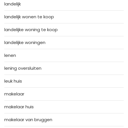
landelijk
landelijk wonen te koop
landelijke woning te koop
landelijke woningen
lenen
lening oversluiten
leuk huis
makelaar
makelaar huis
makelaar van bruggen