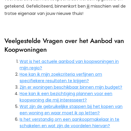
getekend. Gefeliciteerd, binnenkort ben jij misschien wel de
trotse eigenaar van jouw nieuwe thuis!
Veelgestelde Vragen over het Aanbod van
Koopwoningen
Wat is het actuele aanbod van koopwoningen in
mijn regio?
Hoe kan ik mijn zoekcriteria verfijnen om
specifiekere resultaten te krijgen?
Zijn er woningen beschikbaar binnen mijn budget?
Hoe kan ik een bezichtiging plannen voor een
koopwoning die mij interesseert?
Wat zijn de gebruikelijke stappen bij het kopen van
een woning en waar moet ik op letten?
Is het verstandig om een aankoopmakelaar in te
schakelen en wat zijn de voordelen hiervan?