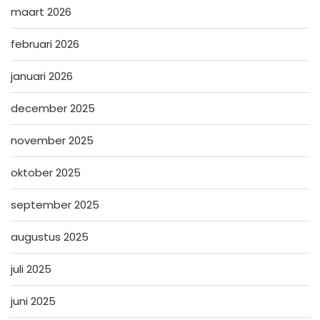
maart 2026
februari 2026
januari 2026
december 2025
november 2025
oktober 2025
september 2025
augustus 2025
juli 2025
juni 2025