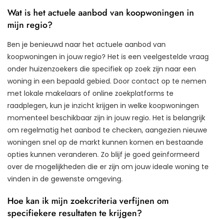
Wat is het actuele aanbod van koopwoningen in
mijn regio?
Ben je benieuwd naar het actuele aanbod van
koopwoningen in jouw regio? Het is een veelgestelde vraag
onder huizenzoekers die specifiek op zoek zijn naar een
woning in een bepaald gebied. Door contact op te nemen
met lokale makelaars of online zoekplatforms te
raadplegen, kun je inzicht krijgen in welke koopwoningen
momenteel beschikbaar zijn in jouw regio. Het is belangrijk
om regelmatig het aanbod te checken, aangezien nieuwe
woningen snel op de markt kunnen komen en bestaande
opties kunnen veranderen. Zo blijf je goed geïnformeerd
over de mogelijkheden die er zijn om jouw ideale woning te
vinden in de gewenste omgeving.
Hoe kan ik mijn zoekcriteria verfijnen om
specifiekere resultaten te krijgen?