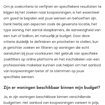
Om je zoekcriteria te verfijnen en specifiekere resultaten te
krijgen bij het zoeken naar koopwoningen, is het essentieel
om goed te bepalen wat jouw wensen en behoeften zijn.
Denk hierbij aan aspecten zoals de gewenste locatie, het
type woning, het aantal slaapkamers, de aanwezigheid van
een tuin of balkon, en natuurlijk je budget. Door deze
criteria duidelijk te definiëren en prioriteiten te stellen, kun
je gerichter zoeken en filteren op woningen die echt
aansluiten bij jouw voorkeuren. Het gebruik van specifieke
zoekfilters op online platforms en het inschakelen van een
professionele makelaar kunnen ook helpen om het aanbod
van koopwoningen beter af te stemmen op jouw
specifieke wensen.
Zijn er woningen beschikbaar binnen mijn budget?
Ja, er zijn woningen beschikbaar binnen verschillende
budgetten. Het aanbod van koopwoningen varieert in prijs,