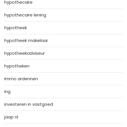
hypothecaire
hypothecaire lening
hypotheek
hypotheek makelaar
hypotheekadviseur
hypotheken
immo ardennen
ing
investeren in vastgoed
jaap nl