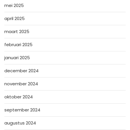
mei 2025
april 2025
maart 2025
februari 2025
januari 2025
december 2024
november 2024
oktober 2024
september 2024
augustus 2024