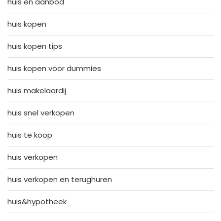
huis en aanbod
huis kopen
huis kopen tips
huis kopen voor dummies
huis makelaardij
huis snel verkopen
huis te koop
huis verkopen
huis verkopen en terughuren
huis&hypotheek