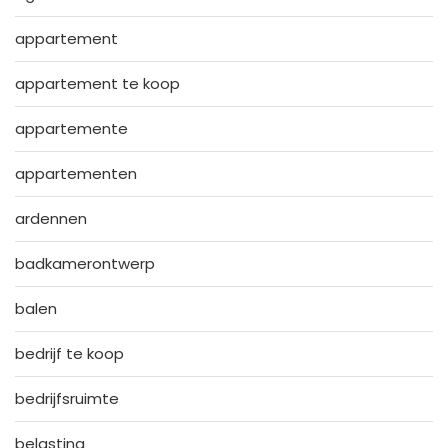
appartement
appartement te koop
appartemente
appartementen
ardennen
badkamerontwerp
balen
bedrijf te koop
bedrijfsruimte
belasting