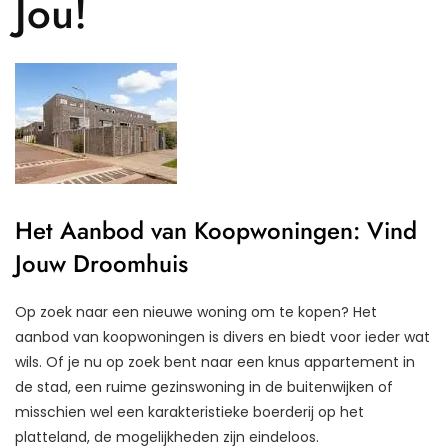
Jou!
Het Aanbod van Koopwoningen: Vind
Jouw Droomhuis
Op zoek naar een nieuwe woning om te kopen? Het
aanbod van koopwoningen is divers en biedt voor ieder wat
wils. Of je nu op zoek bent naar een knus appartement in
de stad, een ruime gezinswoning in de buitenwijken of
misschien wel een karakteristieke boerderij op het
platteland, de mogelijkheden zijn eindeloos.