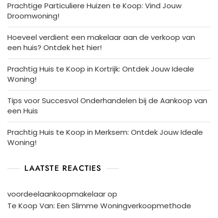
Prachtige Particuliere Huizen te Koop: Vind Jouw
Droomwoning!
Hoeveel verdient een makelaar aan de verkoop van
een huis? Ontdek het hier!
Prachtig Huis te Koop in Kortrijk: Ontdek Jouw Ideale
Woning!
Tips voor Succesvol Onderhandelen bij de Aankoop van
een Huis
Prachtig Huis te Koop in Merksem: Ontdek Jouw Ideale
Woning!
LAATSTE REACTIES
voordeelaankoopmakelaar
op
Te Koop Van: Een Slimme Woningverkoopmethode