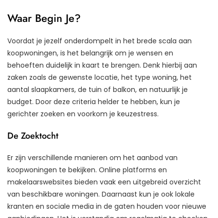
Waar Begin Je?
Voordat je jezelf onderdompelt in het brede scala aan
koopwoningen, is het belangrijk om je wensen en
behoeften duidelijk in kaart te brengen. Denk hierbij aan
zaken zoals de gewenste locatie, het type woning, het
aantal slaapkamers, de tuin of balkon, en natuurlijk je
budget. Door deze criteria helder te hebben, kun je
gerichter zoeken en voorkom je keuzestress.
De Zoektocht
Er zijn verschillende manieren om het aanbod van
koopwoningen te bekijken. Online platforms en
makelaarswebsites bieden vaak een uitgebreid overzicht
van beschikbare woningen. Daarnaast kun je ook lokale
kranten en sociale media in de gaten houden voor nieuwe