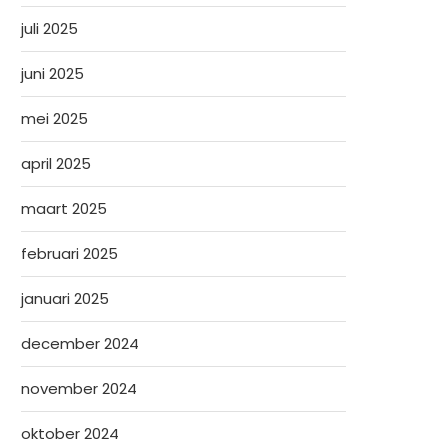
juli 2025
juni 2025
mei 2025
april 2025
maart 2025
februari 2025
januari 2025
december 2024
november 2024
oktober 2024