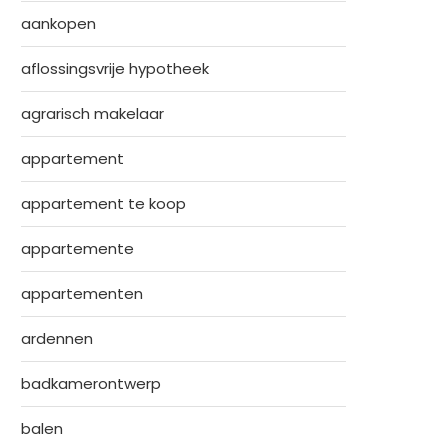
aankopen
aflossingsvrije hypotheek
agrarisch makelaar
appartement
appartement te koop
appartemente
appartementen
ardennen
badkamerontwerp
balen