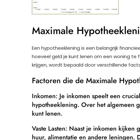
Maximale Hypotheeklen
Een hypotheeklening is een belangrijk financie
hoeveel geld je kunt lenen om een woning te f
krijgen, wordt bepaald door verschillende fact
Factoren die de Maximale Hypot
Inkomen: Je inkomen speelt een crucial
hypotheeklening. Over het algemeen ge
kunt lenen.
Vaste Lasten: Naast je inkomen kijken g
huur, alimentatie en andere leningen.