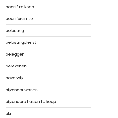
bedrijf te koop
bedrijfsruimte
belasting
belastingdienst
beleggen
berekenen
beverwijk
bijzonder wonen
bijzondere huizen te koop
bkr