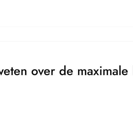
 weten over de maximale