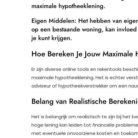
maximale hypotheeklening.
Eigen Middelen: Het hebben van eigen
op een bestaande woning, kan invloed
je kunt krijgen.
Hoe Bereken Je Jouw Maximale 
Er zijn diverse online tools en rekentools besc
maximale hypotheeklening. Het is echter verst
adviseur of hypotheekverstrekker om een nau
Belang van Realistische Bereken
Het is belangrijk om realistisch te zijn bij he
hoge lening kan leiden tot financiële problem
met eventuele onvoorziene kosten en toekoms