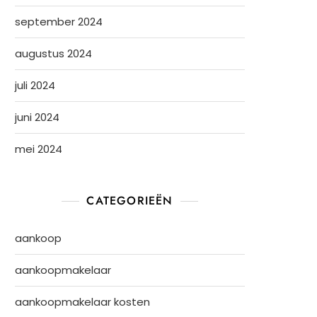
september 2024
augustus 2024
juli 2024
juni 2024
mei 2024
CATEGORIEËN
aankoop
aankoopmakelaar
aankoopmakelaar kosten