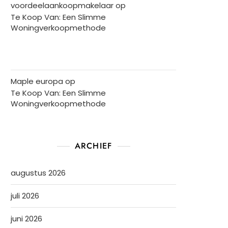
voordeelaankoopmakelaar
op
Te Koop Van: Een Slimme
Woningverkoopmethode
Maple europa
op
Te Koop Van: Een Slimme
Woningverkoopmethode
ARCHIEF
augustus 2026
juli 2026
juni 2026