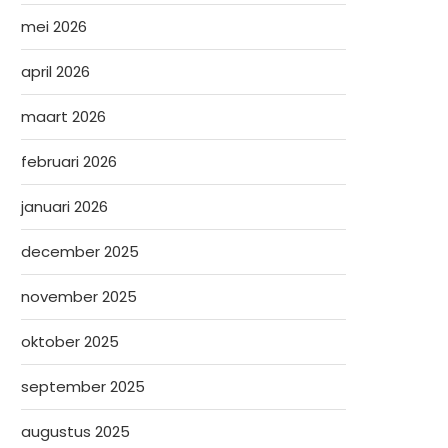
mei 2026
april 2026
maart 2026
februari 2026
januari 2026
december 2025
november 2025
oktober 2025
september 2025
augustus 2025