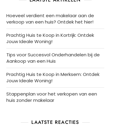
Hoeveel verdient een makelaar aan de
verkoop van een huis? Ontdek het hier!
Prachtig Huis te Koop in Kortrijk: Ontdek
Jouw Ideale Woning!
Tips voor Succesvol Onderhandelen bij de
Aankoop van een Huis
Prachtig Huis te Koop in Merksem: Ontdek
Jouw Ideale Woning!
Stappenplan voor het verkopen van een
huis zonder makelaar
LAATSTE REACTIES