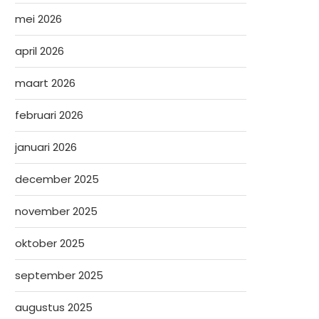
mei 2026
april 2026
maart 2026
februari 2026
januari 2026
december 2025
november 2025
oktober 2025
september 2025
augustus 2025