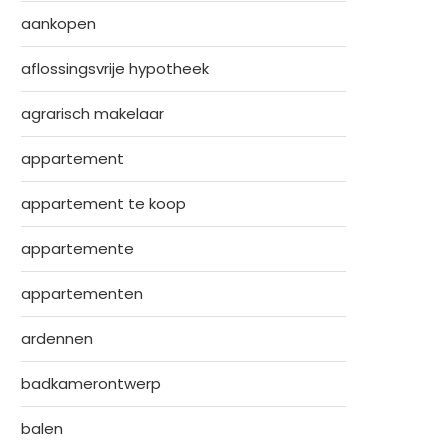
aankopen
aflossingsvrije hypotheek
agrarisch makelaar
appartement
appartement te koop
appartemente
appartementen
ardennen
badkamerontwerp
balen