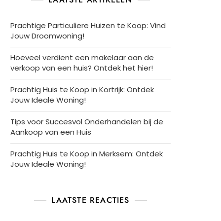
Prachtige Particuliere Huizen te Koop: Vind
Jouw Droomwoning!
Hoeveel verdient een makelaar aan de
verkoop van een huis? Ontdek het hier!
Prachtig Huis te Koop in Kortrijk: Ontdek
Jouw Ideale Woning!
Tips voor Succesvol Onderhandelen bij de
Aankoop van een Huis
Prachtig Huis te Koop in Merksem: Ontdek
Jouw Ideale Woning!
LAATSTE REACTIES