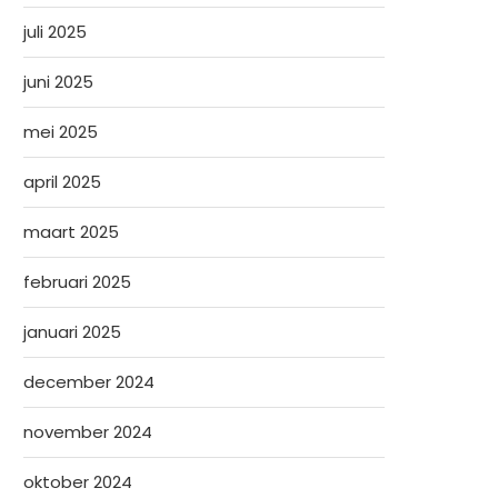
juli 2025
juni 2025
mei 2025
april 2025
maart 2025
februari 2025
januari 2025
december 2024
november 2024
oktober 2024