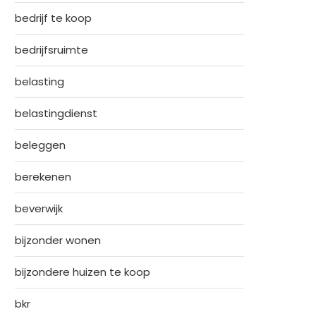
bedrijf te koop
bedrijfsruimte
belasting
belastingdienst
beleggen
berekenen
beverwijk
bijzonder wonen
bijzondere huizen te koop
bkr