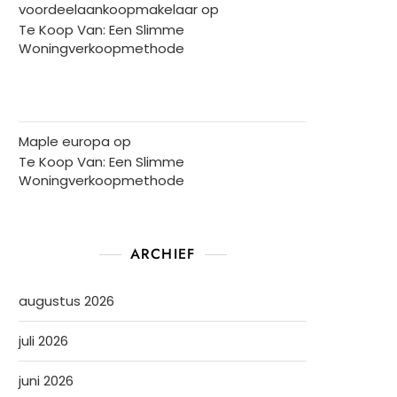
voordeelaankoopmakelaar
op
Te Koop Van: Een Slimme
Woningverkoopmethode
Maple europa
op
Te Koop Van: Een Slimme
Woningverkoopmethode
ARCHIEF
augustus 2026
juli 2026
juni 2026