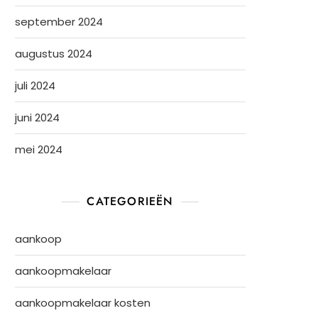
september 2024
augustus 2024
juli 2024
juni 2024
mei 2024
CATEGORIEËN
aankoop
aankoopmakelaar
aankoopmakelaar kosten