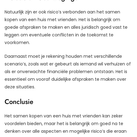
Natuurlijk zijn er ook risico’s verbonden aan het samen
kopen van een huis met vrienden. Het is belangrijk om
goede afspraken te maken en alles juridisch goed vast te
leggen om eventuele conflicten in de toekomst te
voorkomen.
Daarnaast moet je rekening houden met verschillende
scenario’s, zoals wat er gebeurt als iemand wil verhuizen of
als er onverwachte financiële problemen ontstaan. Het is
essentieel om vooraf duidelijke afspraken te maken over
deze situaties.
Conclusie
Het samen kopen van een huis met vrienden kan zeker
voordelen bieden, maar het is belangrijk om goed na te
denken over alle aspecten en mogelijke risico’s die eraan