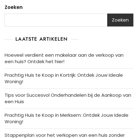
Zoeken
Zoeken
LAATSTE ARTIKELEN
Hoeveel verdient een makelaar aan de verkoop van
een huis? Ontdek het hier!
Prachtig Huis te Koop in Kortrijk: Ontdek Jouw Ideale
Woning!
Tips voor Succesvol Onderhandelen bij de Aankoop van
een Huis
Prachtig Huis te Koop in Merksem: Ontdek Jouw Ideale
Woning!
Stappenplan voor het verkopen van een huis zonder