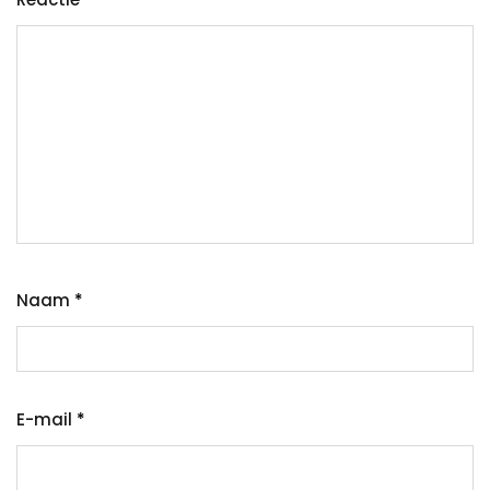
Naam
*
E-mail
*