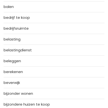
balen
bedrijf te koop
bedrijfsruimte
belasting
belastingdienst
beleggen
berekenen
beverwijk
bijzonder wonen
bijzondere huizen te koop