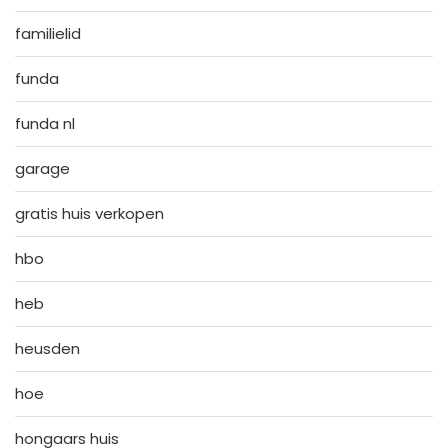
familielid
funda
funda nl
garage
gratis huis verkopen
hbo
heb
heusden
hoe
hongaars huis