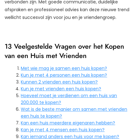
verbonden zijn. Met goede communicatie, duidelijke
afspraken en professioneel advies kan deze nieuwe trend
wellicht succesvol zijn voor jou en je vriendengroep.
13 Veelgestelde Vragen over het Kopen
van een Huis met Vrienden
Met wie mag je samen een huis kopen?
Kun je met 4 personen een huis kopen?
Kunnen 2 vrienden een huis kopen?
Kun je met vrienden een huis kopen?
Hoeveel moet je verdienen om een huis van
200.000 te kopen?
Wat is de beste manier om samen met vrienden
een huis te kopen?
Kan een huis meerdere eigenaren hebben?
Kan je met 4 mensen een huis kopen?
Kan iemand anders een huis voor me kopen?