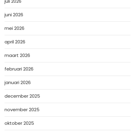
juli 2026
juni 2026
mei 2026
april 2026
maart 2026
februari 2026
januari 2026
december 2025
november 2025
oktober 2025