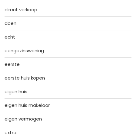
direct verkoop
doen
echt
eengezinswoning
eerste
eerste huis kopen
eigen huis
eigen huis makelaar
eigen vermogen
extra