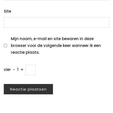
Site
Mijn naam, e-mail en site bewaren in deze
browser voor de volgende keer wanneer ik een
reactie plaats.
vier
−
1
=