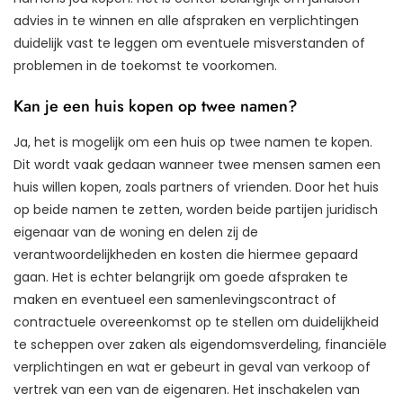
advies in te winnen en alle afspraken en verplichtingen
duidelijk vast te leggen om eventuele misverstanden of
problemen in de toekomst te voorkomen.
Kan je een huis kopen op twee namen?
Ja, het is mogelijk om een huis op twee namen te kopen.
Dit wordt vaak gedaan wanneer twee mensen samen een
huis willen kopen, zoals partners of vrienden. Door het huis
op beide namen te zetten, worden beide partijen juridisch
eigenaar van de woning en delen zij de
verantwoordelijkheden en kosten die hiermee gepaard
gaan. Het is echter belangrijk om goede afspraken te
maken en eventueel een samenlevingscontract of
contractuele overeenkomst op te stellen om duidelijkheid
te scheppen over zaken als eigendomsverdeling, financiële
verplichtingen en wat er gebeurt in geval van verkoop of
vertrek van een van de eigenaren. Het inschakelen van