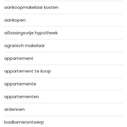
aankoopmakelaar kosten
aankopen
aflossingsvrije hypotheek
agrarisch makelaar
appartement
appartement te koop
appartemente
appartementen
ardennen
badkamerontwerp