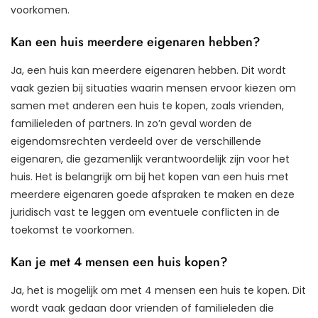
voorkomen.
Kan een huis meerdere eigenaren hebben?
Ja, een huis kan meerdere eigenaren hebben. Dit wordt
vaak gezien bij situaties waarin mensen ervoor kiezen om
samen met anderen een huis te kopen, zoals vrienden,
familieleden of partners. In zo’n geval worden de
eigendomsrechten verdeeld over de verschillende
eigenaren, die gezamenlijk verantwoordelijk zijn voor het
huis. Het is belangrijk om bij het kopen van een huis met
meerdere eigenaren goede afspraken te maken en deze
juridisch vast te leggen om eventuele conflicten in de
toekomst te voorkomen.
Kan je met 4 mensen een huis kopen?
Ja, het is mogelijk om met 4 mensen een huis te kopen. Dit
wordt vaak gedaan door vrienden of familieleden die