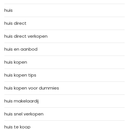
huis
huis direct
huis direct verkopen
huis en aanbod
huis kopen
huis kopen tips
huis kopen voor dummies
huis makelaardij
huis snel verkopen
huis te koop