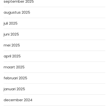
september 2025
augustus 2025
juli 2025
juni 2025
mei 2025
april 2025
maart 2025
februari 2025
januari 2025
december 2024