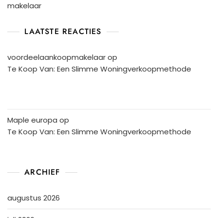
makelaar
LAATSTE REACTIES
voordeelaankoopmakelaar
op
Te Koop Van: Een Slimme Woningverkoopmethode
Maple europa
op
Te Koop Van: Een Slimme Woningverkoopmethode
ARCHIEF
augustus 2026