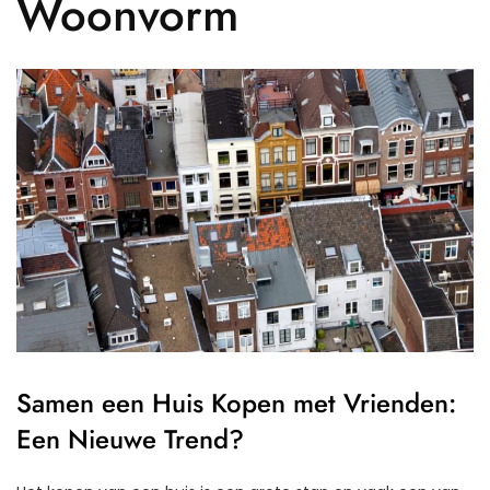
Woonvorm
Samen een Huis Kopen met Vrienden:
Een Nieuwe Trend?