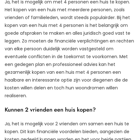
Ja, het is mogelijk om met 4 personen een huis te kopen.
Het kopen van een huis met meerdere personen, zoals
vrienden of familieleden, wordt steeds populairder. Bij het
kopen van een huis met 4 personen is het belangrijk om
goede afspraken te maken en alles juridisch goed vast te
leggen. Zo moeten de financiële verplichtingen en rechten
van elke persoon duidelijk worden vastgesteld om
eventuele conflicten in de toekomst te voorkomen. Met
een gedegen plan en professioneel advies kan het
gezamenlijk kopen van een huis met 4 personen een
haalbare en interessante optie zijn voor diegenen die de
kosten willen delen en toch hun woondromen willen
realiseren.
Kunnen 2 vrienden een huis kopen?
Ja, het is mogelijk voor 2 vrienden om samen een huis te
kopen. Dit kan financiële voordelen bieden, aangezien de
kosten gedeeld kunnen worden en het voor beide partijen