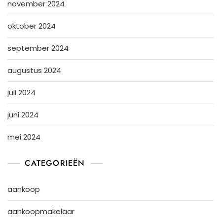
november 2024
oktober 2024
september 2024
augustus 2024
juli 2024
juni 2024
mei 2024
CATEGORIEËN
aankoop
aankoopmakelaar