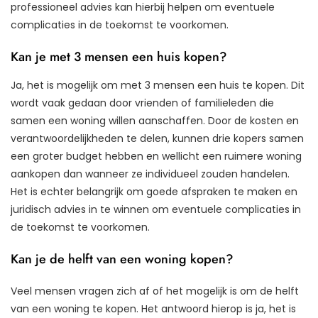
professioneel advies kan hierbij helpen om eventuele
complicaties in de toekomst te voorkomen.
Kan je met 3 mensen een huis kopen?
Ja, het is mogelijk om met 3 mensen een huis te kopen. Dit
wordt vaak gedaan door vrienden of familieleden die
samen een woning willen aanschaffen. Door de kosten en
verantwoordelijkheden te delen, kunnen drie kopers samen
een groter budget hebben en wellicht een ruimere woning
aankopen dan wanneer ze individueel zouden handelen.
Het is echter belangrijk om goede afspraken te maken en
juridisch advies in te winnen om eventuele complicaties in
de toekomst te voorkomen.
Kan je de helft van een woning kopen?
Veel mensen vragen zich af of het mogelijk is om de helft
van een woning te kopen. Het antwoord hierop is ja, het is