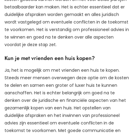
betaalbaarder kan maken. Het is echter essentieel dat er
duidelijke afspraken worden gemaakt en alles juridisch
wordt vastgelegd om eventuele conflicten in de toekomst
te voorkomen. Het is verstandig om professioneel advies in
te winnen en goed na te denken over alle aspecten
voordat je deze stap zet.
Kun je met vrienden een huis kopen?
Ja, het is mogelijk om met vrienden een huis te kopen.
Steeds meer mensen overwegen deze optie om de kosten
te delen en samen een groter of luxer huis te kunnen
aanschaffen. Het is echter belangrijk om goed na te
denken over de juridische en financiële aspecten van het
gezamenlijk kopen van een huis. Het opstellen van
duidelijke afspraken en het inwinnen van professioneel
advies zijn essentieel om eventuele conflicten in de
toekomst te voorkomen. Met goede communicatie en