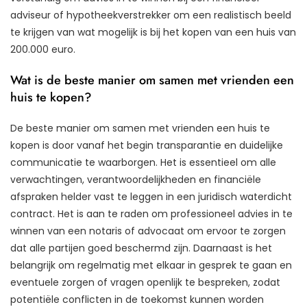
adviseur of hypotheekverstrekker om een realistisch beeld
te krijgen van wat mogelijk is bij het kopen van een huis van
200.000 euro.
Wat is de beste manier om samen met vrienden een
huis te kopen?
De beste manier om samen met vrienden een huis te
kopen is door vanaf het begin transparantie en duidelijke
communicatie te waarborgen. Het is essentieel om alle
verwachtingen, verantwoordelijkheden en financiële
afspraken helder vast te leggen in een juridisch waterdicht
contract. Het is aan te raden om professioneel advies in te
winnen van een notaris of advocaat om ervoor te zorgen
dat alle partijen goed beschermd zijn. Daarnaast is het
belangrijk om regelmatig met elkaar in gesprek te gaan en
eventuele zorgen of vragen openlijk te bespreken, zodat
potentiële conflicten in de toekomst kunnen worden