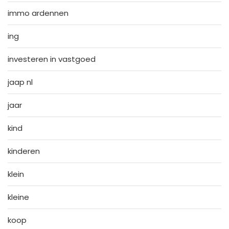
immo ardennen
ing
investeren in vastgoed
jaap nl
jaar
kind
kinderen
klein
kleine
koop