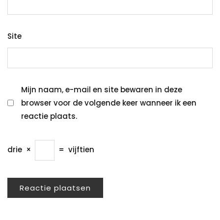
Site
Mijn naam, e-mail en site bewaren in deze
browser voor de volgende keer wanneer ik een
reactie plaats.
drie
×
=
vijftien