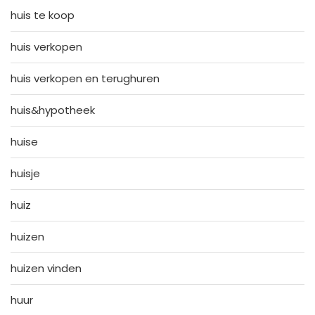
huis te koop
huis verkopen
huis verkopen en terughuren
huis&hypotheek
huise
huisje
huiz
huizen
huizen vinden
huur