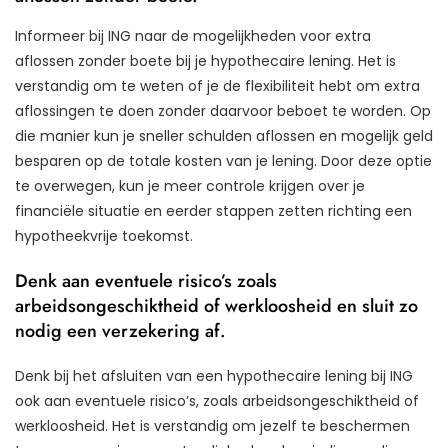
Informeer bij ING naar de mogelijkheden voor extra
aflossen zonder boete bij je hypothecaire lening. Het is
verstandig om te weten of je de flexibiliteit hebt om extra
aflossingen te doen zonder daarvoor beboet te worden. Op
die manier kun je sneller schulden aflossen en mogelijk geld
besparen op de totale kosten van je lening. Door deze optie
te overwegen, kun je meer controle krijgen over je
financiële situatie en eerder stappen zetten richting een
hypotheekvrije toekomst.
Denk aan eventuele risico’s zoals
arbeidsongeschiktheid of werkloosheid en sluit zo
nodig een verzekering af.
Denk bij het afsluiten van een hypothecaire lening bij ING
ook aan eventuele risico’s, zoals arbeidsongeschiktheid of
werkloosheid. Het is verstandig om jezelf te beschermen