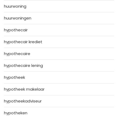
huurwoning
huurwoningen
hypothecair
hypothecair krediet
hypothecaire
hypothecaire lening
hypotheek
hypotheek makelaar
hypotheekadviseur
hypotheken