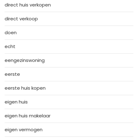
direct huis verkopen
direct verkoop
doen
echt
eengezinswoning
eerste
eerste huis kopen
eigen huis
eigen huis makelaar
eigen vermogen