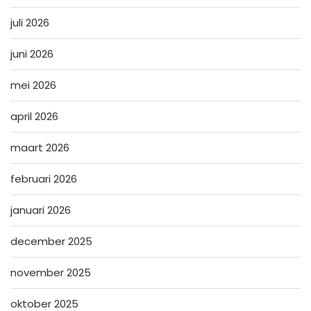
juli 2026
juni 2026
mei 2026
april 2026
maart 2026
februari 2026
januari 2026
december 2025
november 2025
oktober 2025