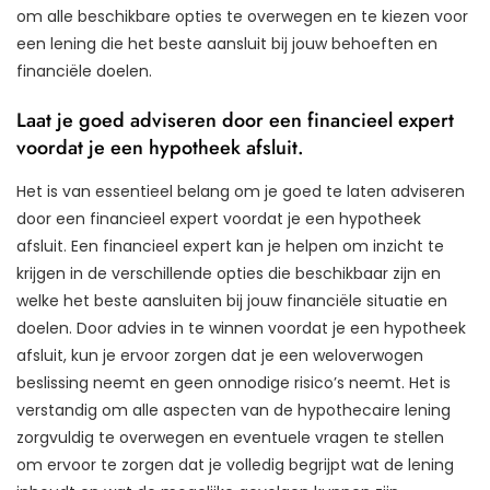
om alle beschikbare opties te overwegen en te kiezen voor
een lening die het beste aansluit bij jouw behoeften en
financiële doelen.
Laat je goed adviseren door een financieel expert
voordat je een hypotheek afsluit.
Het is van essentieel belang om je goed te laten adviseren
door een financieel expert voordat je een hypotheek
afsluit. Een financieel expert kan je helpen om inzicht te
krijgen in de verschillende opties die beschikbaar zijn en
welke het beste aansluiten bij jouw financiële situatie en
doelen. Door advies in te winnen voordat je een hypotheek
afsluit, kun je ervoor zorgen dat je een weloverwogen
beslissing neemt en geen onnodige risico’s neemt. Het is
verstandig om alle aspecten van de hypothecaire lening
zorgvuldig te overwegen en eventuele vragen te stellen
om ervoor te zorgen dat je volledig begrijpt wat de lening