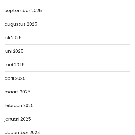
september 2025
augustus 2025
juli 2025
juni 2025
mei 2025
april 2025
maart 2025
februari 2025
januari 2025
december 2024