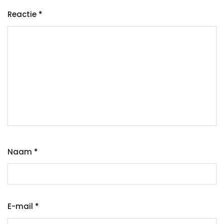
Reactie
*
Naam
*
E-mail
*