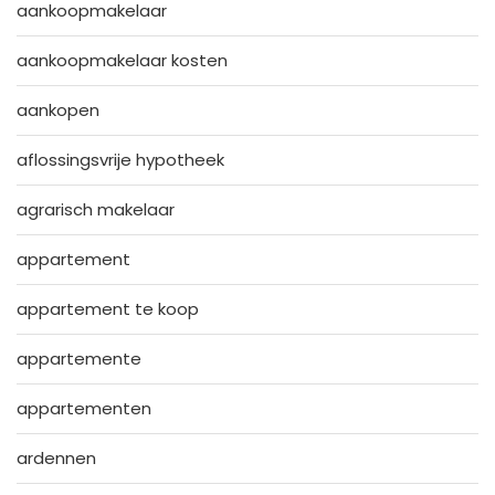
aankoopmakelaar
aankoopmakelaar kosten
aankopen
aflossingsvrije hypotheek
agrarisch makelaar
appartement
appartement te koop
appartemente
appartementen
ardennen