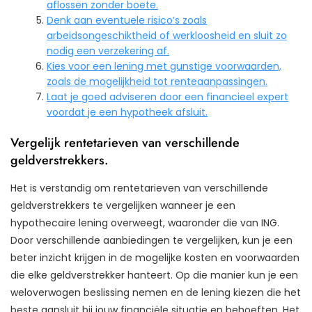
aflossen zonder boete.
Denk aan eventuele risico’s zoals
arbeidsongeschiktheid of werkloosheid en sluit zo
nodig een verzekering af.
Kies voor een lening met gunstige voorwaarden,
zoals de mogelijkheid tot renteaanpassingen.
Laat je goed adviseren door een financieel expert
voordat je een hypotheek afsluit.
Vergelijk rentetarieven van verschillende
geldverstrekkers.
Het is verstandig om rentetarieven van verschillende
geldverstrekkers te vergelijken wanneer je een
hypothecaire lening overweegt, waaronder die van ING.
Door verschillende aanbiedingen te vergelijken, kun je een
beter inzicht krijgen in de mogelijke kosten en voorwaarden
die elke geldverstrekker hanteert. Op die manier kun je een
weloverwogen beslissing nemen en de lening kiezen die het
beste aansluit bij jouw financiële situatie en behoeften. Het