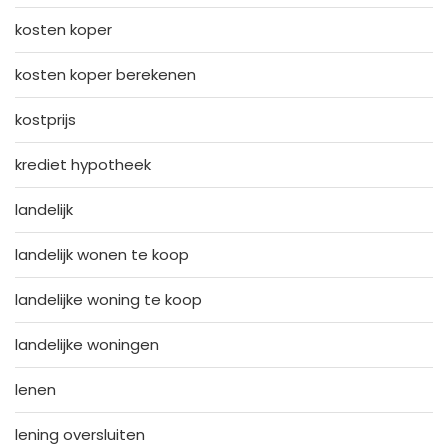
kosten koper
kosten koper berekenen
kostprijs
krediet hypotheek
landelijk
landelijk wonen te koop
landelijke woning te koop
landelijke woningen
lenen
lening oversluiten