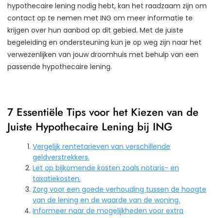
hypothecaire lening nodig hebt, kan het raadzaam zijn om
contact op te nemen met ING om meer informatie te
krijgen over hun aanbod op dit gebied. Met de juiste
begeleiding en ondersteuning kun je op weg zijn naar het
verwezenlijken van jouw droomhuis met behulp van een
passende hypothecaire lening.
7 Essentiële Tips voor het Kiezen van de
Juiste Hypothecaire Lening bij ING
Vergelijk rentetarieven van verschillende
geldverstrekkers.
Let op bijkomende kosten zoals notaris- en
taxatiekosten.
Zorg voor een goede verhouding tussen de hoogte
van de lening en de waarde van de woning.
Informeer naar de mogelijkheden voor extra