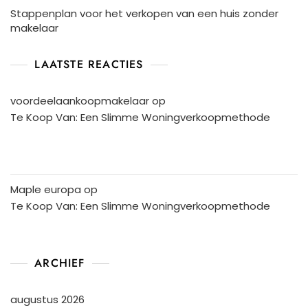
Stappenplan voor het verkopen van een huis zonder
makelaar
LAATSTE REACTIES
voordeelaankoopmakelaar
op
Te Koop Van: Een Slimme Woningverkoopmethode
Maple europa
op
Te Koop Van: Een Slimme Woningverkoopmethode
ARCHIEF
augustus 2026