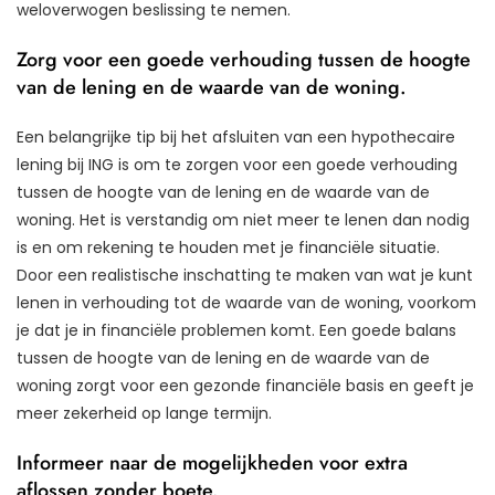
weloverwogen beslissing te nemen.
Zorg voor een goede verhouding tussen de hoogte
van de lening en de waarde van de woning.
Een belangrijke tip bij het afsluiten van een hypothecaire
lening bij ING is om te zorgen voor een goede verhouding
tussen de hoogte van de lening en de waarde van de
woning. Het is verstandig om niet meer te lenen dan nodig
is en om rekening te houden met je financiële situatie.
Door een realistische inschatting te maken van wat je kunt
lenen in verhouding tot de waarde van de woning, voorkom
je dat je in financiële problemen komt. Een goede balans
tussen de hoogte van de lening en de waarde van de
woning zorgt voor een gezonde financiële basis en geeft je
meer zekerheid op lange termijn.
Informeer naar de mogelijkheden voor extra
aflossen zonder boete.