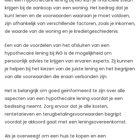
krijgen bij de aankoop van een woning. Het bedrag dat je
kunt lenen en de voorwaarden waaraan je moet voldoen,
zijn afhankelijk van verschillende factoren, zoals je inkomen,
de waarde van de woning en je kredietgeschiedenis.
Een van de voordelen van het afsluiten van een
hypothecaire lening bij ING is de mogelijkheid om
persoonlijk advies te krijgen van ervaren experts. Zij kunnen
je helpen bij het kiezen van de juiste lening en het begrijpen
van alle voorwaarden die eraan verbonden zijn.
Het is belangrijk om goed geïnformeerd te zijn over alle
aspecten van een hypothecaire lening voordat je een
beslissing neemt. Zorg ervoor dat je alle kosten,
rentetarieven en terugbetalingsvoorwaarden begrijpt
voordat je akkoord gaat met een leningsovereenkomst.
Als je overweegt om een huis te kopen en een