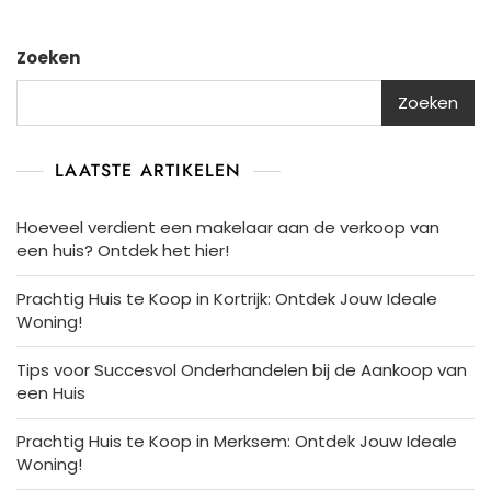
Zoeken
Zoeken
LAATSTE ARTIKELEN
Hoeveel verdient een makelaar aan de verkoop van
een huis? Ontdek het hier!
Prachtig Huis te Koop in Kortrijk: Ontdek Jouw Ideale
Woning!
Tips voor Succesvol Onderhandelen bij de Aankoop van
een Huis
Prachtig Huis te Koop in Merksem: Ontdek Jouw Ideale
Woning!