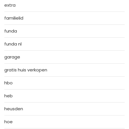
extra
familielid
funda
funda nl
garage
gratis huis verkopen
hbo
heb
heusden
hoe