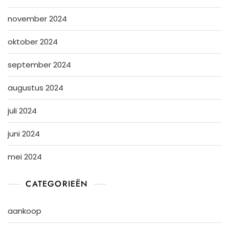
november 2024
oktober 2024
september 2024
augustus 2024
juli 2024
juni 2024
mei 2024
CATEGORIEËN
aankoop