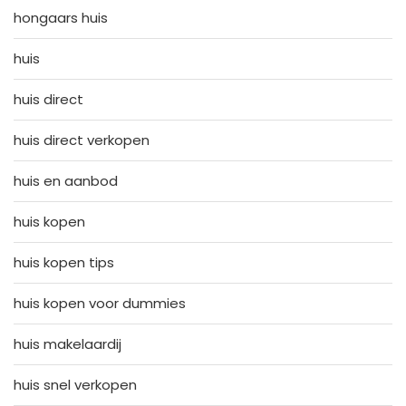
hongaars huis
huis
huis direct
huis direct verkopen
huis en aanbod
huis kopen
huis kopen tips
huis kopen voor dummies
huis makelaardij
huis snel verkopen