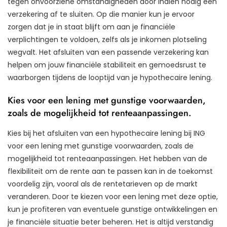
tegen onvoorziene omstandigheden door indien nodig een
verzekering af te sluiten. Op die manier kun je ervoor
zorgen dat je in staat blijft om aan je financiële
verplichtingen te voldoen, zelfs als je inkomen plotseling
wegvalt. Het afsluiten van een passende verzekering kan
helpen om jouw financiële stabiliteit en gemoedsrust te
waarborgen tijdens de looptijd van je hypothecaire lening.
Kies voor een lening met gunstige voorwaarden,
zoals de mogelijkheid tot renteaanpassingen.
Kies bij het afsluiten van een hypothecaire lening bij ING
voor een lening met gunstige voorwaarden, zoals de
mogelijkheid tot renteaanpassingen. Het hebben van de
flexibiliteit om de rente aan te passen kan in de toekomst
voordelig zijn, vooral als de rentetarieven op de markt
veranderen. Door te kiezen voor een lening met deze optie,
kun je profiteren van eventuele gunstige ontwikkelingen en
je financiële situatie beter beheren. Het is altijd verstandig