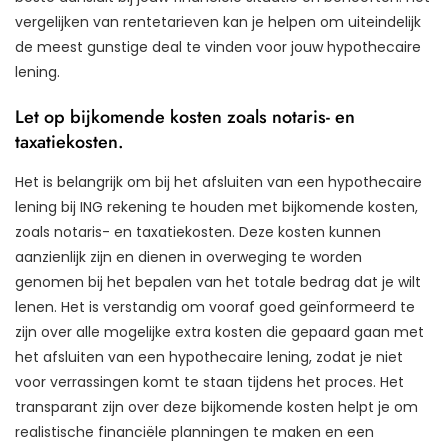
vergelijken van rentetarieven kan je helpen om uiteindelijk
de meest gunstige deal te vinden voor jouw hypothecaire
lening.
Let op bijkomende kosten zoals notaris- en
taxatiekosten.
Het is belangrijk om bij het afsluiten van een hypothecaire
lening bij ING rekening te houden met bijkomende kosten,
zoals notaris- en taxatiekosten. Deze kosten kunnen
aanzienlijk zijn en dienen in overweging te worden
genomen bij het bepalen van het totale bedrag dat je wilt
lenen. Het is verstandig om vooraf goed geïnformeerd te
zijn over alle mogelijke extra kosten die gepaard gaan met
het afsluiten van een hypothecaire lening, zodat je niet
voor verrassingen komt te staan tijdens het proces. Het
transparant zijn over deze bijkomende kosten helpt je om
realistische financiële planningen te maken en een