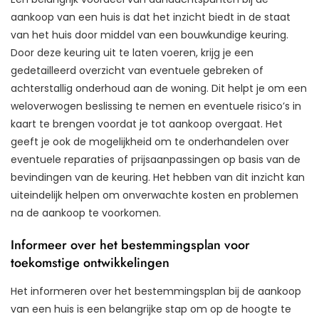
aankoop van een huis is dat het inzicht biedt in de staat
van het huis door middel van een bouwkundige keuring.
Door deze keuring uit te laten voeren, krijg je een
gedetailleerd overzicht van eventuele gebreken of
achterstallig onderhoud aan de woning. Dit helpt je om een
weloverwogen beslissing te nemen en eventuele risico’s in
kaart te brengen voordat je tot aankoop overgaat. Het
geeft je ook de mogelijkheid om te onderhandelen over
eventuele reparaties of prijsaanpassingen op basis van de
bevindingen van de keuring. Het hebben van dit inzicht kan
uiteindelijk helpen om onverwachte kosten en problemen
na de aankoop te voorkomen.
Informeer over het bestemmingsplan voor
toekomstige ontwikkelingen
Het informeren over het bestemmingsplan bij de aankoop
van een huis is een belangrijke stap om op de hoogte te