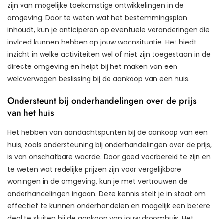
zijn van mogelijke toekomstige ontwikkelingen in de
omgeving. Door te weten wat het bestemmingsplan
inhoudt, kun je anticiperen op eventuele veranderingen die
invloed kunnen hebben op jouw woonsituatie. Het biedt
inzicht in welke activiteiten wel of niet zijn toegestaan in de
directe omgeving en helpt bij het maken van een
weloverwogen beslissing bij de aankoop van een huis.
Ondersteunt bij onderhandelingen over de prijs
van het huis
Het hebben van aandachtspunten bij de aankoop van een
huis, zoals ondersteuning bij onderhandelingen over de prijs,
is van onschatbare waarde. Door goed voorbereid te zijn en
te weten wat redelijke prijzen zijn voor vergelijkbare
woningen in de omgeving, kun je met vertrouwen de
onderhandelingen ingaan. Deze kennis stelt je in staat om
effectief te kunnen onderhandelen en mogelijk een betere
deal te sluiten bij de aankoop van jouw droomhuis. Het