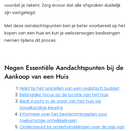
voordat je tekent. Zorg ervoor dat alle afspraken duidelijk
zijn vastgelegd.
Met deze aandachtspunten ben je beter voorbereid op het
kopen van een huis en kun je weloverwogen beslissingen
nemen tijdens dit proces.
Negen Essentiële Aandachtspunten bij de
Aankoop van een Huis
Helpt bij het opstellen van een realistisch budget
Belangrijke focus op de locatie van het huis
Biedt inzicht in de staat van het huis via
bouwkundige keuring
Informeer over het bestemmingsplan voor
toekomstige ontwikkelingen
Ondersteunt bij onderhandelingen over de prijs van