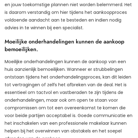
en jouw toekomstige plannen niet worden belemmerd. Het
is daarom verstandig om hier tijdens het aankoopproces
voldoende aandacht aan te besteden en indien nodig
advies in te winnen bij een specialist.
Moeilijke onderhandelingen kunnen de aankoop
bemoeilijken.
Moeilijke onderhandelingen kunnen de aankoop van een
huis aanzienlijk bemoeilijken. Wanneer er strubbelingen
ontstaan tijdens het onderhandelingsproces, kan dit leiden
tot vertragingen of zelfs het afbreken van de deal. Het is
essentieel om tactvol en vastberaden te zijn tijdens de
onderhandelingen, maar ook om open te staan voor
compromissen om tot een overeenkomst te komen die
voor beide partijen acceptabel is. Goede communicatie en
het inschakelen van een professionele makelaar kunnen
helpen bij het overwinnen van obstakels en het soepel