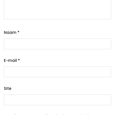
Naam
*
E-mail
*
Site