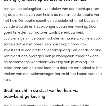
Een van de belangrijkste voordelen van aandachtspunten
bij de aankoop van een huis is de nadruk op de locatie van
het huis. De locatie speelt een cruciale rol in het bepalen
van de waarde en het woongenot van een woning. Door
goed te letten op factoren zoals bereikbaarheid,
voorzieningen in de buurt, scholen en winkels, kun je ervoor
zorgen dat je niet alleen een huis koopt, maar ook
investeert in een prettige leefomgeving. Een goede locatie
kan niet alleen bijdragen aan je woongeluk, maar ook aan
de toekomstige waardeontwikkeling van je woning. Het
selecteren van de juiste locatie is daarom essentieel bij het
maken van een weloverwogen keuze bij het kopen van een
huis.
Biedt inzicht in de staat van het huis via
bouwkundige keuring
Een belangrijk voordeel van aandachtspunten bij de