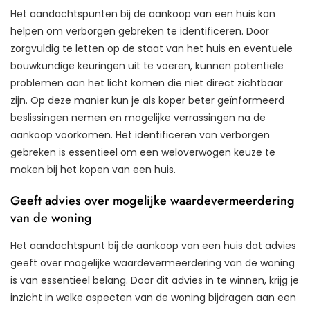
Het aandachtspunten bij de aankoop van een huis kan
helpen om verborgen gebreken te identificeren. Door
zorgvuldig te letten op de staat van het huis en eventuele
bouwkundige keuringen uit te voeren, kunnen potentiële
problemen aan het licht komen die niet direct zichtbaar
zijn. Op deze manier kun je als koper beter geïnformeerd
beslissingen nemen en mogelijke verrassingen na de
aankoop voorkomen. Het identificeren van verborgen
gebreken is essentieel om een weloverwogen keuze te
maken bij het kopen van een huis.
Geeft advies over mogelijke waardevermeerdering
van de woning
Het aandachtspunt bij de aankoop van een huis dat advies
geeft over mogelijke waardevermeerdering van de woning
is van essentieel belang. Door dit advies in te winnen, krijg je
inzicht in welke aspecten van de woning bijdragen aan een