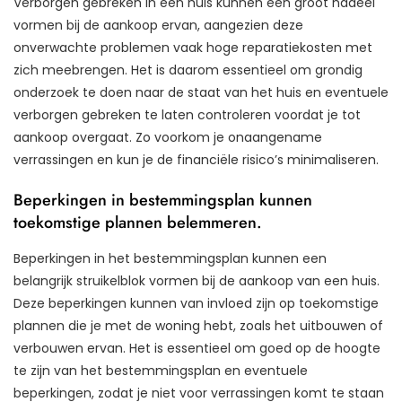
Verborgen gebreken in een huis kunnen een groot nadeel
vormen bij de aankoop ervan, aangezien deze
onverwachte problemen vaak hoge reparatiekosten met
zich meebrengen. Het is daarom essentieel om grondig
onderzoek te doen naar de staat van het huis en eventuele
verborgen gebreken te laten controleren voordat je tot
aankoop overgaat. Zo voorkom je onaangename
verrassingen en kun je de financiële risico’s minimaliseren.
Beperkingen in bestemmingsplan kunnen
toekomstige plannen belemmeren.
Beperkingen in het bestemmingsplan kunnen een
belangrijk struikelblok vormen bij de aankoop van een huis.
Deze beperkingen kunnen van invloed zijn op toekomstige
plannen die je met de woning hebt, zoals het uitbouwen of
verbouwen ervan. Het is essentieel om goed op de hoogte
te zijn van het bestemmingsplan en eventuele
beperkingen, zodat je niet voor verrassingen komt te staan