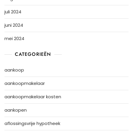
juli 2024
juni 2024
mei 2024
CATEGORIEËN
aankoop
aankoopmakelaar
aankoopmakelaar kosten
aankopen
aflossingsvrije hypotheek