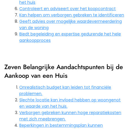
het huis
Controleert en adviseert over het koopcontract
Kan helpen om verborgen gebreken te identificeren
Geeft advies over mogelijke waardevermeerdering
van de woning
Biedt begeleiding en expertise gedurende het hele
aankoopproces
Zeven Belangrijke Aandachtspunten bij de
Aankoop van een Huis
Onrealistisch budget kan leiden tot financiële
problemen.
Slechte locatie kan invloed hebben op woongenot
en waarde van het huis.
Verborgen gebreken kunnen hoge reparatiekosten
met zich meebrengen.
Beperkingen in bestemmingsplan kunnen