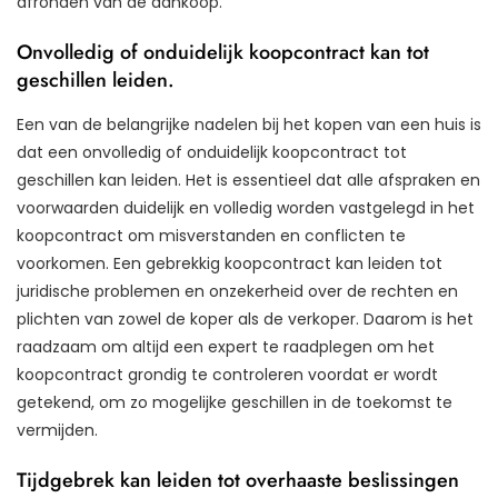
afronden van de aankoop.
Onvolledig of onduidelijk koopcontract kan tot
geschillen leiden.
Een van de belangrijke nadelen bij het kopen van een huis is
dat een onvolledig of onduidelijk koopcontract tot
geschillen kan leiden. Het is essentieel dat alle afspraken en
voorwaarden duidelijk en volledig worden vastgelegd in het
koopcontract om misverstanden en conflicten te
voorkomen. Een gebrekkig koopcontract kan leiden tot
juridische problemen en onzekerheid over de rechten en
plichten van zowel de koper als de verkoper. Daarom is het
raadzaam om altijd een expert te raadplegen om het
koopcontract grondig te controleren voordat er wordt
getekend, om zo mogelijke geschillen in de toekomst te
vermijden.
Tijdgebrek kan leiden tot overhaaste beslissingen