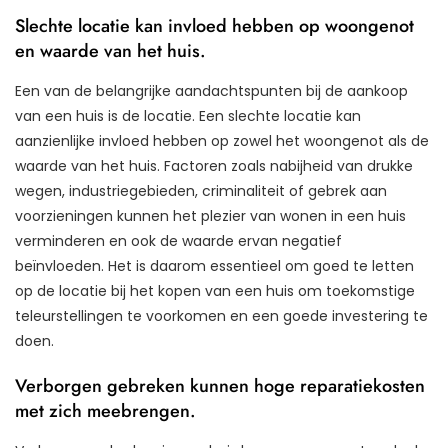
Slechte locatie kan invloed hebben op woongenot
en waarde van het huis.
Een van de belangrijke aandachtspunten bij de aankoop
van een huis is de locatie. Een slechte locatie kan
aanzienlijke invloed hebben op zowel het woongenot als de
waarde van het huis. Factoren zoals nabijheid van drukke
wegen, industriegebieden, criminaliteit of gebrek aan
voorzieningen kunnen het plezier van wonen in een huis
verminderen en ook de waarde ervan negatief
beïnvloeden. Het is daarom essentieel om goed te letten
op de locatie bij het kopen van een huis om toekomstige
teleurstellingen te voorkomen en een goede investering te
doen.
Verborgen gebreken kunnen hoge reparatiekosten
met zich meebrengen.