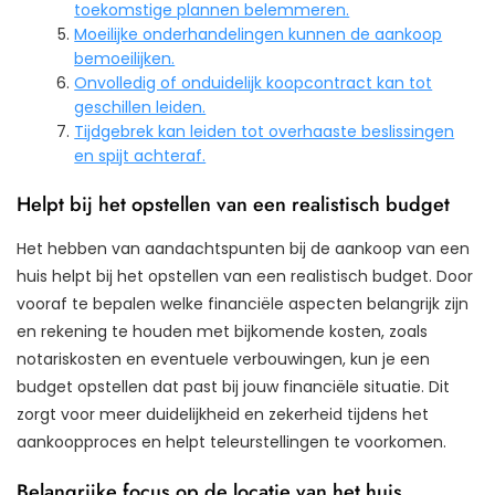
toekomstige plannen belemmeren.
Moeilijke onderhandelingen kunnen de aankoop
bemoeilijken.
Onvolledig of onduidelijk koopcontract kan tot
geschillen leiden.
Tijdgebrek kan leiden tot overhaaste beslissingen
en spijt achteraf.
Helpt bij het opstellen van een realistisch budget
Het hebben van aandachtspunten bij de aankoop van een
huis helpt bij het opstellen van een realistisch budget. Door
vooraf te bepalen welke financiële aspecten belangrijk zijn
en rekening te houden met bijkomende kosten, zoals
notariskosten en eventuele verbouwingen, kun je een
budget opstellen dat past bij jouw financiële situatie. Dit
zorgt voor meer duidelijkheid en zekerheid tijdens het
aankoopproces en helpt teleurstellingen te voorkomen.
Belangrijke focus op de locatie van het huis