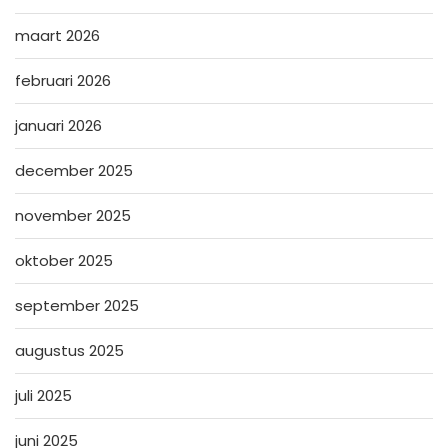
maart 2026
februari 2026
januari 2026
december 2025
november 2025
oktober 2025
september 2025
augustus 2025
juli 2025
juni 2025