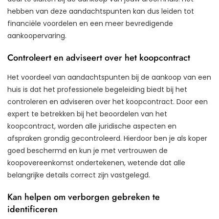
hebben van deze aandachtspunten kan dus leiden tot
financiële voordelen en een meer bevredigende
aankoopervaring.
Controleert en adviseert over het koopcontract
Het voordeel van aandachtspunten bij de aankoop van een
huis is dat het professionele begeleiding biedt bij het
controleren en adviseren over het koopcontract. Door een
expert te betrekken bij het beoordelen van het
koopcontract, worden alle juridische aspecten en
afspraken grondig gecontroleerd. Hierdoor ben je als koper
goed beschermd en kun je met vertrouwen de
koopovereenkomst ondertekenen, wetende dat alle
belangrijke details correct zijn vastgelegd.
Kan helpen om verborgen gebreken te
identificeren