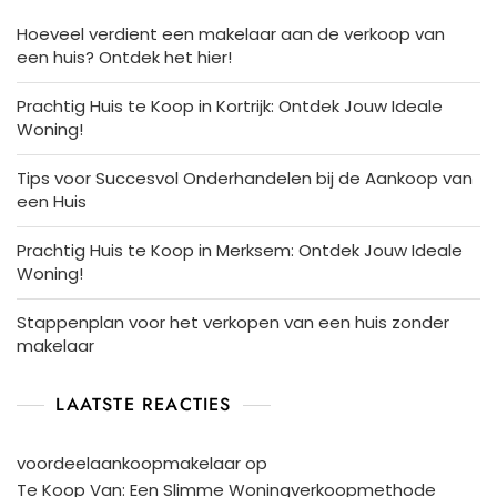
Hoeveel verdient een makelaar aan de verkoop van
een huis? Ontdek het hier!
Prachtig Huis te Koop in Kortrijk: Ontdek Jouw Ideale
Woning!
Tips voor Succesvol Onderhandelen bij de Aankoop van
een Huis
Prachtig Huis te Koop in Merksem: Ontdek Jouw Ideale
Woning!
Stappenplan voor het verkopen van een huis zonder
makelaar
LAATSTE REACTIES
voordeelaankoopmakelaar
op
Te Koop Van: Een Slimme Woningverkoopmethode