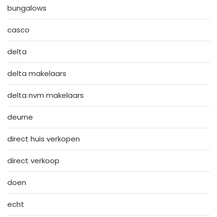
bungalows
casco
delta
delta makelaars
delta nvm makelaars
deurne
direct huis verkopen
direct verkoop
doen
echt