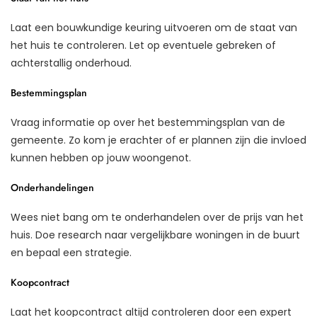
Laat een bouwkundige keuring uitvoeren om de staat van
het huis te controleren. Let op eventuele gebreken of
achterstallig onderhoud.
Bestemmingsplan
Vraag informatie op over het bestemmingsplan van de
gemeente. Zo kom je erachter of er plannen zijn die invloed
kunnen hebben op jouw woongenot.
Onderhandelingen
Wees niet bang om te onderhandelen over de prijs van het
huis. Doe research naar vergelijkbare woningen in de buurt
en bepaal een strategie.
Koopcontract
Laat het koopcontract altijd controleren door een expert