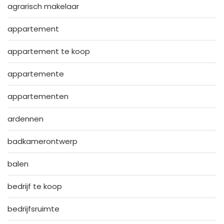
agrarisch makelaar
appartement
appartement te koop
appartemente
appartementen
ardennen
badkamerontwerp
balen
bedrijf te koop
bedrijfsruimte