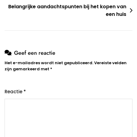
Belangrijke aandachtspunten bij het kopen van
een huis
Geef een reactie
Het e-mailadres wordt niet gepubliceerd.
Vereiste velden
zijn gemarkeerd met
*
Reactie
*