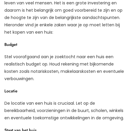
leven van veel mensen. Het is een grote investering en
daarom is het belangrijk om goed voorbereid te zijn en op
de hoogte te zijn van de belangrijkste aandachtspunten.
Hieronder vind je enkele zaken waar je op moet letten bij
het kopen van een huis:
Budget
Stel voorafgaand aan je zoektocht naar een huis een
realistisch budget op. Houd rekening met bijkomende
kosten zoals notariskosten, makelaarskosten en eventuele
verbouwingen.
Locatie
De locatie van een huis is cruciaal. Let op de
bereikbaarheid, voorzieningen in de buurt, scholen, winkels
en eventuele toekomstige ontwikkelingen in de omgeving.
Staat van het huis