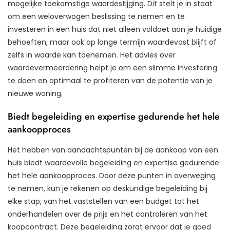
mogelijke toekomstige waardestijging. Dit stelt je in staat
om een weloverwogen beslissing te nemen en te
investeren in een huis dat niet alleen voldoet aan je huidige
behoeften, maar ook op lange termijn waardevast blijft of
zelfs in waarde kan toenemen. Het advies over
waardevermeerdering helpt je om een slimme investering
te doen en optimaal te profiteren van de potentie van je
nieuwe woning.
Biedt begeleiding en expertise gedurende het hele
aankoopproces
Het hebben van aandachtspunten bij de aankoop van een
huis biedt waardevolle begeleiding en expertise gedurende
het hele aankoopproces. Door deze punten in overweging
te nemen, kun je rekenen op deskundige begeleiding bij
elke stap, van het vaststellen van een budget tot het
onderhandelen over de prijs en het controleren van het
koopcontract. Deze begeleiding zorgt ervoor dat je goed