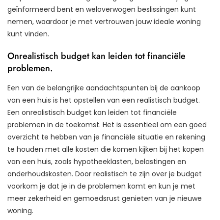
geïnformeerd bent en weloverwogen beslissingen kunt
nemen, waardoor je met vertrouwen jouw ideale woning
kunt vinden.
Onrealistisch budget kan leiden tot financiële
problemen.
Een van de belangrijke aandachtspunten bij de aankoop
van een huis is het opstellen van een realistisch budget.
Een onrealistisch budget kan leiden tot financiële
problemen in de toekomst. Het is essentieel om een goed
overzicht te hebben van je financiële situatie en rekening
te houden met alle kosten die komen kijken bij het kopen
van een huis, zoals hypotheeklasten, belastingen en
onderhoudskosten. Door realistisch te zijn over je budget
voorkom je dat je in de problemen komt en kun je met
meer zekerheid en gemoedsrust genieten van je nieuwe
woning.