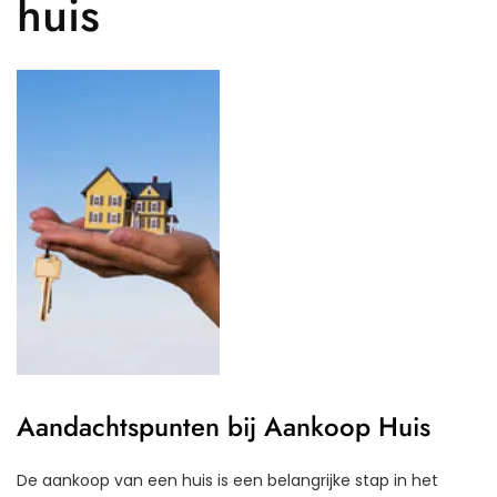
huis
Aandachtspunten bij Aankoop Huis
De aankoop van een huis is een belangrijke stap in het