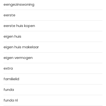
eengezinswoning
eerste
eerste huis kopen
eigen huis
eigen huis makelaar
eigen vermogen
extra
familielid
funda
funda nl