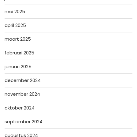
mei 2025
april 2025
maart 2025
februari 2025
januari 2025
december 2024
november 2024
oktober 2024
september 2024
augustus 2024