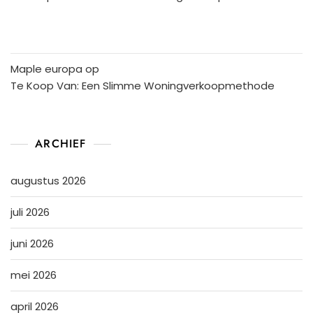
Maple europa
op
Te Koop Van: Een Slimme Woningverkoopmethode
ARCHIEF
augustus 2026
juli 2026
juni 2026
mei 2026
april 2026