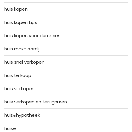
huis kopen
huis kopen tips
huis kopen voor dummies
huis makelaardij
huis snel verkopen
huis te koop
huis verkopen
huis verkopen en terughuren
huis&hypotheek
huise