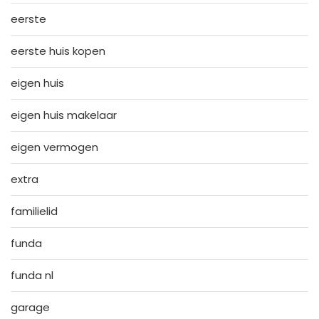
eerste
eerste huis kopen
eigen huis
eigen huis makelaar
eigen vermogen
extra
familielid
funda
funda nl
garage