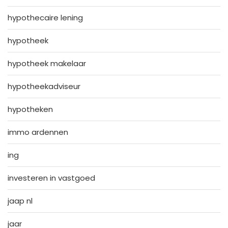
hypothecaire lening
hypotheek
hypotheek makelaar
hypotheekadviseur
hypotheken
immo ardennen
ing
investeren in vastgoed
jaap nl
jaar