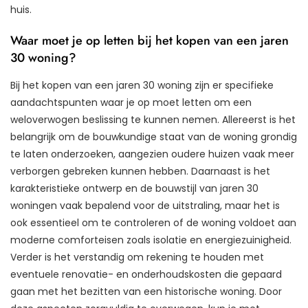
huis.
Waar moet je op letten bij het kopen van een jaren
30 woning?
Bij het kopen van een jaren 30 woning zijn er specifieke
aandachtspunten waar je op moet letten om een
weloverwogen beslissing te kunnen nemen. Allereerst is het
belangrijk om de bouwkundige staat van de woning grondig
te laten onderzoeken, aangezien oudere huizen vaak meer
verborgen gebreken kunnen hebben. Daarnaast is het
karakteristieke ontwerp en de bouwstijl van jaren 30
woningen vaak bepalend voor de uitstraling, maar het is
ook essentieel om te controleren of de woning voldoet aan
moderne comforteisen zoals isolatie en energiezuinigheid.
Verder is het verstandig om rekening te houden met
eventuele renovatie- en onderhoudskosten die gepaard
gaan met het bezitten van een historische woning. Door