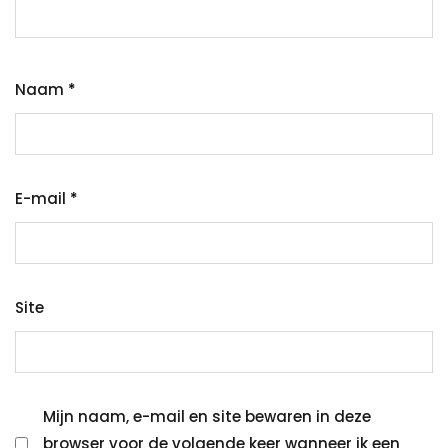
Naam
*
E-mail
*
Site
Mijn naam, e-mail en site bewaren in deze
browser voor de volgende keer wanneer ik een