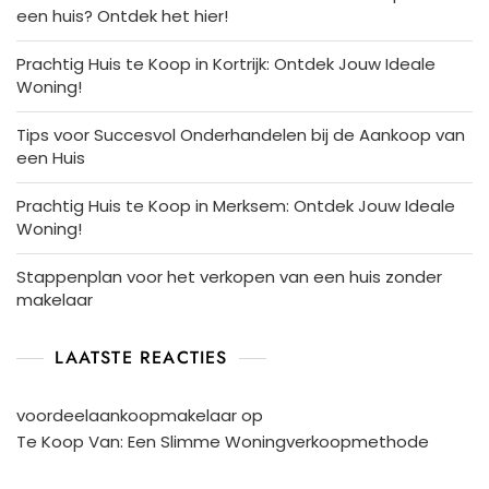
een huis? Ontdek het hier!
Prachtig Huis te Koop in Kortrijk: Ontdek Jouw Ideale
Woning!
Tips voor Succesvol Onderhandelen bij de Aankoop van
een Huis
Prachtig Huis te Koop in Merksem: Ontdek Jouw Ideale
Woning!
Stappenplan voor het verkopen van een huis zonder
makelaar
LAATSTE REACTIES
voordeelaankoopmakelaar
op
Te Koop Van: Een Slimme Woningverkoopmethode