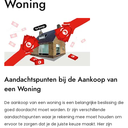
Woning
Aandachtspunten bij de Aankoop van
een Woning
De aankoop van een woning is een belangrijke beslissing die
goed doordacht moet worden. Er zijn verschillende
aandachtspunten waar je rekening mee moet houden om
ervoor te zorgen dat je de juiste keuze maakt. Hier zijn