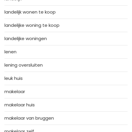
landelijk wonen te koop
landelijke woning te koop
landelijke woningen
lenen
lening oversluiten
leuk huis
makelaar
makelaar huis
makelaar van bruggen
makelaar zelf