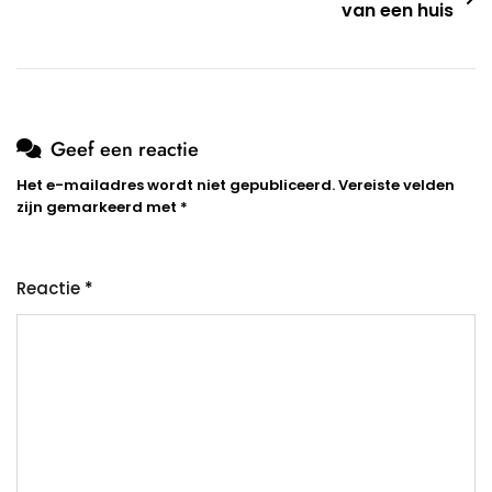
van een huis
Geef een reactie
Het e-mailadres wordt niet gepubliceerd.
Vereiste velden
zijn gemarkeerd met
*
Reactie
*