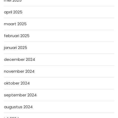
mei 2025
april 2025
maart 2025
februari 2025
januari 2025
december 2024
november 2024
oktober 2024
september 2024
augustus 2024