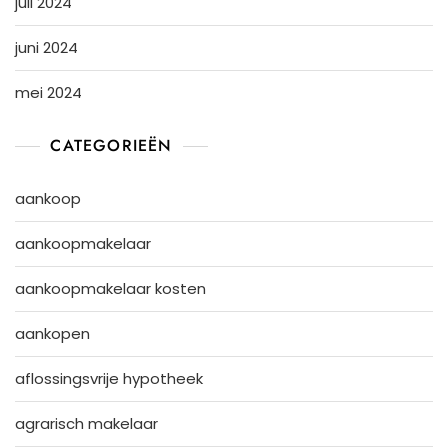
juli 2024
juni 2024
mei 2024
CATEGORIEËN
aankoop
aankoopmakelaar
aankoopmakelaar kosten
aankopen
aflossingsvrije hypotheek
agrarisch makelaar