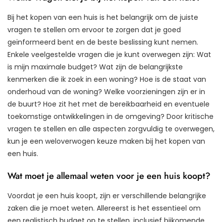
Bij het kopen van een huis is het belangrijk om de juiste
vragen te stellen om ervoor te zorgen dat je goed
geïnformeerd bent en de beste beslissing kunt nemen.
Enkele veelgestelde vragen die je kunt overwegen zijn: Wat
is mijn maximale budget? Wat zijn de belangrijkste
kenmerken die ik zoek in een woning? Hoe is de staat van
onderhoud van de woning? Welke voorzieningen zijn er in
de buurt? Hoe zit het met de bereikbaarheid en eventuele
toekomstige ontwikkelingen in de omgeving? Door kritische
vragen te stellen en alle aspecten zorgvuldig te overwegen,
kun je een weloverwogen keuze maken bij het kopen van
een huis.
Wat moet je allemaal weten voor je een huis koopt?
Voordat je een huis koopt, zijn er verschillende belangrijke
zaken die je moet weten. Allereerst is het essentieel om
een realistisch budget op te stellen, inclusief bijkomende