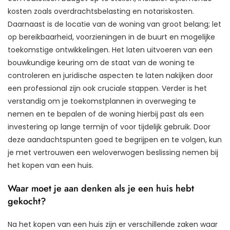
kosten zoals overdrachtsbelasting en notariskosten.
Daarnaast is de locatie van de woning van groot belang; let
op bereikbaarheid, voorzieningen in de buurt en mogelijke
toekomstige ontwikkelingen. Het laten uitvoeren van een
bouwkundige keuring om de staat van de woning te
controleren en juridische aspecten te laten nakijken door
een professional zijn ook cruciale stappen. Verder is het
verstandig om je toekomstplannen in overweging te
nemen en te bepalen of de woning hierbij past als een
investering op lange termijn of voor tijdelijk gebruik. Door
deze aandachtspunten goed te begrijpen en te volgen, kun
je met vertrouwen een weloverwogen beslissing nemen bij
het kopen van een huis.
Waar moet je aan denken als je een huis hebt
gekocht?
Na het kopen van een huis zijn er verschillende zaken waar