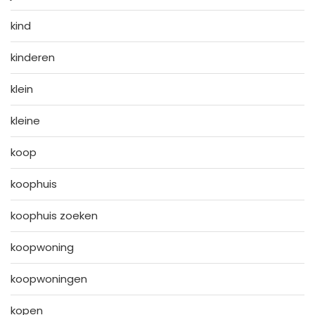
kind
kinderen
klein
kleine
koop
koophuis
koophuis zoeken
koopwoning
koopwoningen
kopen