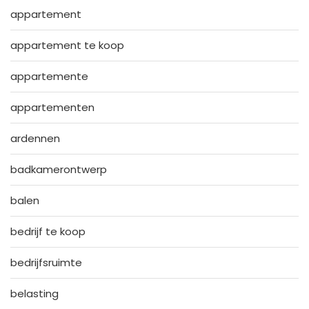
appartement
appartement te koop
appartemente
appartementen
ardennen
badkamerontwerp
balen
bedrijf te koop
bedrijfsruimte
belasting