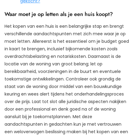
gekocht?
Waar moet je op letten als je een huis koopt?
Het kopen van een huis is een belangrijke stap en brengt
verschillende aandachtspunten met zich mee waar je op
moet letten. Allereerst is het essentieel om je budget goed
in kaart te brengen, inclusief bijkomende kosten zoals
overdrachtsbelasting en notariskosten. Daarnaast is de
locatie van de woning van groot belang; let op
bereikbaarheid, voorzieningen in de buurt en eventuele
toekomstige ontwikkelingen. Controleer ook grondig de
staat van de woning door middel van een bouwkundige
keuring en wees alert tijdens het onderhandelingsproces
over de prijs. Laat tot slot alle juridische aspecten nakijken
door een professional en denk goed na of de woning
aansluit bij je toekomstplannen. Met deze
aandachtspunten in gedachten kun je met vertrouwen
een weloverwogen beslissing maken bij het kopen van een