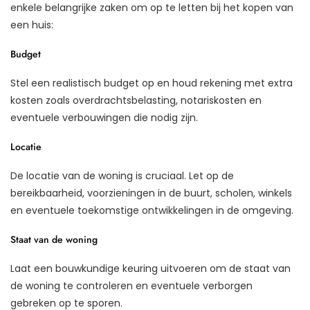
enkele belangrijke zaken om op te letten bij het kopen van
een huis:
Budget
Stel een realistisch budget op en houd rekening met extra
kosten zoals overdrachtsbelasting, notariskosten en
eventuele verbouwingen die nodig zijn.
Locatie
De locatie van de woning is cruciaal. Let op de
bereikbaarheid, voorzieningen in de buurt, scholen, winkels
en eventuele toekomstige ontwikkelingen in de omgeving.
Staat van de woning
Laat een bouwkundige keuring uitvoeren om de staat van
de woning te controleren en eventuele verborgen
gebreken op te sporen.