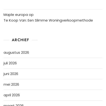
Maple europa
op
Te Koop Van: Een Slimme Woningverkoopmethode
ARCHIEF
augustus 2026
juli 2026
juni 2026
mei 2026
april 2026
maart 2026