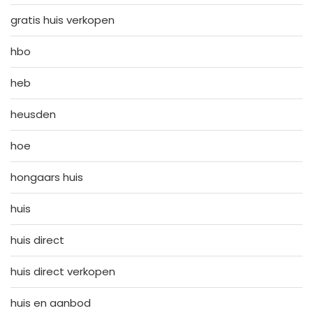
gratis huis verkopen
hbo
heb
heusden
hoe
hongaars huis
huis
huis direct
huis direct verkopen
huis en aanbod