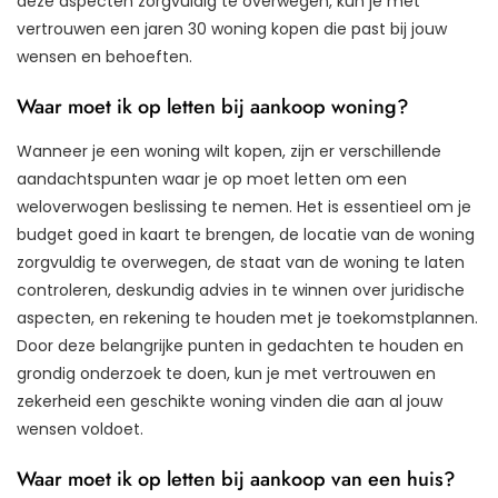
deze aspecten zorgvuldig te overwegen, kun je met
vertrouwen een jaren 30 woning kopen die past bij jouw
wensen en behoeften.
Waar moet ik op letten bij aankoop woning?
Wanneer je een woning wilt kopen, zijn er verschillende
aandachtspunten waar je op moet letten om een
weloverwogen beslissing te nemen. Het is essentieel om je
budget goed in kaart te brengen, de locatie van de woning
zorgvuldig te overwegen, de staat van de woning te laten
controleren, deskundig advies in te winnen over juridische
aspecten, en rekening te houden met je toekomstplannen.
Door deze belangrijke punten in gedachten te houden en
grondig onderzoek te doen, kun je met vertrouwen en
zekerheid een geschikte woning vinden die aan al jouw
wensen voldoet.
Waar moet ik op letten bij aankoop van een huis?