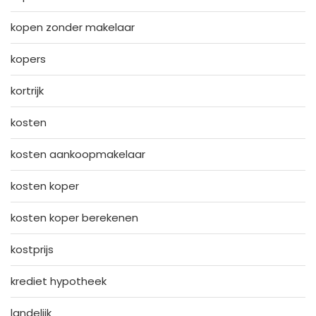
kopen zonder makelaar
kopers
kortrijk
kosten
kosten aankoopmakelaar
kosten koper
kosten koper berekenen
kostprijs
krediet hypotheek
landelijk