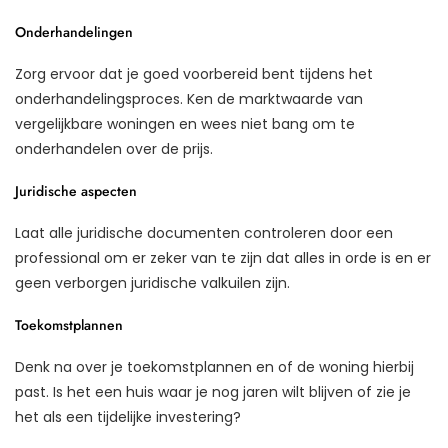
Onderhandelingen
Zorg ervoor dat je goed voorbereid bent tijdens het
onderhandelingsproces. Ken de marktwaarde van
vergelijkbare woningen en wees niet bang om te
onderhandelen over de prijs.
Juridische aspecten
Laat alle juridische documenten controleren door een
professional om er zeker van te zijn dat alles in orde is en er
geen verborgen juridische valkuilen zijn.
Toekomstplannen
Denk na over je toekomstplannen en of de woning hierbij
past. Is het een huis waar je nog jaren wilt blijven of zie je
het als een tijdelijke investering?