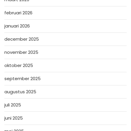
februari 2026
januari 2026
december 2025
november 2025
oktober 2025
september 2025
augustus 2025
juli 2025
juni 2025