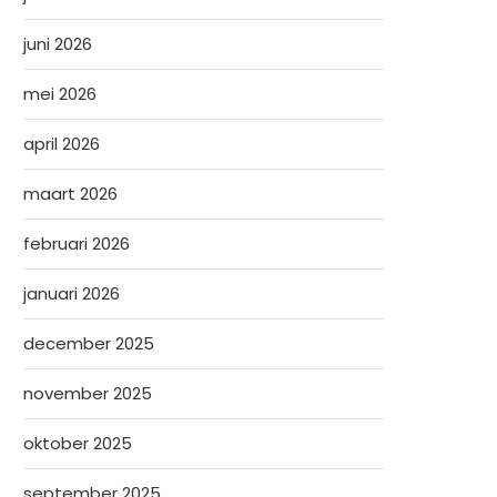
juni 2026
mei 2026
april 2026
maart 2026
februari 2026
januari 2026
december 2025
november 2025
oktober 2025
september 2025