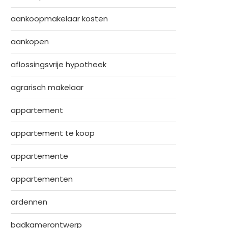
aankoopmakelaar kosten
aankopen
aflossingsvrije hypotheek
agrarisch makelaar
appartement
appartement te koop
appartemente
appartementen
ardennen
badkamerontwerp