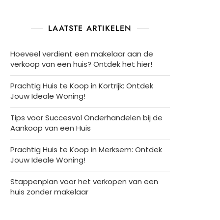
LAATSTE ARTIKELEN
Hoeveel verdient een makelaar aan de
verkoop van een huis? Ontdek het hier!
Prachtig Huis te Koop in Kortrijk: Ontdek
Jouw Ideale Woning!
Tips voor Succesvol Onderhandelen bij de
Aankoop van een Huis
Prachtig Huis te Koop in Merksem: Ontdek
Jouw Ideale Woning!
Stappenplan voor het verkopen van een
huis zonder makelaar