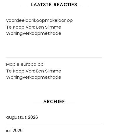
LAATSTE REACTIES
voordeelaankoopmakelaar
op
Te Koop Van: Een Slimme
Woningverkoopmethode
Maple europa
op
Te Koop Van: Een Slimme
Woningverkoopmethode
ARCHIEF
augustus 2026
juli 2026