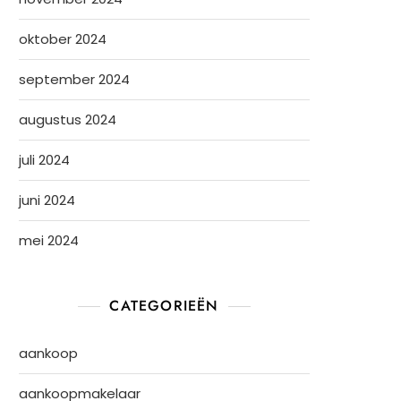
oktober 2024
september 2024
augustus 2024
juli 2024
juni 2024
mei 2024
CATEGORIEËN
aankoop
aankoopmakelaar