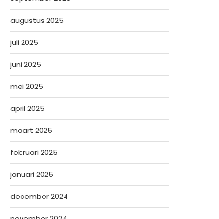
augustus 2025
juli 2025
juni 2025
mei 2025
april 2025
maart 2025
februari 2025
januari 2025
december 2024
november 2024