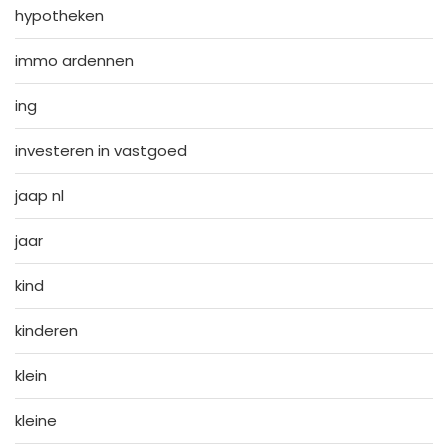
hypotheken
immo ardennen
ing
investeren in vastgoed
jaap nl
jaar
kind
kinderen
klein
kleine