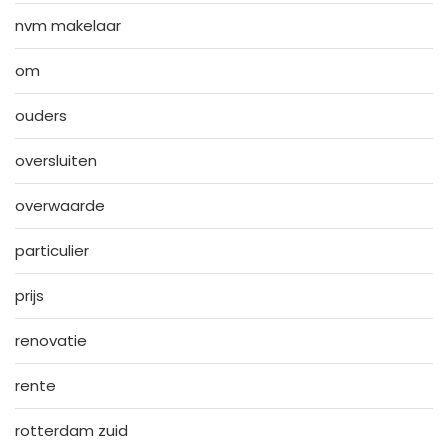
nvm makelaar
om
ouders
oversluiten
overwaarde
particulier
prijs
renovatie
rente
rotterdam zuid