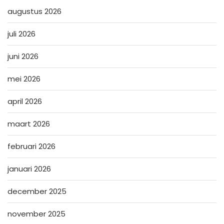
augustus 2026
juli 2026
juni 2026
mei 2026
april 2026
maart 2026
februari 2026
januari 2026
december 2025
november 2025