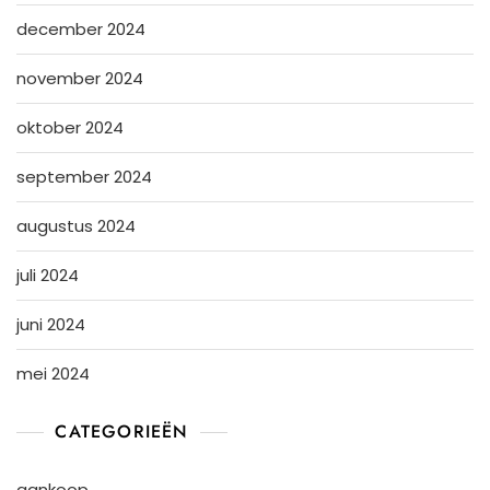
december 2024
november 2024
oktober 2024
september 2024
augustus 2024
juli 2024
juni 2024
mei 2024
CATEGORIEËN
aankoop