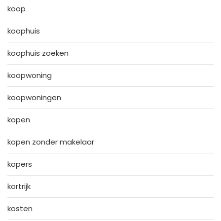
koop
koophuis
koophuis zoeken
koopwoning
koopwoningen
kopen
kopen zonder makelaar
kopers
kortrijk
kosten