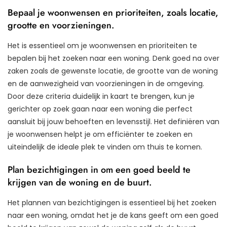
Bepaal je woonwensen en prioriteiten, zoals locatie,
grootte en voorzieningen.
Het is essentieel om je woonwensen en prioriteiten te
bepalen bij het zoeken naar een woning. Denk goed na over
zaken zoals de gewenste locatie, de grootte van de woning
en de aanwezigheid van voorzieningen in de omgeving.
Door deze criteria duidelijk in kaart te brengen, kun je
gerichter op zoek gaan naar een woning die perfect
aansluit bij jouw behoeften en levensstijl. Het definiëren van
je woonwensen helpt je om efficiënter te zoeken en
uiteindelijk de ideale plek te vinden om thuis te komen.
Plan bezichtigingen in om een goed beeld te
krijgen van de woning en de buurt.
Het plannen van bezichtigingen is essentieel bij het zoeken
naar een woning, omdat het je de kans geeft om een goed