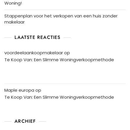
Woning!
Stappenplan voor het verkopen van een huis zonder
makelaar
LAATSTE REACTIES
voordeelaankoopmakelaar
op
Te Koop Van: Een Slimme Woningverkoopmethode
Maple europa
op
Te Koop Van: Een Slimme Woningverkoopmethode
ARCHIEF