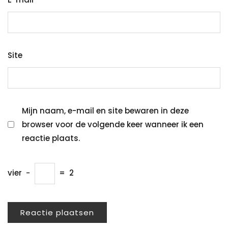
Site
Mijn naam, e-mail en site bewaren in deze
browser voor de volgende keer wanneer ik een
reactie plaats.
vier
−
=
2