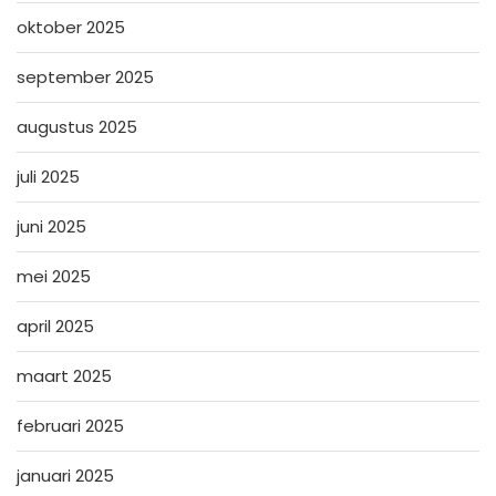
oktober 2025
september 2025
augustus 2025
juli 2025
juni 2025
mei 2025
april 2025
maart 2025
februari 2025
januari 2025