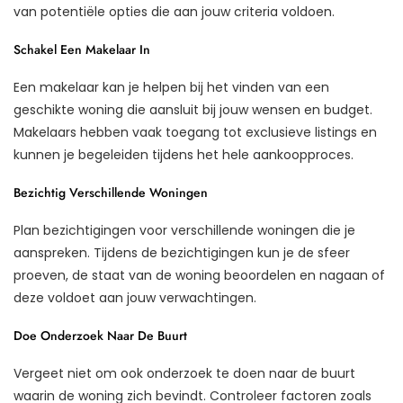
van potentiële opties die aan jouw criteria voldoen.
Schakel Een Makelaar In
Een makelaar kan je helpen bij het vinden van een
geschikte woning die aansluit bij jouw wensen en budget.
Makelaars hebben vaak toegang tot exclusieve listings en
kunnen je begeleiden tijdens het hele aankoopproces.
Bezichtig Verschillende Woningen
Plan bezichtigingen voor verschillende woningen die je
aanspreken. Tijdens de bezichtigingen kun je de sfeer
proeven, de staat van de woning beoordelen en nagaan of
deze voldoet aan jouw verwachtingen.
Doe Onderzoek Naar De Buurt
Vergeet niet om ook onderzoek te doen naar de buurt
waarin de woning zich bevindt. Controleer factoren zoals