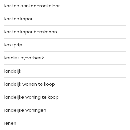
kosten aankoopmakelaar
kosten koper
kosten koper berekenen
kostprijs
krediet hypotheek
landelijk
landelijk wonen te koop
landelijke woning te koop
landelijke woningen
lenen