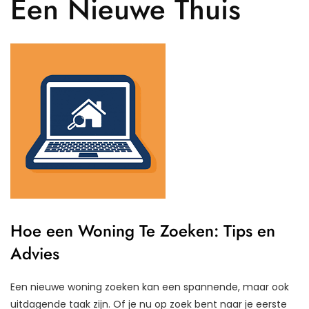
Een Nieuwe Thuis
Hoe een Woning Te Zoeken: Tips en
Advies
Een nieuwe woning zoeken kan een spannende, maar ook
uitdagende taak zijn. Of je nu op zoek bent naar je eerste