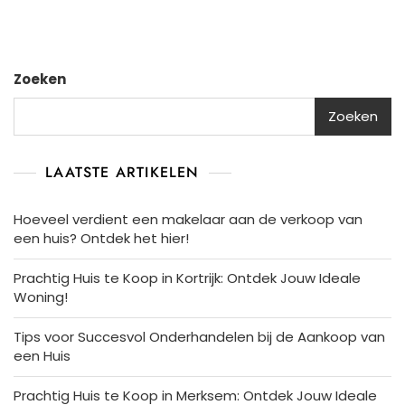
Zoeken
Zoeken
LAATSTE ARTIKELEN
Hoeveel verdient een makelaar aan de verkoop van
een huis? Ontdek het hier!
Prachtig Huis te Koop in Kortrijk: Ontdek Jouw Ideale
Woning!
Tips voor Succesvol Onderhandelen bij de Aankoop van
een Huis
Prachtig Huis te Koop in Merksem: Ontdek Jouw Ideale