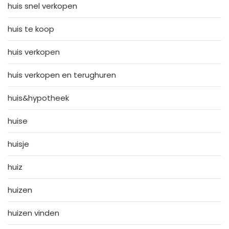
huis snel verkopen
huis te koop
huis verkopen
huis verkopen en terughuren
huis&hypotheek
huise
huisje
huiz
huizen
huizen vinden