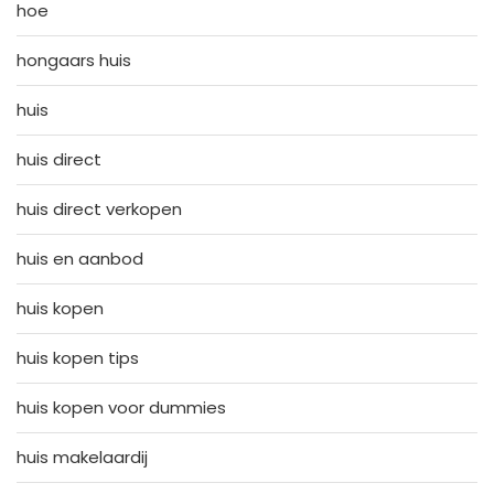
hoe
hongaars huis
huis
huis direct
huis direct verkopen
huis en aanbod
huis kopen
huis kopen tips
huis kopen voor dummies
huis makelaardij