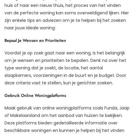
huis of naar een nieuw thuis, het proces van het vinden
van de perfecte woning kan soms overweldigend lijken. Hier
zijn enkele tips en adviezen om je te helpen bij het zoeken
naar jouw ideale woning:
Bepaal Je Wensen en Prioriteiten
Voordat je op zoek gaat naar een woning, is het belangrijk
om je wensen en prioriteiten te bepalen. Denk na over het
type woning dat je zoekt, de locatie, het aantal
slaapkamers, voorzieningen in de buurt en je budget. Door
deze criteria vast te stellen, kun je gerichter zoeken.
Gebruik Online Woningplatforms
Maak gebruik van online woningplatforms zoals Funda, Jaap
of Makelaarsland om het aanbod van huizen te bekijken.
Deze platforms bieden gedetailleerde informatie over
beschikbare woningen en kunnen je helpen bij het vinden