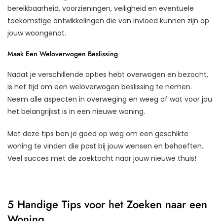
bereikbaarheid, voorzieningen, veiligheid en eventuele
toekomstige ontwikkelingen die van invloed kunnen zijn op
jouw woongenot.
Maak Een Weloverwogen Beslissing
Nadat je verschillende opties hebt overwogen en bezocht,
is het tijd om een weloverwogen beslissing te nemen.
Neem alle aspecten in overweging en weeg af wat voor jou
het belangrijkst is in een nieuwe woning.
Met deze tips ben je goed op weg om een geschikte
woning te vinden die past bij jouw wensen en behoeften.
Veel succes met de zoektocht naar jouw nieuwe thuis!
5 Handige Tips voor het Zoeken naar een
Woning