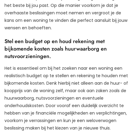
het beste bij jou past. Op die manier voorkom je dat je
overhaaste beslissingen moet nemen en vergroot je de
kans om een woning te vinden die perfect aansluit bij jouw
wensen en behoeften.
Stel een budget op en houd rekening met
bijkomende kosten zoals huurwaarborg en
nutsvoorzieningen.
Het is essentieel om bij het zoeken naar een woning een
realistisch budget op te stellen en rekening te houden met
bijkomende kosten. Denk hierbij niet alleen aan de huur- of
koopprijs van de woning zelf, maar ook aan zaken zoals de
huurwaarborg, nutsvoorzieningen en eventuele
onderhoudskosten. Door vooraf een duidelijk overzicht te
hebben van je financiële mogelijkheden en verplichtingen,
voorkom je verrassingen en kun je een weloverwogen
beslissing maken bij het kiezen van je nieuwe thuis.