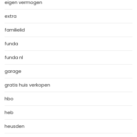
eigen vermogen
extra
familielid
funda
funda nl
garage
gratis huis verkopen
hbo
heb
heusden