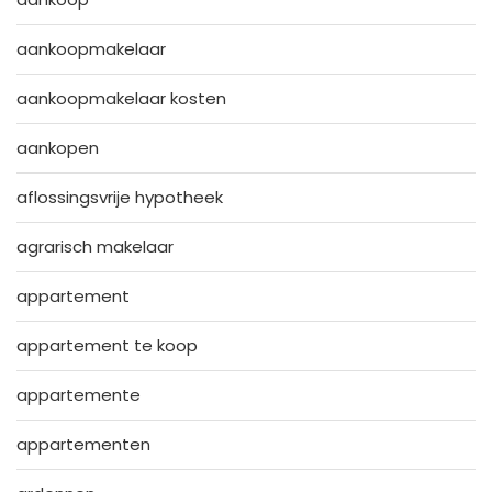
aankoopmakelaar
aankoopmakelaar kosten
aankopen
aflossingsvrije hypotheek
agrarisch makelaar
appartement
appartement te koop
appartemente
appartementen