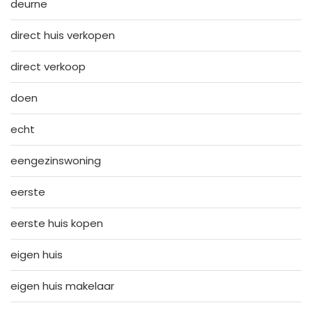
deurne
direct huis verkopen
direct verkoop
doen
echt
eengezinswoning
eerste
eerste huis kopen
eigen huis
eigen huis makelaar