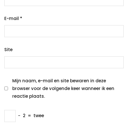
E-mail
*
Site
Mijn naam, e-mail en site bewaren in deze
browser voor de volgende keer wanneer ik een
reactie plaats.
−
2
=
twee