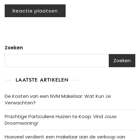
Zoeken
Zoeken
LAATSTE ARTIKELEN
De Kosten van een NVM Makelaar: Wat Kun Je
Verwachten?
Prachtige Particuliere Huizen te Koop: Vind Jouw
Droomwoning!
Hoeveel verdient een makelaar aan de verkoop van