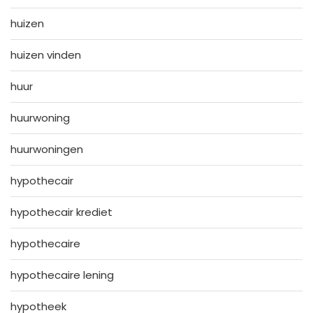
huizen
huizen vinden
huur
huurwoning
huurwoningen
hypothecair
hypothecair krediet
hypothecaire
hypothecaire lening
hypotheek