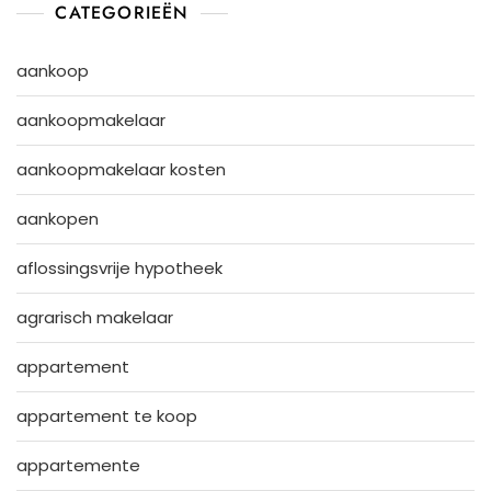
CATEGORIEËN
aankoop
aankoopmakelaar
aankoopmakelaar kosten
aankopen
aflossingsvrije hypotheek
agrarisch makelaar
appartement
appartement te koop
appartemente