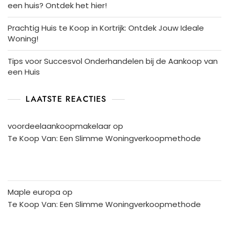
een huis? Ontdek het hier!
Prachtig Huis te Koop in Kortrijk: Ontdek Jouw Ideale
Woning!
Tips voor Succesvol Onderhandelen bij de Aankoop van
een Huis
LAATSTE REACTIES
voordeelaankoopmakelaar
op
Te Koop Van: Een Slimme Woningverkoopmethode
Maple europa
op
Te Koop Van: Een Slimme Woningverkoopmethode