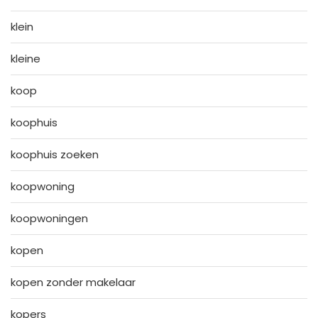
klein
kleine
koop
koophuis
koophuis zoeken
koopwoning
koopwoningen
kopen
kopen zonder makelaar
kopers