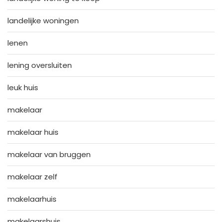
landelijke woningen
lenen
lening oversluiten
leuk huis
makelaar
makelaar huis
makelaar van bruggen
makelaar zelf
makelaarhuis
makelaarshuis