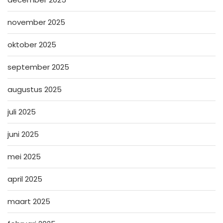
november 2025
oktober 2025
september 2025
augustus 2025
juli 2025
juni 2025
mei 2025
april 2025
maart 2025