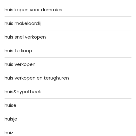
huis kopen voor dummies
huis makelaardij
huis snel verkopen
huis te koop
huis verkopen
huis verkopen en terughuren
huis&hypotheek
huise
huisje
huiz