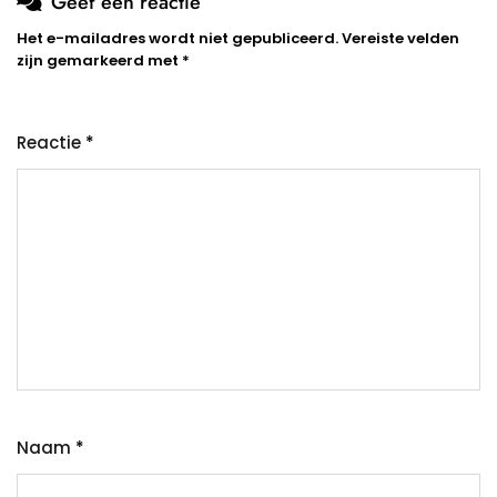
Geef een reactie
Het e-mailadres wordt niet gepubliceerd.
Vereiste velden
zijn gemarkeerd met
*
Reactie
*
Naam
*