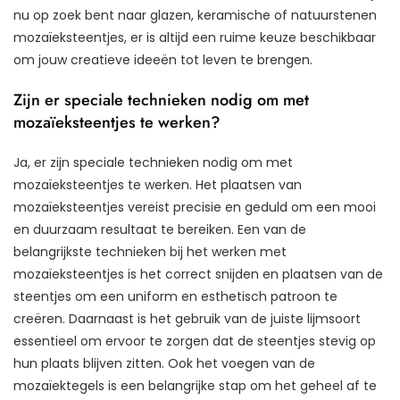
nu op zoek bent naar glazen, keramische of natuurstenen
mozaïeksteentjes, er is altijd een ruime keuze beschikbaar
om jouw creatieve ideeën tot leven te brengen.
Zijn er speciale technieken nodig om met
mozaïeksteentjes te werken?
Ja, er zijn speciale technieken nodig om met
mozaïeksteentjes te werken. Het plaatsen van
mozaïeksteentjes vereist precisie en geduld om een mooi
en duurzaam resultaat te bereiken. Een van de
belangrijkste technieken bij het werken met
mozaïeksteentjes is het correct snijden en plaatsen van de
steentjes om een uniform en esthetisch patroon te
creëren. Daarnaast is het gebruik van de juiste lijmsoort
essentieel om ervoor te zorgen dat de steentjes stevig op
hun plaats blijven zitten. Ook het voegen van de
mozaïektegels is een belangrijke stap om het geheel af te