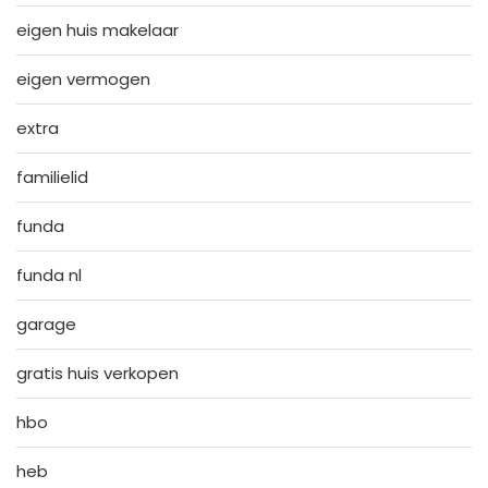
eigen huis makelaar
eigen vermogen
extra
familielid
funda
funda nl
garage
gratis huis verkopen
hbo
heb