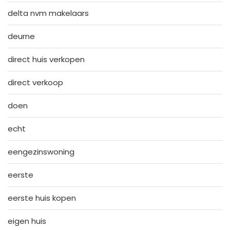
delta nvm makelaars
deurne
direct huis verkopen
direct verkoop
doen
echt
eengezinswoning
eerste
eerste huis kopen
eigen huis