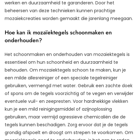
werken en duurzaamheid te garanderen. Door het
beheersen van deze technieken kunnen prachtige
mozaïekcreaties worden gemaakt die jarenlang meegaan.
Hoe kan ik mozaïektegels schoonmaken en
onderhouden?
Het schoonmaken en onderhouden van mozaïektegels is
essentieel om hun schoonheid en duurzaamheid te
behouden. Om mozaïektegels schoon te maken, kun je
een milde allesreiniger of een speciale tegelreiniger
gebruiken, vermengd met water. Gebruik een zachte doek
of spons om de tegels voorzichtig af te vegen en verwijder
eventuele vuil- en zeepresten. Voor hardnekkige vlekken
kun je een mild reinigingsmiddel of azijnoplossing
gebruiken, maar vermijd agressieve chemicaliën die de
tegels kunnen beschadigen. Zorg ervoor dat je de tegels
grondig afspoelt en droogt om strepen te voorkomen. Om