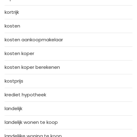
kortrijk
kosten
kosten aankoopmakelaar
kosten koper
kosten koper berekenen
kostprijs
krediet hypotheek
landelijk
landelijk wonen te koop
landelijke woning te koop