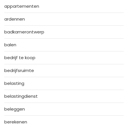
appartementen
ardennen
badkamerontwerp
balen
bedrijf te koop
bedrijfsruimte
belasting
belastingdienst
beleggen
berekenen