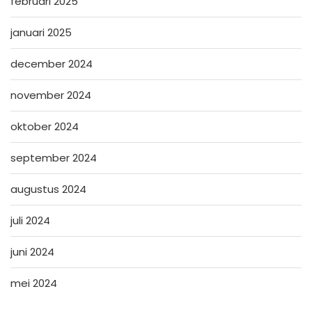
februari 2025
januari 2025
december 2024
november 2024
oktober 2024
september 2024
augustus 2024
juli 2024
juni 2024
mei 2024