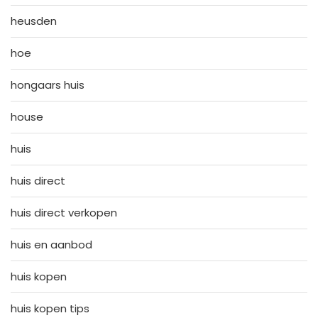
heusden
hoe
hongaars huis
house
huis
huis direct
huis direct verkopen
huis en aanbod
huis kopen
huis kopen tips