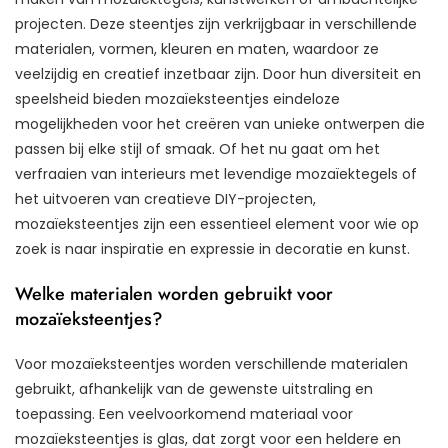
projecten. Deze steentjes zijn verkrijgbaar in verschillende
materialen, vormen, kleuren en maten, waardoor ze
veelzijdig en creatief inzetbaar zijn. Door hun diversiteit en
speelsheid bieden mozaïeksteentjes eindeloze
mogelijkheden voor het creëren van unieke ontwerpen die
passen bij elke stijl of smaak. Of het nu gaat om het
verfraaien van interieurs met levendige mozaïektegels of
het uitvoeren van creatieve DIY-projecten,
mozaïeksteentjes zijn een essentieel element voor wie op
zoek is naar inspiratie en expressie in decoratie en kunst.
Welke materialen worden gebruikt voor
mozaïeksteentjes?
Voor mozaïeksteentjes worden verschillende materialen
gebruikt, afhankelijk van de gewenste uitstraling en
toepassing. Een veelvoorkomend materiaal voor
mozaïeksteentjes is glas, dat zorgt voor een heldere en