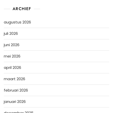
ARCHIEF
augustus 2026
juli 2026
juni 2026
mei 2026
april 2026
maart 2026
februari 2026
januari 2026
december 2025