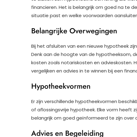
financieren. Het is belangrijk om goed na te 
situatie past en welke voorwaarden aansluiten
Belangrijke Overwegingen
Bij het afsluiten van een nieuwe hypotheek zi
Denk aan de hoogte van de hypotheeksom, de 
kosten zoals notariskosten en advieskosten. 
vergelijken en advies in te winnen bij een fin
Hypotheekvormen
Er zijn verschillende hypotheekvormen beschik
of aflossingsvrije hypotheek. Elke vorm heeft 
belangrijk om goed geïnformeerd te zijn over
Advies en Begeleiding