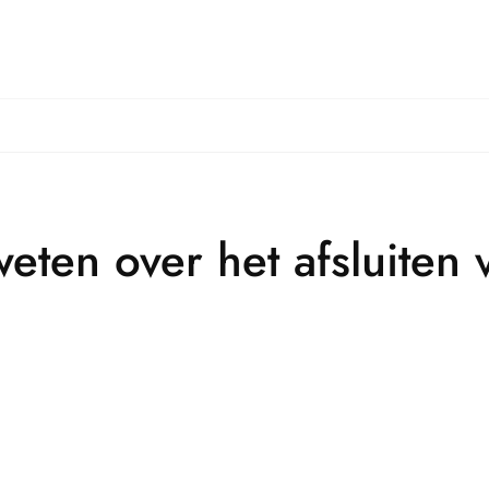
weten over het afsluiten