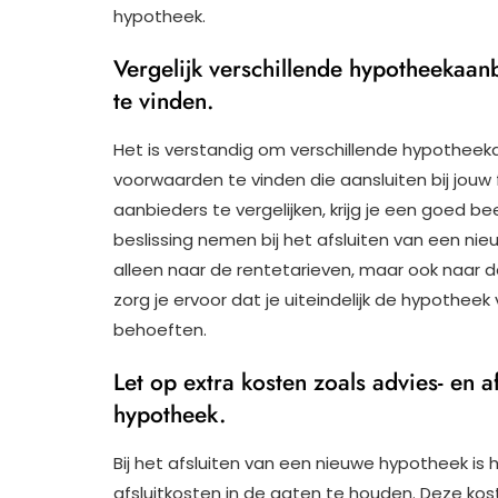
hypotheek.
Vergelijk verschillende hypotheekaa
te vinden.
Het is verstandig om verschillende hypotheek
voorwaarden te vinden die aansluiten bij jouw 
aanbieders te vergelijken, krijg je een goed 
beslissing nemen bij het afsluiten van een nieu
alleen naar de rentetarieven, maar ook naar d
zorg je ervoor dat je uiteindelijk de hypotheek
behoeften.
Let op extra kosten zoals advies- en a
hypotheek.
Bij het afsluiten van een nieuwe hypotheek is 
afsluitkosten in de gaten te houden. Deze kos