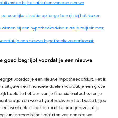
sluitkosten bij het afsluiten van een nieuwe
persoonlijke situatie op lange termijn bij het kiezen
winnen bij een hypotheekadviseur als je twijfelt over
.
 voordat je een nieuwe hypotheekovereenkomst
tie goed begrijpt voordat je een nieuwe
begrijpt voordat je een nieuwe hypotheek afsluit. Het is
en, uitgaven en financiële doelen voordat je een grote
ijk beeld te hebben van je financiële situatie, kun je
kunt dragen en welke hypotheekvorm het beste bij jou
en eventuele risico’s in kaart te brengen, zodat je
ing kunt nemen bij het afsluiten van een nieuwe