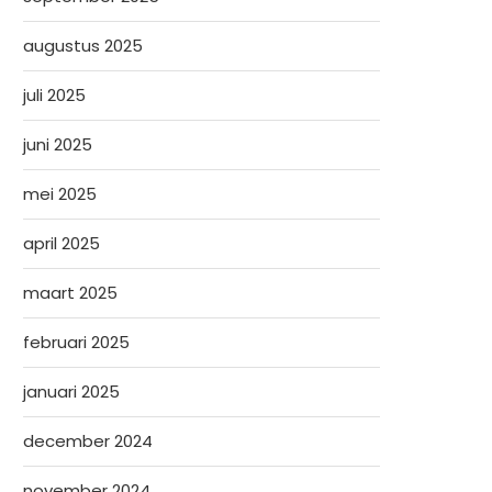
augustus 2025
juli 2025
juni 2025
mei 2025
april 2025
maart 2025
februari 2025
januari 2025
december 2024
november 2024