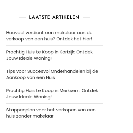
LAATSTE ARTIKELEN
Hoeveel verdient een makelaar aan de
verkoop van een huis? Ontdek het hier!
Prachtig Huis te Koop in Kortrijk: Ontdek
Jouw Ideale Woning!
Tips voor Succesvol Onderhandelen bij de
Aankoop van een Huis
Prachtig Huis te Koop in Merksem: Ontdek
Jouw Ideale Woning!
Stappenplan voor het verkopen van een
huis zonder makelaar