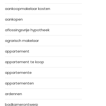
aankoopmakelaar kosten
aankopen
aflossingsvrije hypotheek
agrarisch makelaar
appartement
appartement te koop
appartemente
appartementen
ardennen
badkamerontwerp