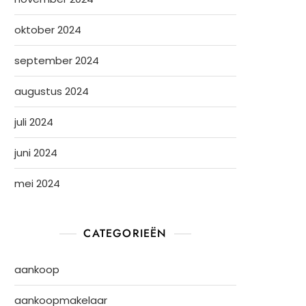
oktober 2024
september 2024
augustus 2024
juli 2024
juni 2024
mei 2024
CATEGORIEËN
aankoop
aankoopmakelaar