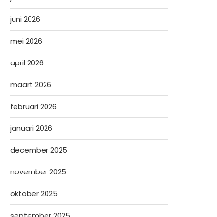
juni 2026
mei 2026
april 2026
maart 2026
februari 2026
januari 2026
december 2025
november 2025
oktober 2025
september 2025