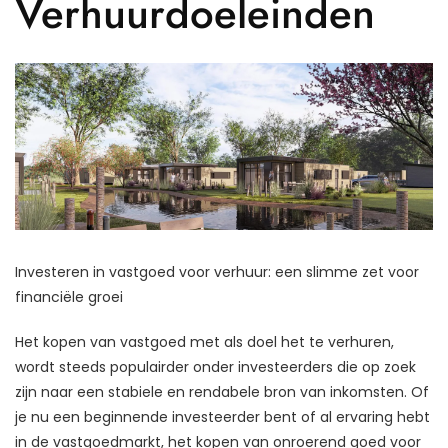
Verhuurdoeleinden
Investeren in vastgoed voor verhuur: een slimme zet voor
financiële groei
Het kopen van vastgoed met als doel het te verhuren,
wordt steeds populairder onder investeerders die op zoek
zijn naar een stabiele en rendabele bron van inkomsten. Of
je nu een beginnende investeerder bent of al ervaring hebt
in de vastgoedmarkt, het kopen van onroerend goed voor