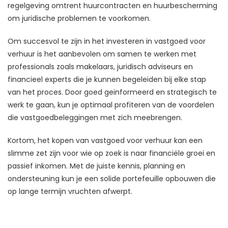
regelgeving omtrent huurcontracten en huurbescherming
om juridische problemen te voorkomen.
Om succesvol te zijn in het investeren in vastgoed voor
verhuur is het aanbevolen om samen te werken met
professionals zoals makelaars, juridisch adviseurs en
financieel experts die je kunnen begeleiden bij elke stap
van het proces. Door goed geïnformeerd en strategisch te
werk te gaan, kun je optimaal profiteren van de voordelen
die vastgoedbeleggingen met zich meebrengen.
Kortom, het kopen van vastgoed voor verhuur kan een
slimme zet zijn voor wie op zoek is naar financiële groei en
passief inkomen. Met de juiste kennis, planning en
ondersteuning kun je een solide portefeuille opbouwen die
op lange termijn vruchten afwerpt.