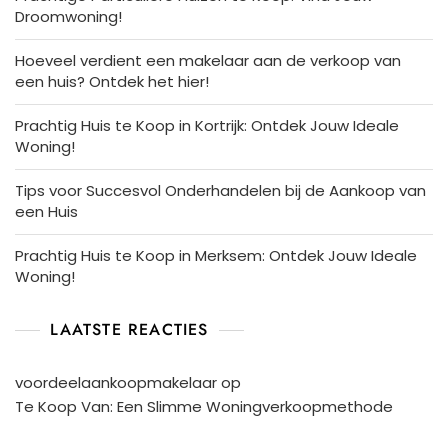
Droomwoning!
Hoeveel verdient een makelaar aan de verkoop van
een huis? Ontdek het hier!
Prachtig Huis te Koop in Kortrijk: Ontdek Jouw Ideale
Woning!
Tips voor Succesvol Onderhandelen bij de Aankoop van
een Huis
Prachtig Huis te Koop in Merksem: Ontdek Jouw Ideale
Woning!
LAATSTE REACTIES
voordeelaankoopmakelaar
op
Te Koop Van: Een Slimme Woningverkoopmethode