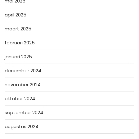
mei 2025
april 2025
maart 2025
februari 2025
januari 2025
december 2024
november 2024
oktober 2024
september 2024
augustus 2024