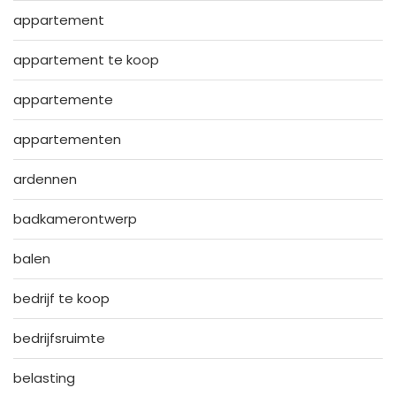
appartement
appartement te koop
appartemente
appartementen
ardennen
badkamerontwerp
balen
bedrijf te koop
bedrijfsruimte
belasting