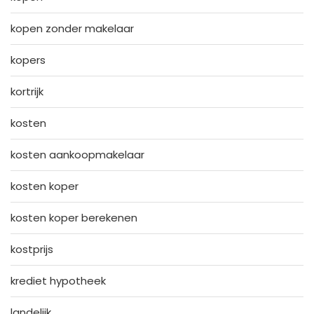
kopen zonder makelaar
kopers
kortrijk
kosten
kosten aankoopmakelaar
kosten koper
kosten koper berekenen
kostprijs
krediet hypotheek
landelijk