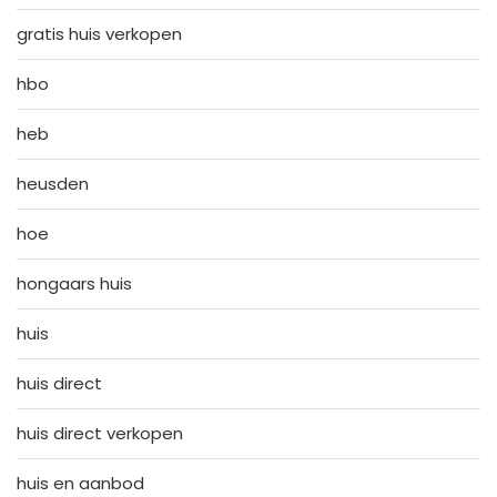
gratis huis verkopen
hbo
heb
heusden
hoe
hongaars huis
huis
huis direct
huis direct verkopen
huis en aanbod