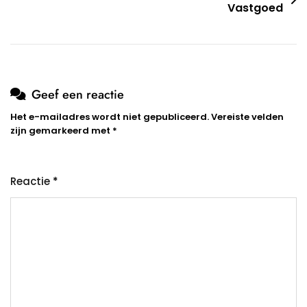
Vastgoed
Geef een reactie
Het e-mailadres wordt niet gepubliceerd.
Vereiste velden
zijn gemarkeerd met
*
Reactie
*