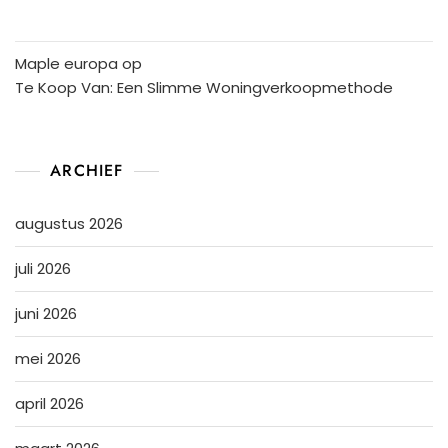
Maple europa
op
Te Koop Van: Een Slimme Woningverkoopmethode
ARCHIEF
augustus 2026
juli 2026
juni 2026
mei 2026
april 2026