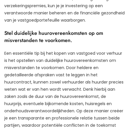
verzekeringspremies, kun je je investering op een
verantwoorde manier beheren en de financiële gezondheid
van je vastgoedportefeuille waarborgen.
Stel duidelijke huurovereenkomsten op om
misverstanden te voorkomen.
Een essentiële tip bij het kopen van vastgoed voor verhuur
is het opstellen van duidelijke huurovereenkomsten om
misverstanden te voorkomen. Door heldere en
gedetailleerde afspraken vast te leggen in het
huurcontract, kunnen zowel verhuurder als huurder precies
weten wat er van hen wordt verwacht. Denk hierbij aan
zaken zoals de duur van de huurovereenkomst, de
huurprijs, eventuele bijkomende kosten, huisregels en
onderhoudsverantwoordelijkheden. Op deze manier creëer
je een transparante en professionele relatie tussen beide
partijen, waardoor potentiële conflicten in de toekomst