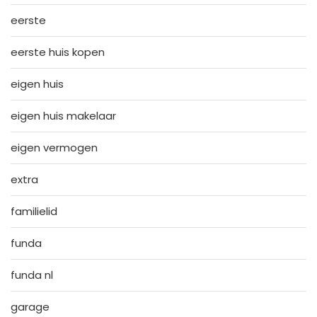
eerste
eerste huis kopen
eigen huis
eigen huis makelaar
eigen vermogen
extra
familielid
funda
funda nl
garage