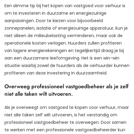
Een slimme tip bij het kopen van vastgoed voor verhuur is
om te investeren in duurzame en energiezuinige
aanpassingen. Door te kiezen voor bijvoorbeeld
zonnepanelen, isolatie of energiezuinige apparatuur, kun je
niet alleen de milieubelasting verminderen, maar ook de
operationele kosten verlagen. Huurders zullen profiteren
van lagere energierekeningen en tegelijkertijd draag je bij
aan een duurzamere leefomgeving. Het is een win-win
situatie waarbij zowel de huurders als de verhuurder kunnen
profiteren van deze investering in duurzaamheid.
Overweeg professioneel vastgoedbeheer als je zelf
niet alle taken wilt uitvoeren.
Als je overweegt om vastgoed te kopen voor verhuur, maar
niet alle taken zelf wilt uitvoeren, is het verstandig om
professioneel vastgoedbeheer te overwegen. Door samen
te werken met een professionele vastgoedbeheerder kun