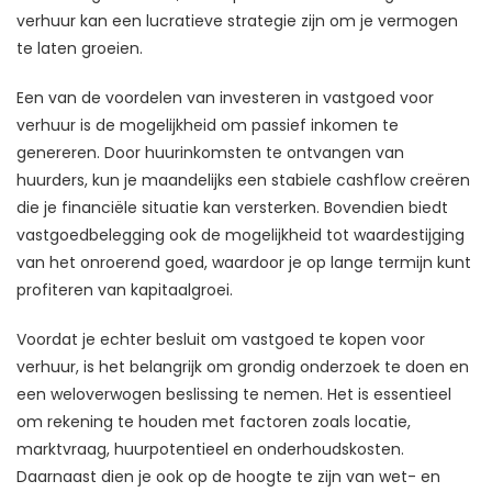
verhuur kan een lucratieve strategie zijn om je vermogen
te laten groeien.
Een van de voordelen van investeren in vastgoed voor
verhuur is de mogelijkheid om passief inkomen te
genereren. Door huurinkomsten te ontvangen van
huurders, kun je maandelijks een stabiele cashflow creëren
die je financiële situatie kan versterken. Bovendien biedt
vastgoedbelegging ook de mogelijkheid tot waardestijging
van het onroerend goed, waardoor je op lange termijn kunt
profiteren van kapitaalgroei.
Voordat je echter besluit om vastgoed te kopen voor
verhuur, is het belangrijk om grondig onderzoek te doen en
een weloverwogen beslissing te nemen. Het is essentieel
om rekening te houden met factoren zoals locatie,
marktvraag, huurpotentieel en onderhoudskosten.
Daarnaast dien je ook op de hoogte te zijn van wet- en