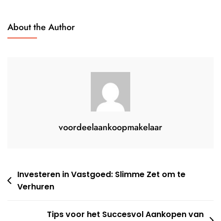
About the Author
voordeelaankoopmakelaar
Berichtnavigatie
Investeren in Vastgoed: Slimme Zet om te
Verhuren
Tips voor het Succesvol Aankopen van