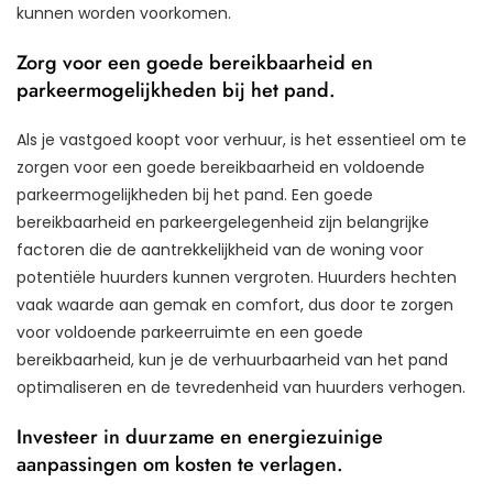
kunnen worden voorkomen.
Zorg voor een goede bereikbaarheid en
parkeermogelijkheden bij het pand.
Als je vastgoed koopt voor verhuur, is het essentieel om te
zorgen voor een goede bereikbaarheid en voldoende
parkeermogelijkheden bij het pand. Een goede
bereikbaarheid en parkeergelegenheid zijn belangrijke
factoren die de aantrekkelijkheid van de woning voor
potentiële huurders kunnen vergroten. Huurders hechten
vaak waarde aan gemak en comfort, dus door te zorgen
voor voldoende parkeerruimte en een goede
bereikbaarheid, kun je de verhuurbaarheid van het pand
optimaliseren en de tevredenheid van huurders verhogen.
Investeer in duurzame en energiezuinige
aanpassingen om kosten te verlagen.