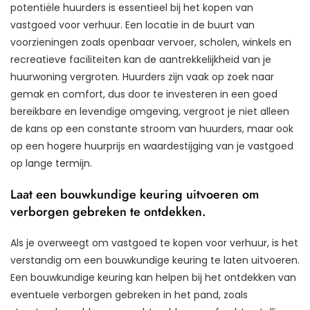
potentiële huurders is essentieel bij het kopen van
vastgoed voor verhuur. Een locatie in de buurt van
voorzieningen zoals openbaar vervoer, scholen, winkels en
recreatieve faciliteiten kan de aantrekkelijkheid van je
huurwoning vergroten. Huurders zijn vaak op zoek naar
gemak en comfort, dus door te investeren in een goed
bereikbare en levendige omgeving, vergroot je niet alleen
de kans op een constante stroom van huurders, maar ook
op een hogere huurprijs en waardestijging van je vastgoed
op lange termijn.
Laat een bouwkundige keuring uitvoeren om
verborgen gebreken te ontdekken.
Als je overweegt om vastgoed te kopen voor verhuur, is het
verstandig om een bouwkundige keuring te laten uitvoeren.
Een bouwkundige keuring kan helpen bij het ontdekken van
eventuele verborgen gebreken in het pand, zoals