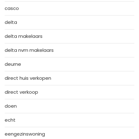
casco
delta
delta makelaars
delta nvm makelaars
deurne
direct huis verkopen
direct verkoop
doen
echt
eengezinswoning