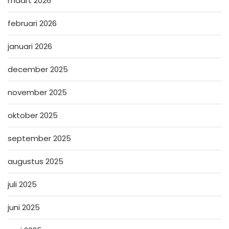
maart 2026
februari 2026
januari 2026
december 2025
november 2025
oktober 2025
september 2025
augustus 2025
juli 2025
juni 2025