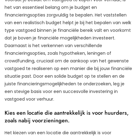
het van essentieel belang om je budget en
financieringsopties zorgvuldig te bepalen. Het vaststellen
van een realistisch budget helpt je bij het bepalen van welk
type vastgoed binnen je financiële bereik valt en voorkomt
dat je boven je financiële mogelijkheden investeert.
Daarnaast is het verkennen van verschillende
financieringsopties, zoals hypotheken, leningen of
crowdfunding, cruciaal om de aankoop van het gewenste
vastgoed te realiseren op een manier die bij jouw financiële
situatie past. Door een solide budget op te stellen en de
juiste financieringsmogelijkheden te onderzoeken, leg je
een stevige basis voor een succesvolle investering in
vastgoed voor verhuur.
Kies een locatie die aantrekkelijk is voor huurders,
zoals nabij voorzieningen.
Het kiezen van een locatie die aantrekkelijk is voor