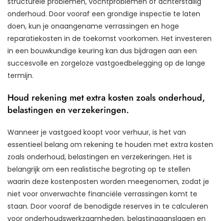
structurele problemen, vochtproblemen of achterstallig
onderhoud. Door vooraf een grondige inspectie te laten
doen, kun je onaangename verrassingen en hoge
reparatiekosten in de toekomst voorkomen. Het investeren
in een bouwkundige keuring kan dus bijdragen aan een
succesvolle en zorgeloze vastgoedbelegging op de lange
termijn.
Houd rekening met extra kosten zoals onderhoud,
belastingen en verzekeringen.
Wanneer je vastgoed koopt voor verhuur, is het van
essentieel belang om rekening te houden met extra kosten
zoals onderhoud, belastingen en verzekeringen. Het is
belangrijk om een realistische begroting op te stellen
waarin deze kostenposten worden meegenomen, zodat je
niet voor onverwachte financiële verrassingen komt te
staan. Door vooraf de benodigde reserves in te calculeren
voor onderhoudswerkzaamheden, belastingaanslagen en