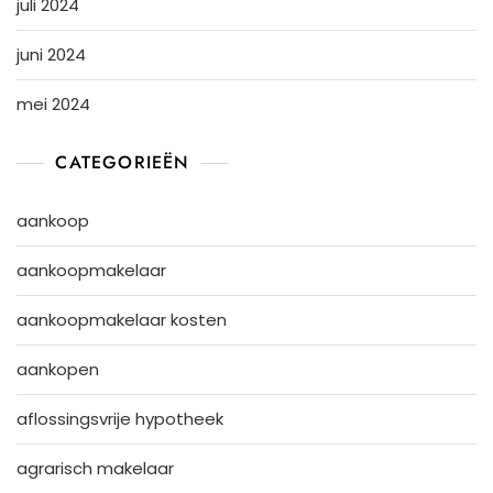
juli 2024
juni 2024
mei 2024
CATEGORIEËN
aankoop
aankoopmakelaar
aankoopmakelaar kosten
aankopen
aflossingsvrije hypotheek
agrarisch makelaar