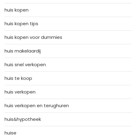
huis kopen
huis kopen tips
huis kopen voor dummies
huis makelaardij
huis snel verkopen
huis te koop
huis verkopen
huis verkopen en terughuren
huis&hypotheek
huise