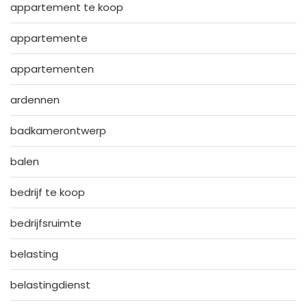
appartement te koop
appartemente
appartementen
ardennen
badkamerontwerp
balen
bedrijf te koop
bedrijfsruimte
belasting
belastingdienst