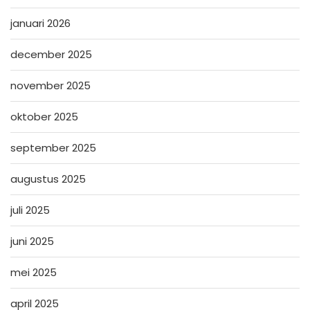
januari 2026
december 2025
november 2025
oktober 2025
september 2025
augustus 2025
juli 2025
juni 2025
mei 2025
april 2025