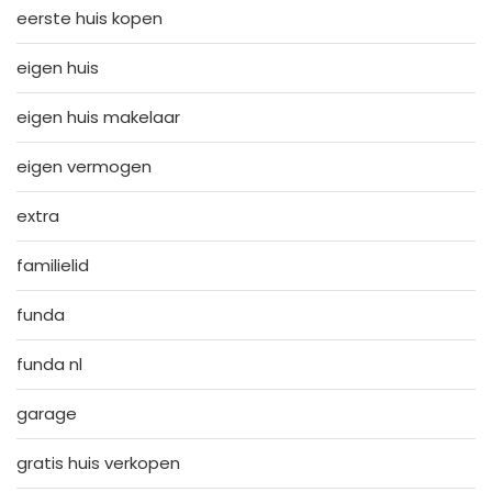
eerste huis kopen
eigen huis
eigen huis makelaar
eigen vermogen
extra
familielid
funda
funda nl
garage
gratis huis verkopen