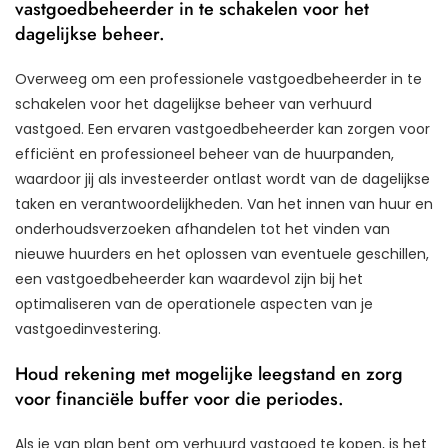
vastgoedbeheerder in te schakelen voor het
dagelijkse beheer.
Overweeg om een professionele vastgoedbeheerder in te
schakelen voor het dagelijkse beheer van verhuurd
vastgoed. Een ervaren vastgoedbeheerder kan zorgen voor
efficiënt en professioneel beheer van de huurpanden,
waardoor jij als investeerder ontlast wordt van de dagelijkse
taken en verantwoordelijkheden. Van het innen van huur en
onderhoudsverzoeken afhandelen tot het vinden van
nieuwe huurders en het oplossen van eventuele geschillen,
een vastgoedbeheerder kan waardevol zijn bij het
optimaliseren van de operationele aspecten van je
vastgoedinvestering.
Houd rekening met mogelijke leegstand en zorg
voor financiële buffer voor die periodes.
Als je van plan bent om verhuurd vastgoed te kopen, is het