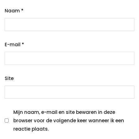
Naam
*
E-mail
*
Site
Mijn naam, e-mail en site bewaren in deze
browser voor de volgende keer wanneer ik een
reactie plaats.