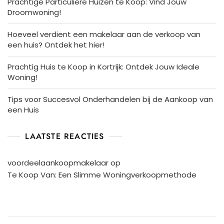
Prachtige Particuliere Huizen te Koop: Vind Jouw
Droomwoning!
Hoeveel verdient een makelaar aan de verkoop van
een huis? Ontdek het hier!
Prachtig Huis te Koop in Kortrijk: Ontdek Jouw Ideale
Woning!
Tips voor Succesvol Onderhandelen bij de Aankoop van
een Huis
LAATSTE REACTIES
voordeelaankoopmakelaar
op
Te Koop Van: Een Slimme Woningverkoopmethode