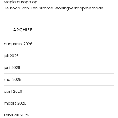
Maple europa
op
Te Koop Van: Een Slimme Woningverkoopmethode
ARCHIEF
augustus 2026
juli 2026
juni 2026
mei 2026
april 2026
maart 2026
februari 2026