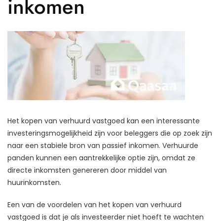
inkomen
Het kopen van verhuurd vastgoed kan een interessante
investeringsmogelijkheid zijn voor beleggers die op zoek zijn
naar een stabiele bron van passief inkomen. Verhuurde
panden kunnen een aantrekkelijke optie zijn, omdat ze
directe inkomsten genereren door middel van
huurinkomsten.
Een van de voordelen van het kopen van verhuurd
vastgoed is dat je als investeerder niet hoeft te wachten