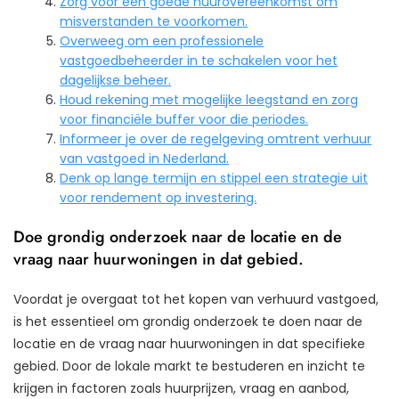
Zorg voor een goede huurovereenkomst om
misverstanden te voorkomen.
Overweeg om een professionele
vastgoedbeheerder in te schakelen voor het
dagelijkse beheer.
Houd rekening met mogelijke leegstand en zorg
voor financiële buffer voor die periodes.
Informeer je over de regelgeving omtrent verhuur
van vastgoed in Nederland.
Denk op lange termijn en stippel een strategie uit
voor rendement op investering.
Doe grondig onderzoek naar de locatie en de
vraag naar huurwoningen in dat gebied.
Voordat je overgaat tot het kopen van verhuurd vastgoed,
is het essentieel om grondig onderzoek te doen naar de
locatie en de vraag naar huurwoningen in dat specifieke
gebied. Door de lokale markt te bestuderen en inzicht te
krijgen in factoren zoals huurprijzen, vraag en aanbod,