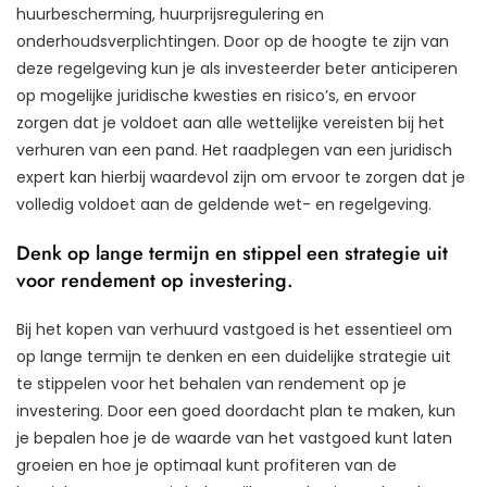
huurbescherming, huurprijsregulering en
onderhoudsverplichtingen. Door op de hoogte te zijn van
deze regelgeving kun je als investeerder beter anticiperen
op mogelijke juridische kwesties en risico’s, en ervoor
zorgen dat je voldoet aan alle wettelijke vereisten bij het
verhuren van een pand. Het raadplegen van een juridisch
expert kan hierbij waardevol zijn om ervoor te zorgen dat je
volledig voldoet aan de geldende wet- en regelgeving.
Denk op lange termijn en stippel een strategie uit
voor rendement op investering.
Bij het kopen van verhuurd vastgoed is het essentieel om
op lange termijn te denken en een duidelijke strategie uit
te stippelen voor het behalen van rendement op je
investering. Door een goed doordacht plan te maken, kun
je bepalen hoe je de waarde van het vastgoed kunt laten
groeien en hoe je optimaal kunt profiteren van de