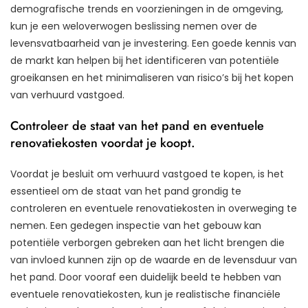
demografische trends en voorzieningen in de omgeving,
kun je een weloverwogen beslissing nemen over de
levensvatbaarheid van je investering. Een goede kennis van
de markt kan helpen bij het identificeren van potentiële
groeikansen en het minimaliseren van risico’s bij het kopen
van verhuurd vastgoed.
Controleer de staat van het pand en eventuele
renovatiekosten voordat je koopt.
Voordat je besluit om verhuurd vastgoed te kopen, is het
essentieel om de staat van het pand grondig te
controleren en eventuele renovatiekosten in overweging te
nemen. Een gedegen inspectie van het gebouw kan
potentiële verborgen gebreken aan het licht brengen die
van invloed kunnen zijn op de waarde en de levensduur van
het pand. Door vooraf een duidelijk beeld te hebben van
eventuele renovatiekosten, kun je realistische financiële