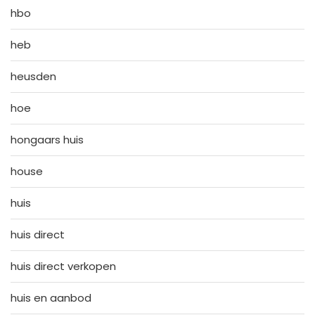
hbo
heb
heusden
hoe
hongaars huis
house
huis
huis direct
huis direct verkopen
huis en aanbod