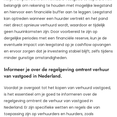
belangrijk om rekening te houden met mogelijke leegstand
en hiervoor een financiële buffer aan te leggen. Leegstand
kan optreden wanneer een huurder vertrekt en het pand
niet direct opnieuw verhuurd wordt, waardoor er tijdelijk
geen huurinkomsten zijn. Door voorbereid te zijn op
dergelijke periodes met een financiële reserve, kun je de
eventuele impact van leegstand op je cashflow opvangen
en ervoor zorgen dat je investering stabiel blijft, zelfs tijdens
minder gunstige omstandigheden.
Informeer je over de regelgeving omtrent verhuur
van vastgoed in Nederland.
Voordat je overgaat tot het kopen van verhuurd vastgoed,
is het essentieel om je goed te informeren over de
regelgeving omtrent de verhuur van vastgoed in
Nederland. Er zijn specifieke wetten en regels die van
toepassing zijn op verhuurders en huurders, zoals