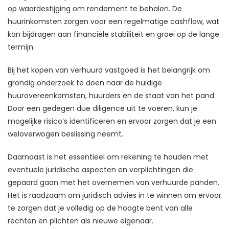
op waardestijging om rendement te behalen. De
huurinkomsten zorgen voor een regelmatige cashflow, wat
kan bijdragen aan financiële stabiliteit en groei op de lange
termijn.
Bij het kopen van verhuurd vastgoed is het belangrijk om
grondig onderzoek te doen naar de huidige
huurovereenkomsten, huurders en de staat van het pand.
Door een gedegen due diligence uit te voeren, kun je
mogelijke risico’s identificeren en ervoor zorgen dat je een
weloverwogen beslissing neemt.
Daarnaast is het essentieel om rekening te houden met
eventuele juridische aspecten en verplichtingen die
gepaard gaan met het overnemen van verhuurde panden.
Het is raadzaam om juridisch advies in te winnen om ervoor
te zorgen dat je volledig op de hoogte bent van alle
rechten en plichten als nieuwe eigenaar.