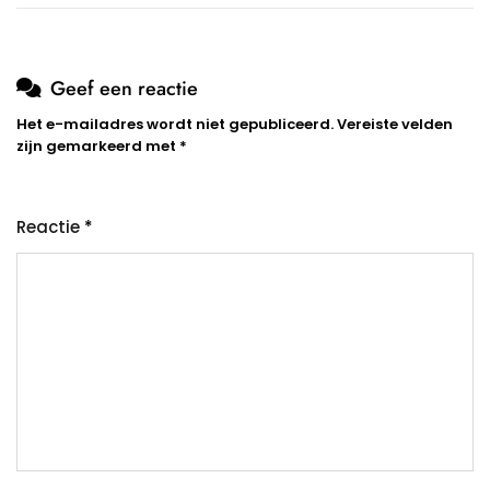
Geef een reactie
Het e-mailadres wordt niet gepubliceerd.
Vereiste velden
zijn gemarkeerd met
*
Reactie
*