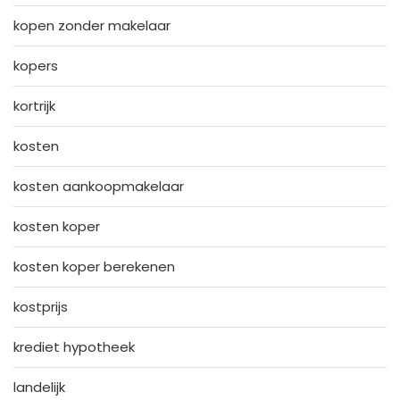
kopen zonder makelaar
kopers
kortrijk
kosten
kosten aankoopmakelaar
kosten koper
kosten koper berekenen
kostprijs
krediet hypotheek
landelijk