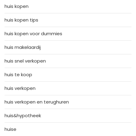
huis kopen
huis kopen tips
huis kopen voor dummies
huis makelaardij
huis snel verkopen
huis te koop
huis verkopen
huis verkopen en terughuren
huis&hypotheek
huise