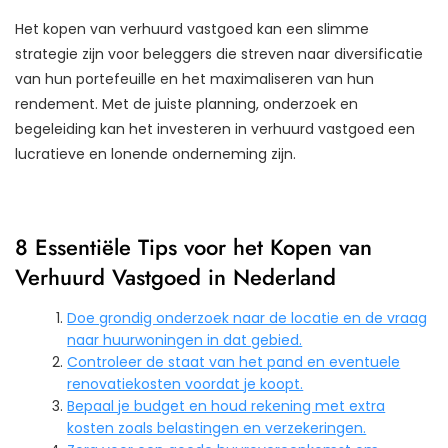
Het kopen van verhuurd vastgoed kan een slimme
strategie zijn voor beleggers die streven naar diversificatie
van hun portefeuille en het maximaliseren van hun
rendement. Met de juiste planning, onderzoek en
begeleiding kan het investeren in verhuurd vastgoed een
lucratieve en lonende onderneming zijn.
8 Essentiële Tips voor het Kopen van
Verhuurd Vastgoed in Nederland
Doe grondig onderzoek naar de locatie en de vraag
naar huurwoningen in dat gebied.
Controleer de staat van het pand en eventuele
renovatiekosten voordat je koopt.
Bepaal je budget en houd rekening met extra
kosten zoals belastingen en verzekeringen.