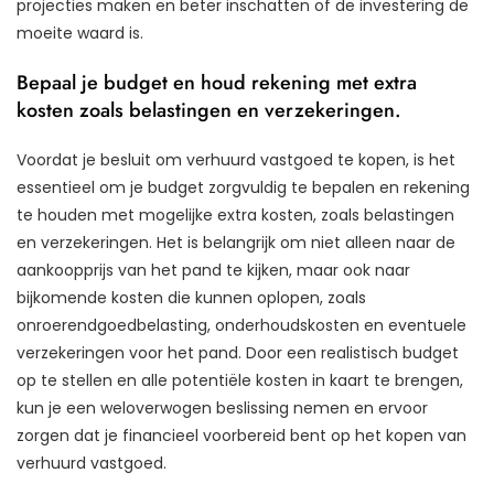
projecties maken en beter inschatten of de investering de
moeite waard is.
Bepaal je budget en houd rekening met extra
kosten zoals belastingen en verzekeringen.
Voordat je besluit om verhuurd vastgoed te kopen, is het
essentieel om je budget zorgvuldig te bepalen en rekening
te houden met mogelijke extra kosten, zoals belastingen
en verzekeringen. Het is belangrijk om niet alleen naar de
aankoopprijs van het pand te kijken, maar ook naar
bijkomende kosten die kunnen oplopen, zoals
onroerendgoedbelasting, onderhoudskosten en eventuele
verzekeringen voor het pand. Door een realistisch budget
op te stellen en alle potentiële kosten in kaart te brengen,
kun je een weloverwogen beslissing nemen en ervoor
zorgen dat je financieel voorbereid bent op het kopen van
verhuurd vastgoed.