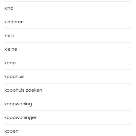
kind
kinderen
klein
kleine
koop
koophuis
koophuis zoeken
koopwoning
koopwoningen
kopen