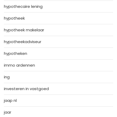
hypothecaire lening
hypotheek
hypotheek makelaar
hypotheekadviseur
hypotheken
immo ardennen
ing
investeren in vastgoed
jaap nl
jaar