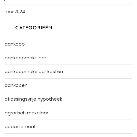
mei 2024
CATEGORIEËN
aankoop
aankoopmakelaar
aankoopmakelaar kosten
aankopen
aflossingsvrije hypotheek
agrarisch makelaar
appartement