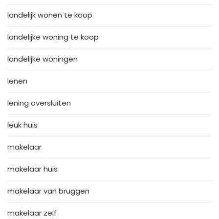
landelijk wonen te koop
landelijke woning te koop
landelijke woningen
lenen
lening oversluiten
leuk huis
makelaar
makelaar huis
makelaar van bruggen
makelaar zelf