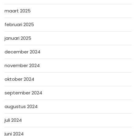
maart 2025
februari 2025
januari 2025
december 2024
november 2024
oktober 2024
september 2024
augustus 2024
juli 2024
juni 2024