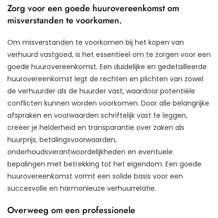
Zorg voor een goede huurovereenkomst om
misverstanden te voorkomen.
Om misverstanden te voorkomen bij het kopen van
verhuurd vastgoed, is het essentieel om te zorgen voor een
goede huurovereenkomst. Een duidelijke en gedetailleerde
huurovereenkomst legt de rechten en plichten van zowel
de verhuurder als de huurder vast, waardoor potentiële
conflicten kunnen worden voorkomen. Door alle belangrijke
afspraken en voorwaarden schriftelijk vast te leggen,
creëer je helderheid en transparantie over zaken als
huurprijs, betalingsvoorwaarden,
onderhoudsverantwoordelijkheden en eventuele
bepalingen met betrekking tot het eigendom. Een goede
huurovereenkomst vormt een solide basis voor een
succesvolle en harmonieuze verhuurrelatie.
Overweeg om een professionele