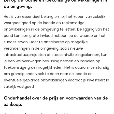
de omgeving.
Het is van essentieel belang om bij het kopen van zakelijk
vastgoed goed op de locatie en toekomstige
ontwikkelingen in de omgeving te letten. De ligging van het
pand kan een grote invloed hebben op de waarde en het
succes ervan. Door te anticiperen op mogelijke
veranderingen in de omgeving, zoals nieuwe
infrastructuurprojecten of stadsontwikkelingsplannen, kun
je een weloverwogen beslissing nemen en inspelen op
toekomstige groeimogelijkheden. Het is daarom verstandig
om grondig onderzoek te doen naar de locatie en
eventuele geplande ontwikkelingen voordat je investeert in
zakelijk vastgoed.
Onderhandel over de prijs en voorwaarden van de
aankoop.