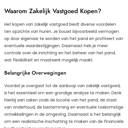
Waarom Zakelijk Vastgoed Kopen?
Het kopen van zakelijk vastgoed biedt diverse voordelen
ten opzichte van huren. Je bouwt bijvoorbeeld vermogen
op door eigenaar te worden van het pand en profiteert van
eventuele waardestijgingen. Daarnaast heb je meer
controle over de inrichting en het beheer van het pand,
wat flexibiliteit en maatwerk mogelijk maakt.
Belangrijke Overwegingen
Voordat je overgaat tot de aankoop van zakelijk vastgoed,
is het essentieel om een grondige analyse te maken. Denk
hierbij aan zaken zoals de locatie van het pand, de staat
van onderhoud, de bestemming en eventuele toekomstige
ontwikkelingen in de omgeving. Daarnaast is het belangrijk
om een realistische inschatting te maken van de financiële