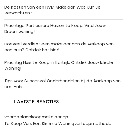
De Kosten van een NVM Makelaar: Wat Kun Je
Verwachten?
Prachtige Particuliere Huizen te Koop: Vind Jouw
Droomwoning!
Hoeveel verdient een makelaar aan de verkoop van
een huis? Ontdek het hier!
Prachtig Huis te Koop in Kortrijk: Ontdek Jouw Ideale
Woning!
Tips voor Succesvol Onderhandelen bij de Aankoop van
een Huis
LAATSTE REACTIES
voordeelaankoopmakelaar
op
Te Koop Van: Een Slimme Woningverkoopmethode