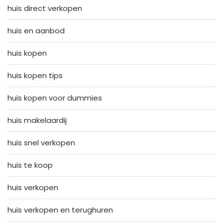
huis direct verkopen
huis en aanbod
huis kopen
huis kopen tips
huis kopen voor dummies
huis makelaardij
huis snel verkopen
huis te koop
huis verkopen
huis verkopen en terughuren