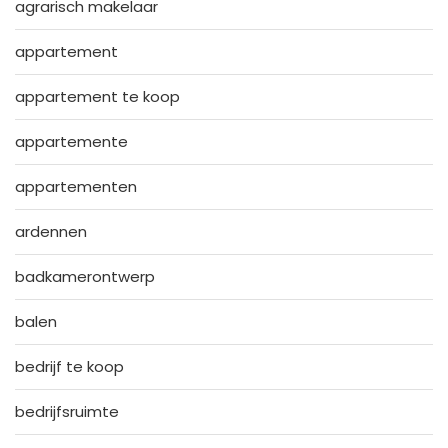
agrarisch makelaar
appartement
appartement te koop
appartemente
appartementen
ardennen
badkamerontwerp
balen
bedrijf te koop
bedrijfsruimte