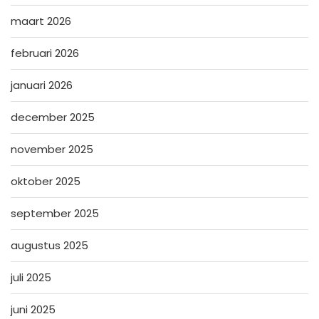
maart 2026
februari 2026
januari 2026
december 2025
november 2025
oktober 2025
september 2025
augustus 2025
juli 2025
juni 2025