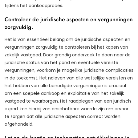
tijdens het aankoopproces.
Controleer de juridische aspecten en vergunningen
zorgvuldig.
Het is van essentieel belang om de juridische aspecten en
vergunningen zorgvuldig te controleren bij het kopen van
zakelijk vastgoed. Door grondig onderzoek te doen naar de
juridische status van het pand en eventuele vereiste
vergunningen, voorkom je mogelijke juridische complicaties
in de toekomst. Het naleven van alle wettelijke vereisten en
het hebben van alle benodigde vergunningen is cruciaal
om een soepele aankoop en exploitatie van het zakelijk
vastgoed te waarborgen. Het raadplegen van een juridisch
expert kan hierbij van onschatbare waarde zijn om ervoor
te zorgen dat alle juridische aspecten correct worden
afgehandeld.
Let op de locatie en toekomstige ontwikkelingen in