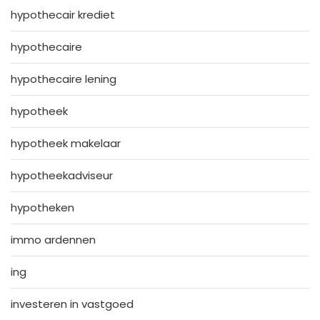
hypothecair krediet
hypothecaire
hypothecaire lening
hypotheek
hypotheek makelaar
hypotheekadviseur
hypotheken
immo ardennen
ing
investeren in vastgoed