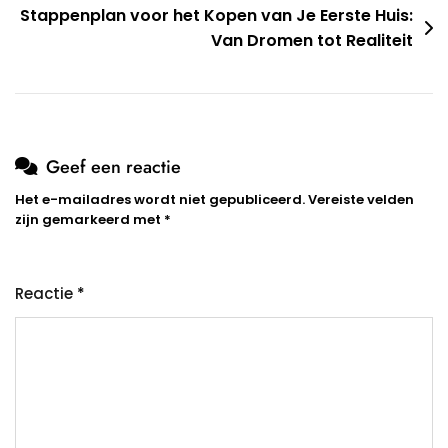
Stappenplan voor het Kopen van Je Eerste Huis:
Van Dromen tot Realiteit
Geef een reactie
Het e-mailadres wordt niet gepubliceerd.
Vereiste velden
zijn gemarkeerd met
*
Reactie
*