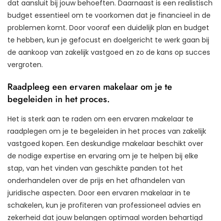
dat aansluit bij jouw behoeften. Daarnaast is een realistisch
budget essentieel om te voorkomen dat je financieel in de
problemen komt. Door vooraf een duidelijk plan en budget
te hebben, kun je gefocust en doelgericht te werk gaan bij
de aankoop van zakelijk vastgoed en zo de kans op succes
vergroten.
Raadpleeg een ervaren makelaar om je te
begeleiden in het proces.
Het is sterk aan te raden om een ervaren makelaar te
raadplegen om je te begeleiden in het proces van zakelijk
vastgoed kopen. Een deskundige makelaar beschikt over
de nodige expertise en ervaring om je te helpen bij elke
stap, van het vinden van geschikte panden tot het
onderhandelen over de prijs en het afhandelen van
juridische aspecten. Door een ervaren makelaar in te
schakelen, kun je profiteren van professioneel advies en
zekerheid dat jouw belangen optimaal worden behartigd