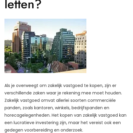
letten?
Als je overweegt om zakelijk vastgoed te kopen, zijn er
verschillende zaken waar je rekening mee moet houden.
Zakelijk vastgoed omvat allerlei soorten commerciële
panden, zoals kantoren, winkels, bedrijfspanden en
horecagelegenheden. Het kopen van zakelijk vastgoed kan
een lucratieve investering zijn, maar het vereist ook een
gedegen voorbereiding en onderzoek.