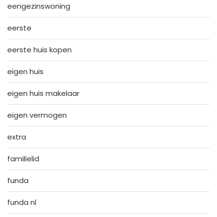
eengezinswoning
eerste
eerste huis kopen
eigen huis
eigen huis makelaar
eigen vermogen
extra
familielid
funda
funda nl