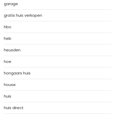
garage
gratis huis verkopen
hbo
heb
heusden
hoe
hongaars huis
house
huis
huis direct