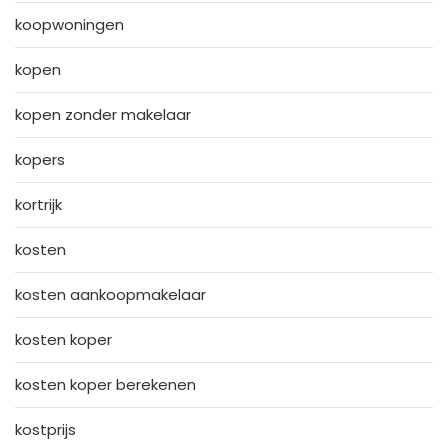
koopwoningen
kopen
kopen zonder makelaar
kopers
kortrijk
kosten
kosten aankoopmakelaar
kosten koper
kosten koper berekenen
kostprijs