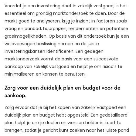
Voordat je een investering doet in zakelijk vastgoed, is het
essentieel om grondig marktonderzoek te doen. Door de
markt goed te analyseren, krijg je inzicht in factoren zoals
vraag en aanbod, huurprijzen, rendementen en potentiële
groeimogelijkheden. Op basis van dit onderzoek kun je een
weloverwogen beslissing nemen en de juiste
investeringskansen identificeren. Een gedegen
marktonderzoek vormt de basis voor een succesvolle
aankoop van zakelijk vastgoed en helpt je om risico’s te
minimaliseren en kansen te benutten.
Zorg voor een duidelijk plan en budget voor de
aankoop.
Zorg ervoor dat je bij het kopen van zakelijk vastgoed een
duidelijk plan en budget hebt opgesteld. Een gedetailleerd
plan helpt je om je doelen en wensen helder in kaart te
brengen, zodat je gericht kunt zoeken naar het juiste pand