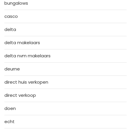
bungalows
casco
delta
delta makelaars
delta nvm makelaars
deurne
direct huis verkopen
direct verkoop
doen
echt