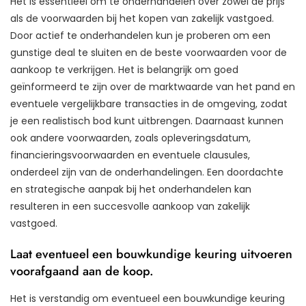
Het is essentieel om te onderhandelen over zowel de prijs
als de voorwaarden bij het kopen van zakelijk vastgoed.
Door actief te onderhandelen kun je proberen om een
gunstige deal te sluiten en de beste voorwaarden voor de
aankoop te verkrijgen. Het is belangrijk om goed
geïnformeerd te zijn over de marktwaarde van het pand en
eventuele vergelijkbare transacties in de omgeving, zodat
je een realistisch bod kunt uitbrengen. Daarnaast kunnen
ook andere voorwaarden, zoals opleveringsdatum,
financieringsvoorwaarden en eventuele clausules,
onderdeel zijn van de onderhandelingen. Een doordachte
en strategische aanpak bij het onderhandelen kan
resulteren in een succesvolle aankoop van zakelijk
vastgoed.
Laat eventueel een bouwkundige keuring uitvoeren
voorafgaand aan de koop.
Het is verstandig om eventueel een bouwkundige keuring