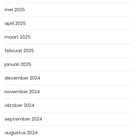
mei 2025
april 2025
maart 2025
februari 2025
januari 2025
december 2024
november 2024
oktober 2024
september 2024
augustus 2024