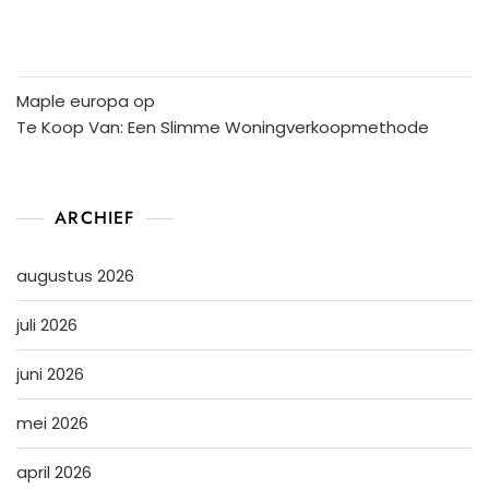
Maple europa
op
Te Koop Van: Een Slimme Woningverkoopmethode
ARCHIEF
augustus 2026
juli 2026
juni 2026
mei 2026
april 2026