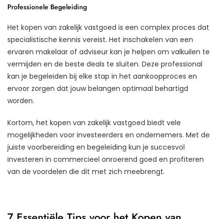
Professionele Begeleiding
Het kopen van zakelijk vastgoed is een complex proces dat
specialistische kennis vereist. Het inschakelen van een
ervaren makelaar of adviseur kan je helpen om valkuilen te
vermijden en de beste deals te sluiten. Deze professional
kan je begeleiden bij elke stap in het aankoopproces en
ervoor zorgen dat jouw belangen optimaal behartigd
worden.
Kortom, het kopen van zakelijk vastgoed biedt vele
mogelijkheden voor investeerders en ondernemers. Met de
juiste voorbereiding en begeleiding kun je succesvol
investeren in commercieel onroerend goed en profiteren
van de voordelen die dit met zich meebrengt.
7 Essentiële Tips voor het Kopen van