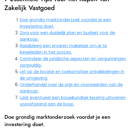
Zakelijk Vastgoed
Doe grondig marktonderzoek voordat je een
investering doet.
Zorg voor een duidelijk plan en budget voor de
aankoop.
Raadpleeg een ervaren makelaar om je te
begeleiden in het proces.
Controleer de juridische aspecten en vergunningen
zorgvuldig.
Let op de locatie en toekomstige ontwikkelingen in
de omgeving.
Onderhandel over de prijs en voorwaarden van de
aankoop.
Laat eventueel een bouwkundige keuring uitvoeren
voorafgaand aan de koop.
Doe grondig marktonderzoek voordat je een
investering doet.