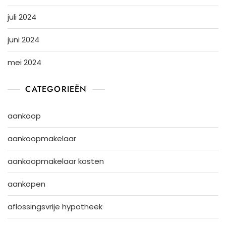
juli 2024
juni 2024
mei 2024
CATEGORIEËN
aankoop
aankoopmakelaar
aankoopmakelaar kosten
aankopen
aflossingsvrije hypotheek