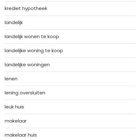
krediet hypotheek
landelijk
landelijk wonen te koop
landelijke woning te koop
landelijke woningen
lenen
lening oversluiten
leuk huis
makelaar
makelaar huis