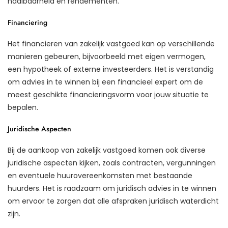
haalbaarheid en rendementen.
Financiering
Het financieren van zakelijk vastgoed kan op verschillende
manieren gebeuren, bijvoorbeeld met eigen vermogen,
een hypotheek of externe investeerders. Het is verstandig
om advies in te winnen bij een financieel expert om de
meest geschikte financieringsvorm voor jouw situatie te
bepalen.
Juridische Aspecten
Bij de aankoop van zakelijk vastgoed komen ook diverse
juridische aspecten kijken, zoals contracten, vergunningen
en eventuele huurovereenkomsten met bestaande
huurders. Het is raadzaam om juridisch advies in te winnen
om ervoor te zorgen dat alle afspraken juridisch waterdicht
zijn.