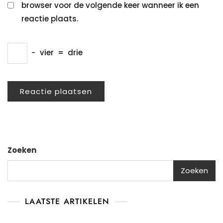
browser voor de volgende keer wanneer ik een
reactie plaats.
−
vier
=
drie
Zoeken
Zoeken
LAATSTE ARTIKELEN