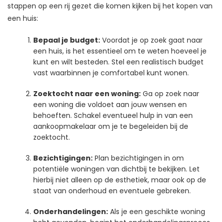
stappen op een rij gezet die komen kijken bij het kopen van
een huis:
Bepaal je budget:
Voordat je op zoek gaat naar
een huis, is het essentieel om te weten hoeveel je
kunt en wilt besteden. Stel een realistisch budget
vast waarbinnen je comfortabel kunt wonen.
Zoektocht naar een woning:
Ga op zoek naar
een woning die voldoet aan jouw wensen en
behoeften. Schakel eventueel hulp in van een
aankoopmakelaar om je te begeleiden bij de
zoektocht.
Bezichtigingen:
Plan bezichtigingen in om
potentiële woningen van dichtbij te bekijken. Let
hierbij niet alleen op de esthetiek, maar ook op de
staat van onderhoud en eventuele gebreken.
Onderhandelingen:
Als je een geschikte woning