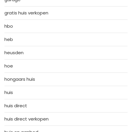
gratis huis verkopen
hbo
heb
heusden
hoe
hongaars huis
huis
huis direct
huis direct verkopen