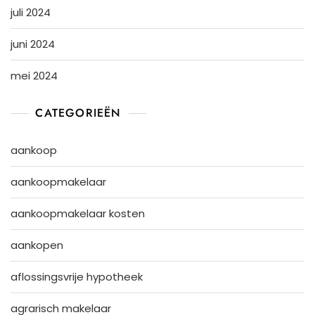
juli 2024
juni 2024
mei 2024
CATEGORIEËN
aankoop
aankoopmakelaar
aankoopmakelaar kosten
aankopen
aflossingsvrije hypotheek
agrarisch makelaar