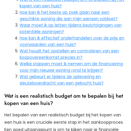
kopen van een huis?
Hoe kan ik het beste op zoek gaan naar een
geschikte woning die aan mijn wensen voldoet?
Waar moet ik op letten tijdens bezichtigingen van
potentiële woningen?
Hoe kan ik effectief onderhandelen over de prijs en
voorwaarden van een huis?
Wat houdt het opstellen en controleren van een
koopovereenkomst precies in?
Welke stappen moet ik nemen om de financiering
voor mijn nieuwe woning rond te krijgen?
Wat gebeurt er tijdens de oplevering en
sleuteloverdracht van een gekocht huis?
Wat is een realistisch budget om te bepalen bij het
kopen van een huis?
Het bepalen van een realistisch budget bij het kopen van
een huis is een cruciale eerste stap in het aankoopproces.
Een goed uitgangspunt is om te kijken naar je financiële