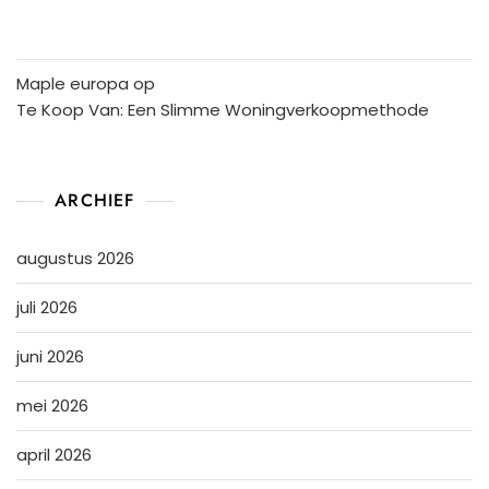
Maple europa
op
Te Koop Van: Een Slimme Woningverkoopmethode
ARCHIEF
augustus 2026
juli 2026
juni 2026
mei 2026
april 2026