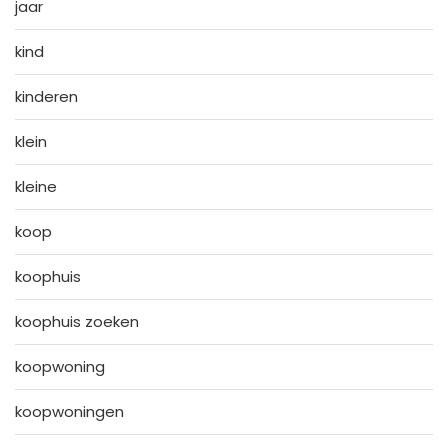
jaar
kind
kinderen
klein
kleine
koop
koophuis
koophuis zoeken
koopwoning
koopwoningen