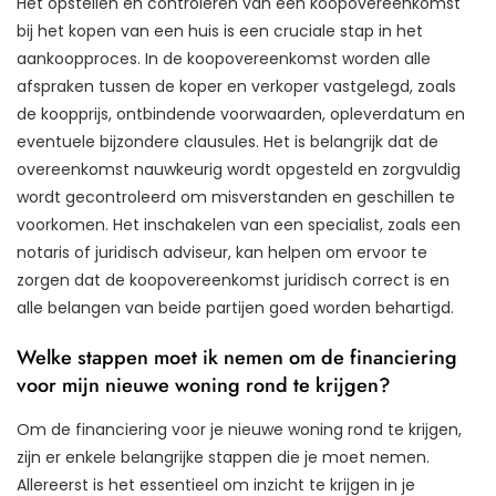
Het opstellen en controleren van een koopovereenkomst
bij het kopen van een huis is een cruciale stap in het
aankoopproces. In de koopovereenkomst worden alle
afspraken tussen de koper en verkoper vastgelegd, zoals
de koopprijs, ontbindende voorwaarden, opleverdatum en
eventuele bijzondere clausules. Het is belangrijk dat de
overeenkomst nauwkeurig wordt opgesteld en zorgvuldig
wordt gecontroleerd om misverstanden en geschillen te
voorkomen. Het inschakelen van een specialist, zoals een
notaris of juridisch adviseur, kan helpen om ervoor te
zorgen dat de koopovereenkomst juridisch correct is en
alle belangen van beide partijen goed worden behartigd.
Welke stappen moet ik nemen om de financiering
voor mijn nieuwe woning rond te krijgen?
Om de financiering voor je nieuwe woning rond te krijgen,
zijn er enkele belangrijke stappen die je moet nemen.
Allereerst is het essentieel om inzicht te krijgen in je