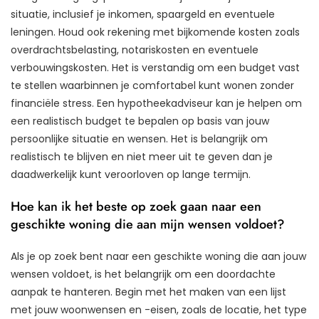
situatie, inclusief je inkomen, spaargeld en eventuele
leningen. Houd ook rekening met bijkomende kosten zoals
overdrachtsbelasting, notariskosten en eventuele
verbouwingskosten. Het is verstandig om een budget vast
te stellen waarbinnen je comfortabel kunt wonen zonder
financiële stress. Een hypotheekadviseur kan je helpen om
een realistisch budget te bepalen op basis van jouw
persoonlijke situatie en wensen. Het is belangrijk om
realistisch te blijven en niet meer uit te geven dan je
daadwerkelijk kunt veroorloven op lange termijn.
Hoe kan ik het beste op zoek gaan naar een
geschikte woning die aan mijn wensen voldoet?
Als je op zoek bent naar een geschikte woning die aan jouw
wensen voldoet, is het belangrijk om een doordachte
aanpak te hanteren. Begin met het maken van een lijst
met jouw woonwensen en -eisen, zoals de locatie, het type