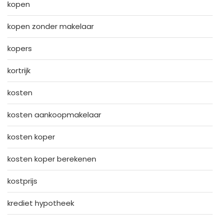
kopen
kopen zonder makelaar
kopers
kortrijk
kosten
kosten aankoopmakelaar
kosten koper
kosten koper berekenen
kostprijs
krediet hypotheek