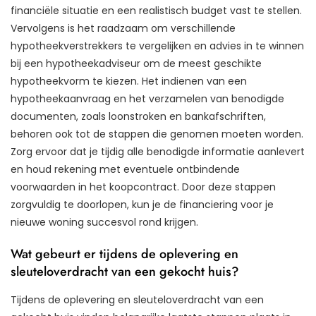
financiële situatie en een realistisch budget vast te stellen.
Vervolgens is het raadzaam om verschillende
hypotheekverstrekkers te vergelijken en advies in te winnen
bij een hypotheekadviseur om de meest geschikte
hypotheekvorm te kiezen. Het indienen van een
hypotheekaanvraag en het verzamelen van benodigde
documenten, zoals loonstroken en bankafschriften,
behoren ook tot de stappen die genomen moeten worden.
Zorg ervoor dat je tijdig alle benodigde informatie aanlevert
en houd rekening met eventuele ontbindende
voorwaarden in het koopcontract. Door deze stappen
zorgvuldig te doorlopen, kun je de financiering voor je
nieuwe woning succesvol rond krijgen.
Wat gebeurt er tijdens de oplevering en
sleuteloverdracht van een gekocht huis?
Tijdens de oplevering en sleuteloverdracht van een