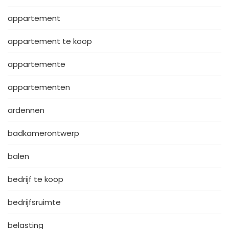
appartement
appartement te koop
appartemente
appartementen
ardennen
badkamerontwerp
balen
bedrijf te koop
bedrijfsruimte
belasting