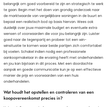
belangrijk om goed voorbereid te zijn en strategisch te werk
te gaan. Begin met het doen van grondig onderzoek naar
de marktwaarde van vergelijkbare woningen in de buurt en
bepaal een realistisch bod op basis hiervan. Wees ook
duidelijk over jouw maximale budget en eventuele extra
wensen of voorwaarden die voor jou belangrijk zijn. Luister
goed naar de tegenpartij en probeer tot een win-
winsituatie te komen waar beide partijen zich comfortabel
bij voelen. Schakel indien nodig een professionele
aankoopmakelaar in die ervaring heeft met onderhandelen
en jou kan bijstaan in dit proces. Met een doordachte
aanpak en goede communicatie kun je op een effectieve
manier de prijs en voorwaarden van een huis
onderhandelen.
Wat houdt het opstellen en controleren van een
koopovereenkomst precies in?