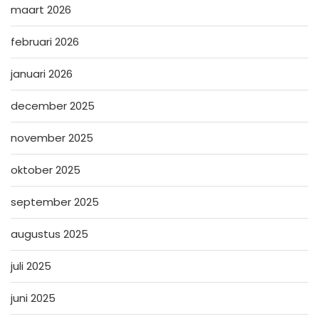
maart 2026
februari 2026
januari 2026
december 2025
november 2025
oktober 2025
september 2025
augustus 2025
juli 2025
juni 2025