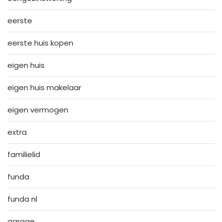
eerste
eerste huis kopen
eigen huis
eigen huis makelaar
eigen vermogen
extra
familielid
funda
funda nl
garage