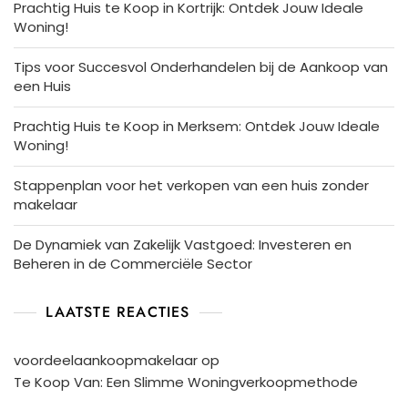
Prachtig Huis te Koop in Kortrijk: Ontdek Jouw Ideale
Woning!
Tips voor Succesvol Onderhandelen bij de Aankoop van
een Huis
Prachtig Huis te Koop in Merksem: Ontdek Jouw Ideale
Woning!
Stappenplan voor het verkopen van een huis zonder
makelaar
De Dynamiek van Zakelijk Vastgoed: Investeren en
Beheren in de Commerciële Sector
LAATSTE REACTIES
voordeelaankoopmakelaar
op
Te Koop Van: Een Slimme Woningverkoopmethode