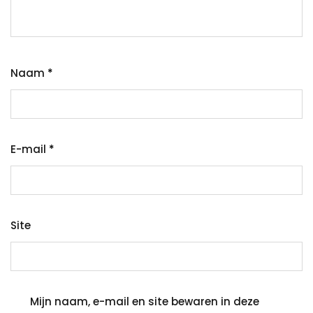
Naam
*
E-mail
*
Site
Mijn naam, e-mail en site bewaren in deze