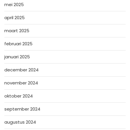
mei 2025
april 2025
maart 2025
februari 2025
januari 2025
december 2024
november 2024
oktober 2024
september 2024
augustus 2024