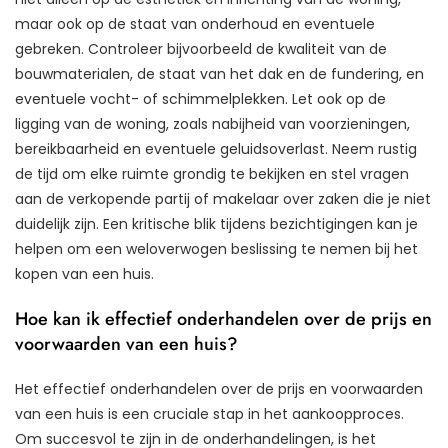
maar ook op de staat van onderhoud en eventuele
gebreken. Controleer bijvoorbeeld de kwaliteit van de
bouwmaterialen, de staat van het dak en de fundering, en
eventuele vocht- of schimmelplekken. Let ook op de
ligging van de woning, zoals nabijheid van voorzieningen,
bereikbaarheid en eventuele geluidsoverlast. Neem rustig
de tijd om elke ruimte grondig te bekijken en stel vragen
aan de verkopende partij of makelaar over zaken die je niet
duidelijk zijn. Een kritische blik tijdens bezichtigingen kan je
helpen om een weloverwogen beslissing te nemen bij het
kopen van een huis.
Hoe kan ik effectief onderhandelen over de prijs en
voorwaarden van een huis?
Het effectief onderhandelen over de prijs en voorwaarden
van een huis is een cruciale stap in het aankoopproces.
Om succesvol te zijn in de onderhandelingen, is het