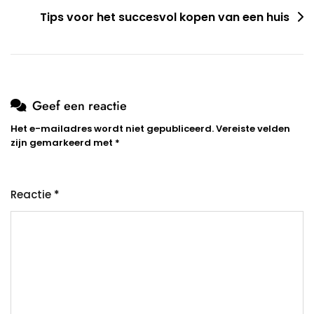
Tips voor het succesvol kopen van een huis
Geef een reactie
Het e-mailadres wordt niet gepubliceerd.
Vereiste velden
zijn gemarkeerd met
*
Reactie
*