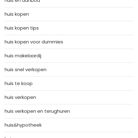
huis en aanbod
huis kopen
huis kopen tips
huis kopen voor dummies
huis makelaardij
huis snel verkopen
huis te koop
huis verkopen
huis verkopen en terughuren
huis&hypotheek