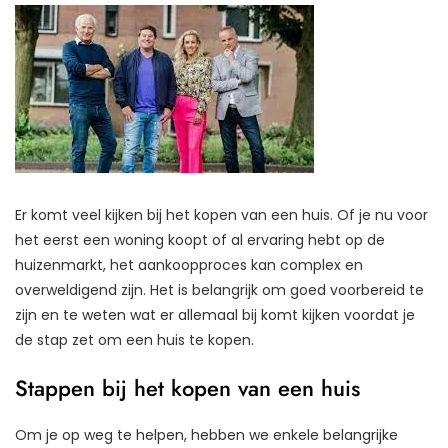
Er komt veel kijken bij het kopen van een huis. Of je nu voor
het eerst een woning koopt of al ervaring hebt op de
huizenmarkt, het aankoopproces kan complex en
overweldigend zijn. Het is belangrijk om goed voorbereid te
zijn en te weten wat er allemaal bij komt kijken voordat je
de stap zet om een huis te kopen.
Stappen bij het kopen van een huis
Om je op weg te helpen, hebben we enkele belangrijke