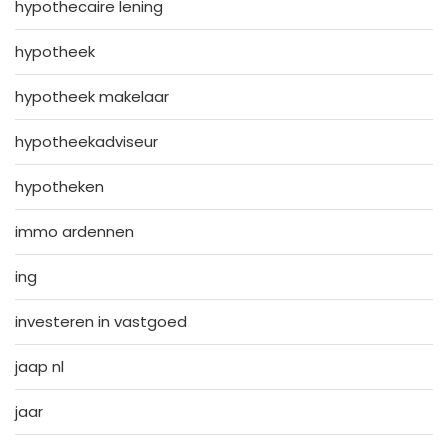
hypothecaire lening
hypotheek
hypotheek makelaar
hypotheekadviseur
hypotheken
immo ardennen
ing
investeren in vastgoed
jaap nl
jaar