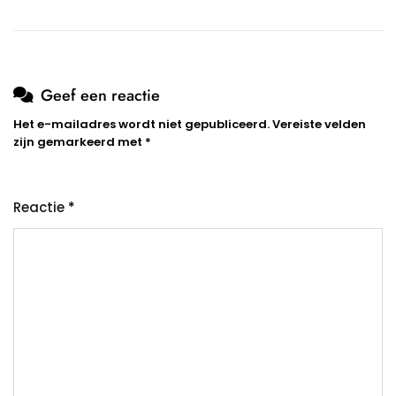
Geef een reactie
Het e-mailadres wordt niet gepubliceerd.
Vereiste velden
zijn gemarkeerd met
*
Reactie
*