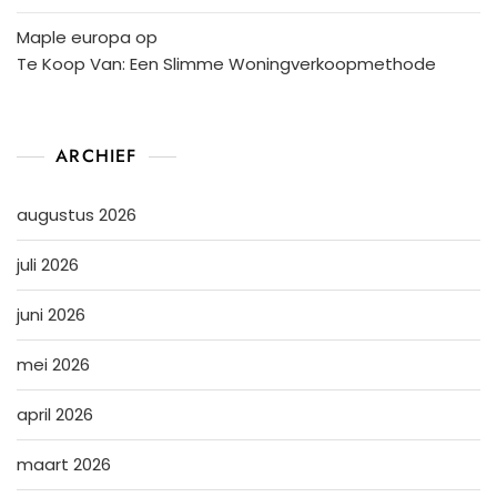
Maple europa
op
Te Koop Van: Een Slimme Woningverkoopmethode
ARCHIEF
augustus 2026
juli 2026
juni 2026
mei 2026
april 2026
maart 2026