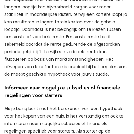
langere looptijd kan bijvoorbeeld zorgen voor meer
stabiliteit in maandelijkse lasten, terwijl een kortere looptijd
kan resulteren in lagere totale kosten over de gehele
looptijd. Daarnaast is het belangrijk om te kiezen tussen
een vaste of variabele rente. Een vaste rente biedt
zekerheid doordat de rente gedurende de afgesproken
periode gelijk blijft, terwijl een variabele rente kan
fluctueren op basis van marktomstandigheden. Het
afwegen van deze factoren is cruciaal bij het bepalen van
de meest geschikte hypotheek voor jouw situatie.
Informeer naar mogelijke subsidies of financiële
regelingen voor starters.
Als je bezig bent met het berekenen van een hypotheek
voor het kopen van een huis, is het verstandig om ook te
informeren naar mogelijke subsidies of financiële
regelingen specifiek voor starters. Als starter op de