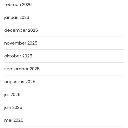
februari 2026
januari 2026
december 2025
november 2025
oktober 2025
september 2025
augustus 2025
juli 2025
juni 2025
mei 2025