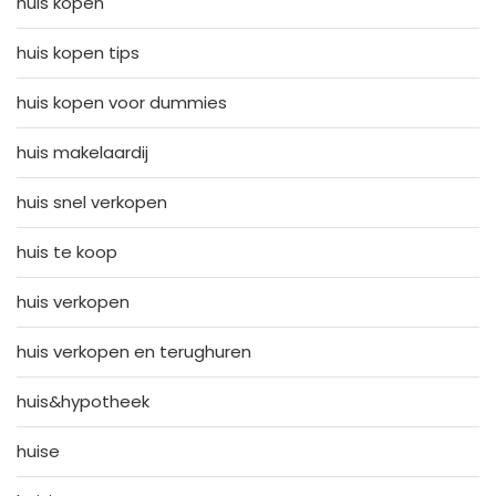
huis kopen
huis kopen tips
huis kopen voor dummies
huis makelaardij
huis snel verkopen
huis te koop
huis verkopen
huis verkopen en terughuren
huis&hypotheek
huise