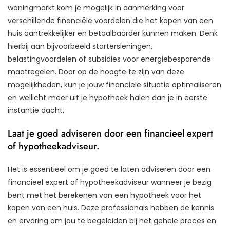
woningmarkt kom je mogelijk in aanmerking voor
verschillende financiële voordelen die het kopen van een
huis aantrekkelijker en betaalbaarder kunnen maken. Denk
hierbij aan bijvoorbeeld startersleningen,
belastingvoordelen of subsidies voor energiebesparende
maatregelen. Door op de hoogte te zijn van deze
mogelijkheden, kun je jouw financiële situatie optimaliseren
en wellicht meer uit je hypotheek halen dan je in eerste
instantie dacht.
Laat je goed adviseren door een financieel expert
of hypotheekadviseur.
Het is essentieel om je goed te laten adviseren door een
financieel expert of hypotheekadviseur wanneer je bezig
bent met het berekenen van een hypotheek voor het
kopen van een huis. Deze professionals hebben de kennis
en ervaring om jou te begeleiden bij het gehele proces en