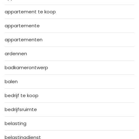
appartement te koop
appartemente
appartementen
ardennen
badkamerontwerp
balen
bedrijf te koop
bedrijfsruimte
belasting
belastingdienst