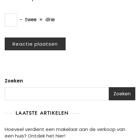
−
twee
=
drie
Zoeken
Zoeken
LAATSTE ARTIKELEN
Hoeveel verdient een makelaar aan de verkoop van
een huis? Ontdek het hier!