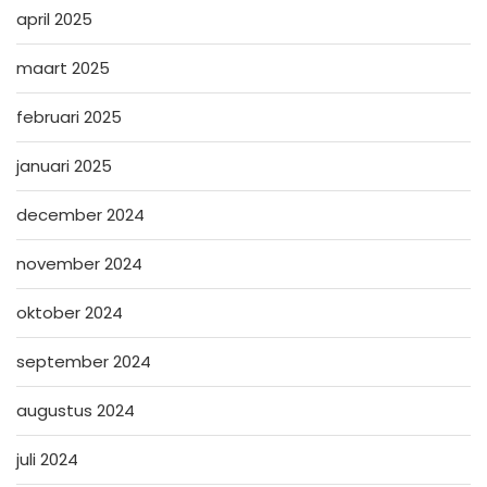
april 2025
maart 2025
februari 2025
januari 2025
december 2024
november 2024
oktober 2024
september 2024
augustus 2024
juli 2024