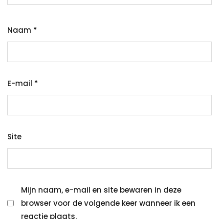
Naam
*
E-mail
*
Site
Mijn naam, e-mail en site bewaren in deze
browser voor de volgende keer wanneer ik een
reactie plaats.