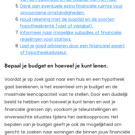
Denk aan eventuele extra financiële ruimte voor
onvoorziene omstandigheden.
Houd rekening met de looptijd en de soorten
hypotheekrente (vast of variabel).
Informeer naar mogelijke subsidies of financiële
regelingen voor starters.
Laat je goed adviseren door een financieel expert
of hypotheekadviseur.
Bepaal je budget en hoeveel je kunt lenen.
Voordat je op zoek gaat naar een huis en een hypotheek
gaat berekenen, is het essentieel om je budget en de
maximale leencapaciteit vast te stellen. Door een duidelijk
beeld te hebben van hoeveel je kunt lenen en wat je
financiële grenzen zijn, voorkom je teleurstellingen en
onverwachte situaties tijdens het aankoopproces. Het
bepalen van je budget geeft je ook de mogelijkheid om
gericht te zoeken naar woningen die binnen jouw financiële