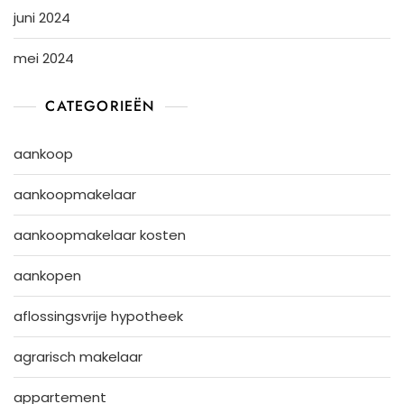
juni 2024
mei 2024
CATEGORIEËN
aankoop
aankoopmakelaar
aankoopmakelaar kosten
aankopen
aflossingsvrije hypotheek
agrarisch makelaar
appartement