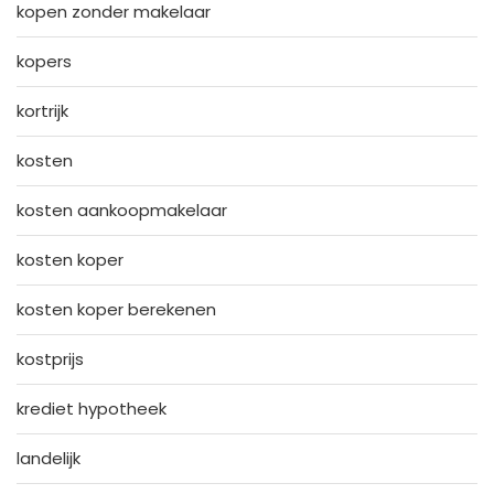
kopen zonder makelaar
kopers
kortrijk
kosten
kosten aankoopmakelaar
kosten koper
kosten koper berekenen
kostprijs
krediet hypotheek
landelijk