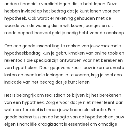
andere financiële verplichtingen die je hebt lopen. Deze
hebben invloed op het bedrag dat je kunt lenen voor een
hypotheek. Ook wordt er rekening gehouden met de
waarde van de woning die je wilt kopen, aangezien dit
mede bepaalt hoeveel geld je nodig hebt voor de aankoop.
Om een goede inschatting te maken van jouw maximale
hypotheekbedrag, kun je gebruikmaken van online tools en
rekentools die speciaal zijn ontworpen voor het berekenen
van hypotheken. Door gegevens zoals jouw inkomen, vaste
lasten en eventuele leningen in te voeren, krijg je snel een
indicatie van het bedrag dat je kunt lenen.
Het is belangrijk om realistisch te blijven bij het berekenen
van een hypotheek. Zorg ervoor dat je niet meer leent dan
wat comfortabel is binnen jouw financiële situatie. Een
goede balans tussen de hoogte van de hypotheek en jouw
eigen financiële draagkracht is essentieel om onnodige