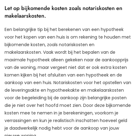
Let op bijkomende kosten zoals notariskosten en
makelaarskosten.
Een belangrijke tip bij het berekenen van een hypotheek
voor het kopen van een huis is om rekening te houden met
bijkomende kosten, zoals notariskosten en
makelaarskosten. Vaak wordt bij het bepalen van de
maximale hypotheek alleen gekeken naar de aankoopprijs
van de woning, maar vergeet niet dat er ook extra kosten
komen kijken bij het afsluiten van een hypotheek en de
aankoop van een huis. Notariskosten voor het opstellen van
de leveringsakte en hypotheekakte en makelaarskosten
voor de begeleiding bij de aankoop zijn belangrijke posten
die je niet over het hoofd moet zien. Door deze bijkomende
kosten mee te nemen in je berekeningen, voorkom je
verrassingen en kun je realistisch inschatten hoeveel geld
je daadwerkelijk nodig hebt voor de aankoop van jouw
nieuwe woning.