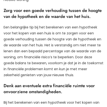
Zorg voor een goede verhouding tussen de hoogte
van de hypotheek en de waarde van het huis.
Een belangrijke tip bij het berekenen van een hypotheek
voor het kopen van een huis is om te zorgen voor een
goede verhouding tussen de hoogte van de hypotheek en
de waarde van het huis. Het is verstandig om niet meer te
lenen dan een bepaald percentage van de waarde van de
woning, om financiële risico’s te beperken. Door deze
goede balans te bewaren, voorkom je dat je in de toekomst
in financiële problemen komt en kun je met meer
zekerheid genieten van jouw nieuwe thuis.
Denk aan eventuele extra financiële ruimte voor
onvoorziene omstandigheden.
Bij het berekenen van een hypotheek voor het kopen van