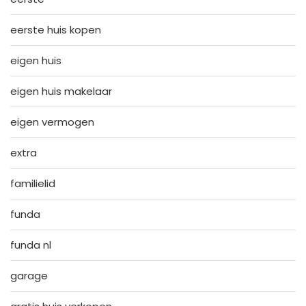
eerste huis kopen
eigen huis
eigen huis makelaar
eigen vermogen
extra
familielid
funda
funda nl
garage