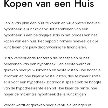
Kopen van een Huis
Ben je van plan een huis te kopen en wil je weten hoeveel
hypotheek je kunt krijgen? Het berekenen van een
hypotheek is een belangrijke stap in het proces van het
kopen van een huis. Het bepaalt immers hoeveel geld je
kunt lenen om jouw droomwoning te financieren.
Er zijn verschillende factoren die meespelen bij het
berekenen van een hypotheek. Ten eerste wordt er
gekeken naar jouw inkomen en vaste lasten. Hoe hoger je
inkomen en hoe lager je vaste lasten, des te meer ruimte
er is voor een hypotheek. Daarnaast speelt ook de hoogte
van de hypotheekrente een rol. Hoe lager de rente, hoe
hoger de maximale hypotheek die je kunt krijgen.
Verder wordt er gekeken naar eventuele leningen of