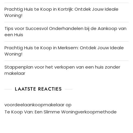
Prachtig Huis te Koop in Kortrijk: Ontdek Jouw Ideale
Woning!
Tips voor Succesvol Onderhandelen bij de Aankoop van
een Huis
Prachtig Huis te Koop in Merksem: Ontdek Jouw Ideale
Woning!
Stappenplan voor het verkopen van een huis zonder
makelaar
LAATSTE REACTIES
voordeelaankoopmakelaar
op
Te Koop Van: Een Slimme Woningverkoopmethode