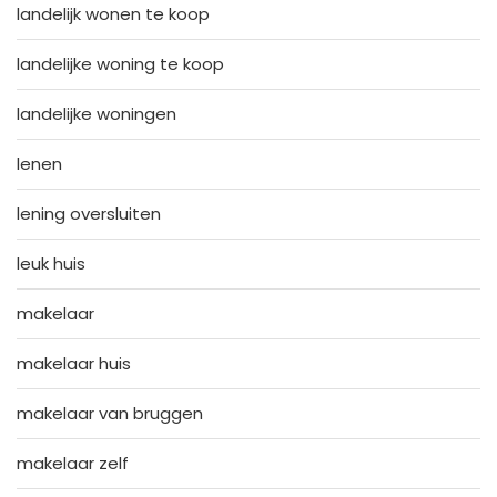
landelijk wonen te koop
landelijke woning te koop
landelijke woningen
lenen
lening oversluiten
leuk huis
makelaar
makelaar huis
makelaar van bruggen
makelaar zelf