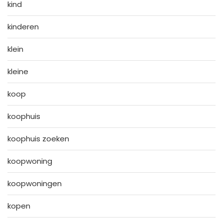
kind
kinderen
klein
kleine
koop
koophuis
koophuis zoeken
koopwoning
koopwoningen
kopen