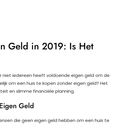
n Geld in 2019: Is Het
 niet iedereen heeft voldoende eigen geld om de
gelijk om een huis te kopen zonder eigen geld? Het
teit en slimme financiële planning.
 Eigen Geld
 mensen die geen eigen geld hebben om een huis te