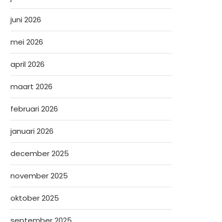
juni 2026
mei 2026
april 2026
maart 2026
februari 2026
januari 2026
december 2025
november 2025
oktober 2025
september 2025