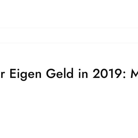
r Eigen Geld in 2019: 