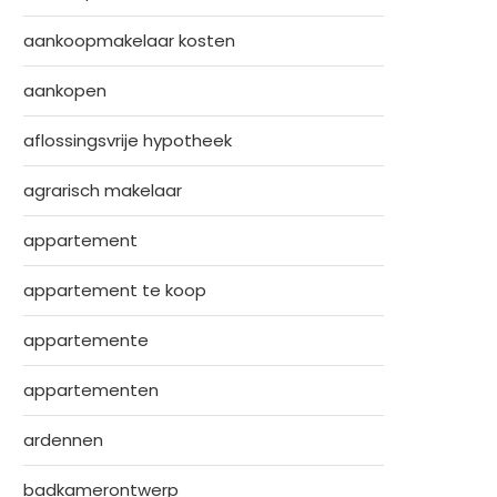
aankoopmakelaar kosten
aankopen
aflossingsvrije hypotheek
agrarisch makelaar
appartement
appartement te koop
appartemente
appartementen
ardennen
badkamerontwerp