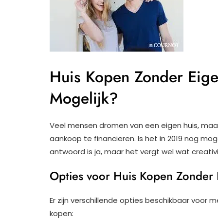
Huis Kopen Zonder Eige
Mogelijk?
Veel mensen dromen van een eigen huis, maar
aankoop te financieren. Is het in 2019 nog mo
antwoord is ja, maar het vergt wel wat creativi
Opties voor Huis Kopen Zonder
Er zijn verschillende opties beschikbaar voor
kopen: