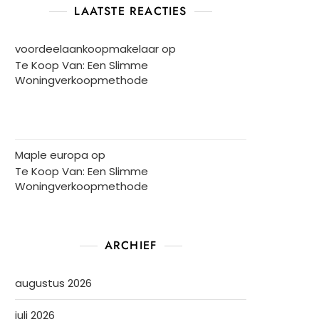
LAATSTE REACTIES
voordeelaankoopmakelaar
op
Te Koop Van: Een Slimme
Woningverkoopmethode
Maple europa
op
Te Koop Van: Een Slimme
Woningverkoopmethode
ARCHIEF
augustus 2026
juli 2026