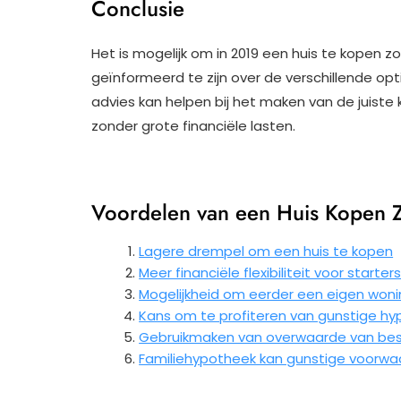
Conclusie
Het is mogelijk om in 2019 een huis te kopen z
geïnformeerd te zijn over de verschillende opti
advies kan helpen bij het maken van de juist
zonder grote financiële lasten.
Voordelen van een Huis Kopen 
Lagere drempel om een huis te kopen
Meer financiële flexibiliteit voor start
Mogelijkheid om eerder een eigen woni
Kans om te profiteren van gunstige h
Gebruikmaken van overwaarde van bes
Familiehypotheek kan gunstige voorwa