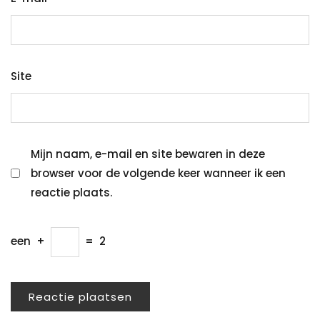
Site
Mijn naam, e-mail en site bewaren in deze
browser voor de volgende keer wanneer ik een
reactie plaats.
een
+
=
2