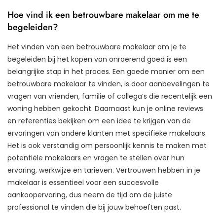
Hoe vind ik een betrouwbare makelaar om me te
begeleiden?
Het vinden van een betrouwbare makelaar om je te
begeleiden bij het kopen van onroerend goed is een
belangrijke stap in het proces. Een goede manier om een
betrouwbare makelaar te vinden, is door aanbevelingen te
vragen van vrienden, familie of collega’s die recentelijk een
woning hebben gekocht. Daarnaast kun je online reviews
en referenties bekijken om een idee te krijgen van de
ervaringen van andere klanten met specifieke makelaars.
Het is ook verstandig om persoonlijk kennis te maken met
potentiële makelaars en vragen te stellen over hun
ervaring, werkwijze en tarieven. Vertrouwen hebben in je
makelaar is essentieel voor een succesvolle
aankoopervaring, dus neem de tijd om de juiste
professional te vinden die bij jouw behoeften past.