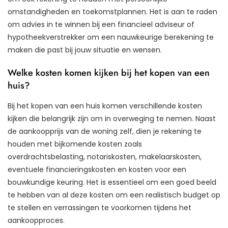
omstandigheden en toekomstplannen. Het is aan te raden
om advies in te winnen bij een financieel adviseur of
hypotheekverstrekker om een nauwkeurige berekening te
maken die past bij jouw situatie en wensen.
Welke kosten komen kijken bij het kopen van een
huis?
Bij het kopen van een huis komen verschillende kosten
kijken die belangrijk zijn om in overweging te nemen. Naast
de aankoopprijs van de woning zelf, dien je rekening te
houden met bijkomende kosten zoals
overdrachtsbelasting, notariskosten, makelaarskosten,
eventuele financieringskosten en kosten voor een
bouwkundige keuring. Het is essentieel om een goed beeld
te hebben van al deze kosten om een realistisch budget op
te stellen en verrassingen te voorkomen tijdens het
aankoopproces.