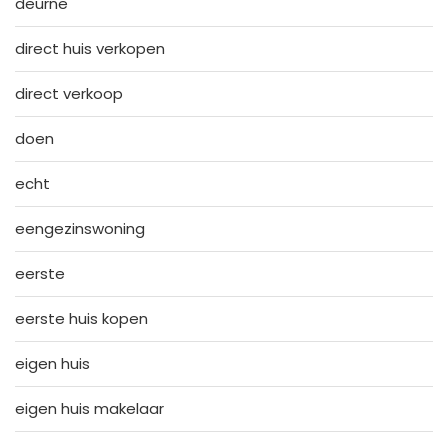
deurne
direct huis verkopen
direct verkoop
doen
echt
eengezinswoning
eerste
eerste huis kopen
eigen huis
eigen huis makelaar