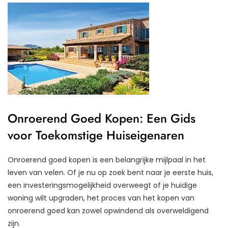
Onroerend Goed Kopen: Een Gids
voor Toekomstige Huiseigenaren
Onroerend goed kopen is een belangrijke mijlpaal in het
leven van velen. Of je nu op zoek bent naar je eerste huis,
een investeringsmogelijkheid overweegt of je huidige
woning wilt upgraden, het proces van het kopen van
onroerend goed kan zowel opwindend als overweldigend
zijn.