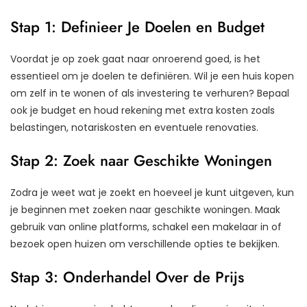
Stap 1: Definieer Je Doelen en Budget
Voordat je op zoek gaat naar onroerend goed, is het
essentieel om je doelen te definiëren. Wil je een huis kopen
om zelf in te wonen of als investering te verhuren? Bepaal
ook je budget en houd rekening met extra kosten zoals
belastingen, notariskosten en eventuele renovaties.
Stap 2: Zoek naar Geschikte Woningen
Zodra je weet wat je zoekt en hoeveel je kunt uitgeven, kun
je beginnen met zoeken naar geschikte woningen. Maak
gebruik van online platforms, schakel een makelaar in of
bezoek open huizen om verschillende opties te bekijken.
Stap 3: Onderhandel Over de Prijs