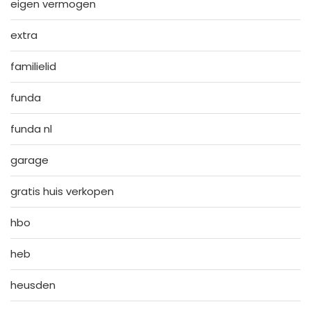
eigen vermogen
extra
familielid
funda
funda nl
garage
gratis huis verkopen
hbo
heb
heusden