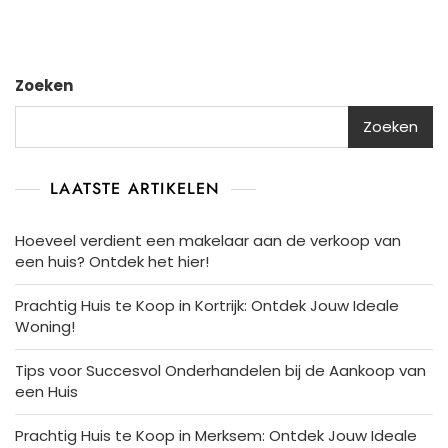
Zoeken
Zoeken
LAATSTE ARTIKELEN
Hoeveel verdient een makelaar aan de verkoop van
een huis? Ontdek het hier!
Prachtig Huis te Koop in Kortrijk: Ontdek Jouw Ideale
Woning!
Tips voor Succesvol Onderhandelen bij de Aankoop van
een Huis
Prachtig Huis te Koop in Merksem: Ontdek Jouw Ideale