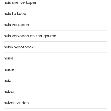
huis snel verkopen
huis te koop
huis verkopen
huis verkopen en terughuren
huis&hypotheek
huise
huisje
huiz
huizen
huizen vinden