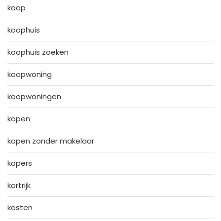
koop
koophuis
koophuis zoeken
koopwoning
koopwoningen
kopen
kopen zonder makelaar
kopers
kortrijk
kosten