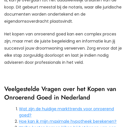
koop. Dit gebeurt meestal bij de notaris, waar alle juridische
documenten worden ondertekend en de
eigendomsoverdracht plaatsvindt.
Het kopen van onroerend goed kan een complex proces
zijn, maar met de juiste begeleiding en informatie kun jij
succesvol jouw droomwoning verwerven. Zorg ervoor dat je
elke stap zorgvuldig doorloopt en laat je indien nodig
adviseren door professionals in het veld.
Veelgestelde Vragen over het Kopen van
Onroerend Goed in Nederland
Wat zijn de huidige markttrends voor onroerend
goed?
Hoe kan ik mijn maximale hypotheek berekenen?