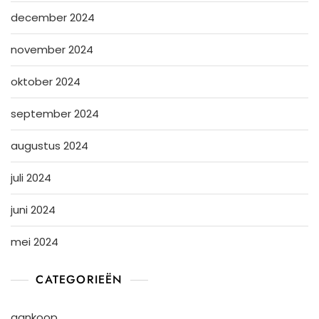
december 2024
november 2024
oktober 2024
september 2024
augustus 2024
juli 2024
juni 2024
mei 2024
CATEGORIEËN
aankoop