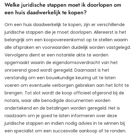
Welke juridische stappen moet ik doorlopen om
een huis daadwerkelijk te kopen?
Om een huis daadwerkelijk te kopen, zijn er verschillende
juridische stappen die je moet doorlopen. Allereerst is het
belangrijk om een koopovereenkomst op te stellen waarin
alle afspraken en voorwaarden duidelijk worden vastgelegd.
Vervolgens dient er een notariële akte te worden
opgemaakt waarin de eigendomsoverdracht van het
onroerend goed wordt geregeld. Daarnaast is het
verstandig om een bouwkundige keuring uit te laten
voeren om eventuele verborgen gebreken aan het licht te
brengen. Tot slot wordt de koop officieel afgerond bij de
notaris, waar alle benodigde documenten worden
ondertekend en de betalingen worden geregeld. Het is
raadzaam om je goed te laten informeren over deze
juridische stappen en indien nodig advies in te winnen bij
een specialist om een succesvolle aankoop af te ronden.