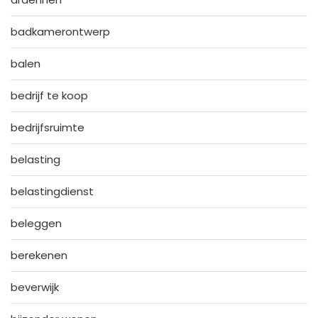
badkamerontwerp
balen
bedrijf te koop
bedrijfsruimte
belasting
belastingdienst
beleggen
berekenen
beverwijk