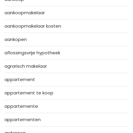
aankoopmakelaar
aankoopmakelaar kosten
aankopen
aflossingsvrije hypotheek
agrarisch makelaar
appartement
appartement te koop
appartemente
appartementen
ardennen