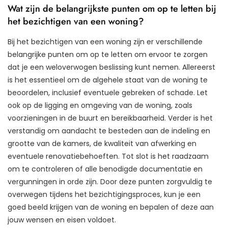
Wat zijn de belangrijkste punten om op te letten bij
het bezichtigen van een woning?
Bij het bezichtigen van een woning zijn er verschillende
belangrijke punten om op te letten om ervoor te zorgen
dat je een weloverwogen beslissing kunt nemen. Allereerst
is het essentieel om de algehele staat van de woning te
beoordelen, inclusief eventuele gebreken of schade. Let
ook op de ligging en omgeving van de woning, zoals
voorzieningen in de buurt en bereikbaarheid. Verder is het
verstandig om aandacht te besteden aan de indeling en
grootte van de kamers, de kwaliteit van afwerking en
eventuele renovatiebehoeften. Tot slot is het raadzaam
om te controleren of alle benodigde documentatie en
vergunningen in orde zijn. Door deze punten zorgvuldig te
overwegen tijdens het bezichtigingsproces, kun je een
goed beeld krijgen van de woning en bepalen of deze aan
jouw wensen en eisen voldoet.