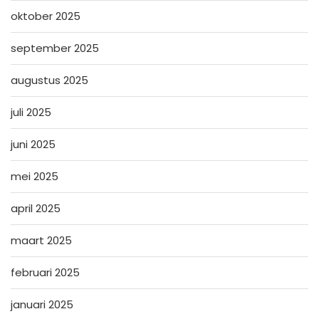
oktober 2025
september 2025
augustus 2025
juli 2025
juni 2025
mei 2025
april 2025
maart 2025
februari 2025
januari 2025