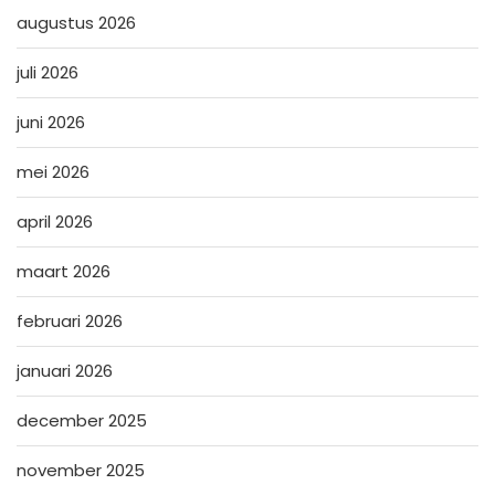
augustus 2026
juli 2026
juni 2026
mei 2026
april 2026
maart 2026
februari 2026
januari 2026
december 2025
november 2025