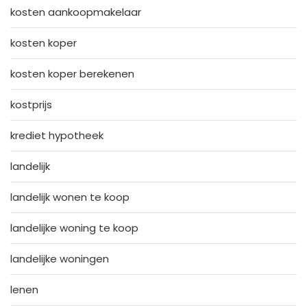
kosten aankoopmakelaar
kosten koper
kosten koper berekenen
kostprijs
krediet hypotheek
landelijk
landelijk wonen te koop
landelijke woning te koop
landelijke woningen
lenen