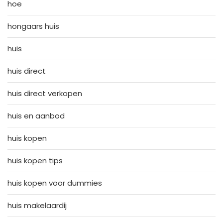
hoe
hongaars huis
huis
huis direct
huis direct verkopen
huis en aanbod
huis kopen
huis kopen tips
huis kopen voor dummies
huis makelaardij