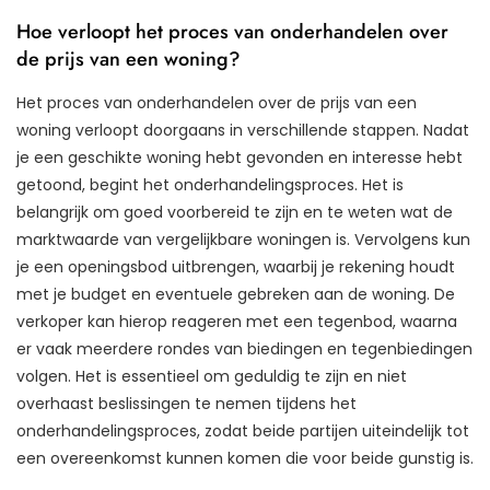
Hoe verloopt het proces van onderhandelen over
de prijs van een woning?
Het proces van onderhandelen over de prijs van een
woning verloopt doorgaans in verschillende stappen. Nadat
je een geschikte woning hebt gevonden en interesse hebt
getoond, begint het onderhandelingsproces. Het is
belangrijk om goed voorbereid te zijn en te weten wat de
marktwaarde van vergelijkbare woningen is. Vervolgens kun
je een openingsbod uitbrengen, waarbij je rekening houdt
met je budget en eventuele gebreken aan de woning. De
verkoper kan hierop reageren met een tegenbod, waarna
er vaak meerdere rondes van biedingen en tegenbiedingen
volgen. Het is essentieel om geduldig te zijn en niet
overhaast beslissingen te nemen tijdens het
onderhandelingsproces, zodat beide partijen uiteindelijk tot
een overeenkomst kunnen komen die voor beide gunstig is.