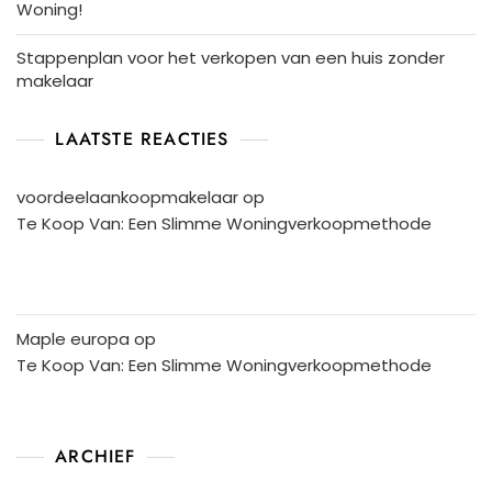
Woning!
Stappenplan voor het verkopen van een huis zonder
makelaar
LAATSTE REACTIES
voordeelaankoopmakelaar
op
Te Koop Van: Een Slimme Woningverkoopmethode
Maple europa
op
Te Koop Van: Een Slimme Woningverkoopmethode
ARCHIEF