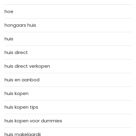
hoe
hongaars huis
huis
huis direct
huis direct verkopen
huis en aanbod
huis kopen
huis kopen tips
huis kopen voor dummies
huis makelaardij