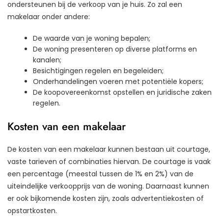
ondersteunen bij de verkoop van je huis. Zo zal een
makelaar onder andere:
De waarde van je woning bepalen;
De woning presenteren op diverse platforms en
kanalen;
Besichtigingen regelen en begeleiden;
Onderhandelingen voeren met potentiële kopers;
De koopovereenkomst opstellen en juridische zaken
regelen.
Kosten van een makelaar
De kosten van een makelaar kunnen bestaan uit courtage,
vaste tarieven of combinaties hiervan. De courtage is vaak
een percentage (meestal tussen de 1% en 2%) van de
uiteindelijke verkoopprijs van de woning. Daarnaast kunnen
er ook bijkomende kosten zijn, zoals advertentiekosten of
opstartkosten.