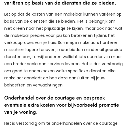
variëren op basis van de diensten die ze bieden.
Let op dat de kosten van een makelaar kunnen variëren op
basis van de diensten die ze bieden. Het is belangrijk om
niet alleen naar het prijskaartje te kijken, maar ook naar wat
de makelaar precies voor jou kan betekenen tijdens het
verkoopproces van je huis. Sommige makelaars hanteren
misschien lagere tarieven, maar bieden minder uitgebreide
diensten aan, terwijl anderen wellicht iets duurder zijn maar
een breder scala aan services leveren. Het is dus verstandig
om goed te onderzoeken welke specifieke diensten elke
makelaar aanbiedt en hoe deze aansluiten bij jouw
behoeften en verwachtingen.
Onderhandel over de courtage en bespreek
eventuele extra kosten voor bijvoorbeeld promotie
van je woning.
Het is verstandig om te onderhandelen over de courtage