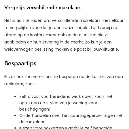
Vergelijk verschillende makelaars
Het is aan te raden om verschillende makelaars met elkaar
te vergelijken voordat je een keuze maakt. Let hierbij niet
alleen op de kosten, maar ook op de diensten die zij
aanbieden en hun ervaring in de markt. Zo kun je een
weloverwogen beslissing maken die past bij jouw situatie.
Bespaartips
Er zijn ook manieren om te besparen op de kosten van een
makelaar, zoals:
Zelf alvast voorbereidend werk doen, zoals het
opruimen en stylen van je woning voor
bezichtigingen;
Onderhandelen over het courtagepercentage met
de makelaar;
Kiezen voor pakketten waarbij je zelf bepaalde