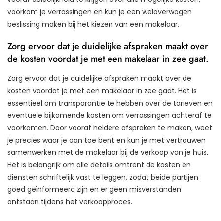
voorkom je verrassingen en kun je een weloverwogen
beslissing maken bij het kiezen van een makelaar.
Zorg ervoor dat je duidelijke afspraken maakt over
de kosten voordat je met een makelaar in zee gaat.
Zorg ervoor dat je duidelijke afspraken maakt over de
kosten voordat je met een makelaar in zee gaat. Het is
essentieel om transparantie te hebben over de tarieven en
eventuele bijkomende kosten om verrassingen achteraf te
voorkomen. Door vooraf heldere afspraken te maken, weet
je precies waar je aan toe bent en kun je met vertrouwen
samenwerken met de makelaar bij de verkoop van je huis.
Het is belangrijk om alle details omtrent de kosten en
diensten schriftelijk vast te leggen, zodat beide partijen
goed geïnformeerd zijn en er geen misverstanden
ontstaan tijdens het verkoopproces.