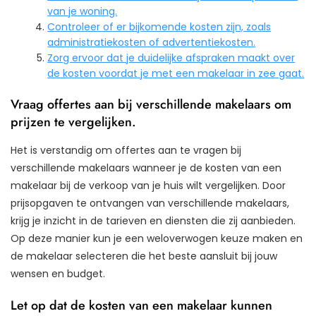
van je woning.
Controleer of er bijkomende kosten zijn, zoals
administratiekosten of advertentiekosten.
Zorg ervoor dat je duidelijke afspraken maakt over
de kosten voordat je met een makelaar in zee gaat.
Vraag offertes aan bij verschillende makelaars om
prijzen te vergelijken.
Het is verstandig om offertes aan te vragen bij
verschillende makelaars wanneer je de kosten van een
makelaar bij de verkoop van je huis wilt vergelijken. Door
prijsopgaven te ontvangen van verschillende makelaars,
krijg je inzicht in de tarieven en diensten die zij aanbieden.
Op deze manier kun je een weloverwogen keuze maken en
de makelaar selecteren die het beste aansluit bij jouw
wensen en budget.
Let op dat de kosten van een makelaar kunnen