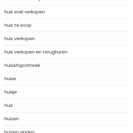
huis snel verkopen
huis te koop
huis verkopen
huis verkopen en terughuren
huis&hypotheek
huise
huisje
huiz
huizen
huizen vinden