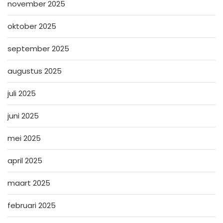
november 2025
oktober 2025
september 2025
augustus 2025
juli 2025
juni 2025
mei 2025
april 2025
maart 2025
februari 2025