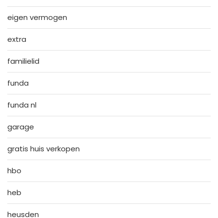
eigen vermogen
extra
familielid
funda
funda nl
garage
gratis huis verkopen
hbo
heb
heusden