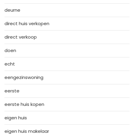
deurne
direct huis verkopen
direct verkoop
doen
echt
eengezinswoning
eerste
eerste huis kopen
eigen huis
eigen huis makelaar