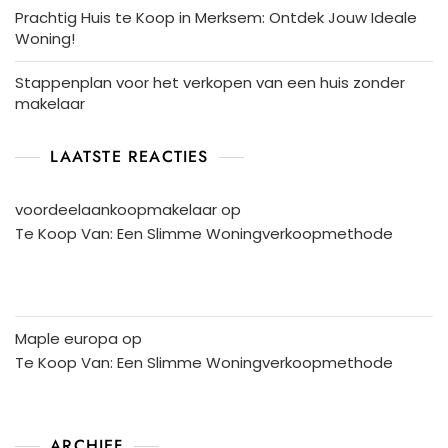
Prachtig Huis te Koop in Merksem: Ontdek Jouw Ideale
Woning!
Stappenplan voor het verkopen van een huis zonder
makelaar
LAATSTE REACTIES
voordeelaankoopmakelaar
op
Te Koop Van: Een Slimme Woningverkoopmethode
Maple europa
op
Te Koop Van: Een Slimme Woningverkoopmethode
ARCHIEF