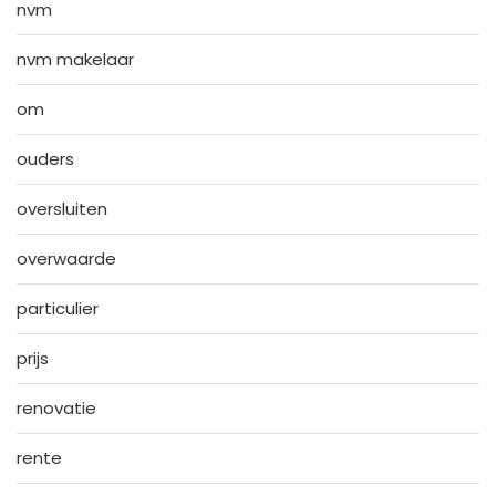
nvm
nvm makelaar
om
ouders
oversluiten
overwaarde
particulier
prijs
renovatie
rente