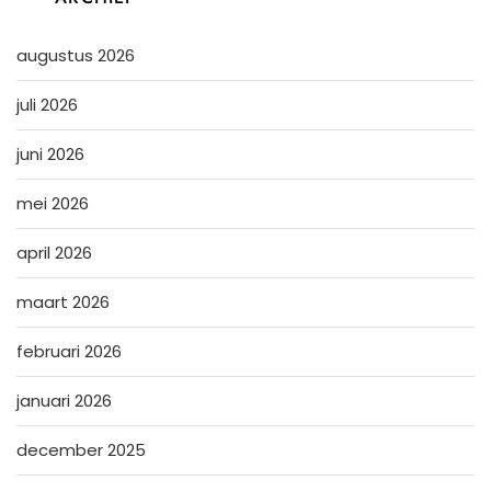
augustus 2026
juli 2026
juni 2026
mei 2026
april 2026
maart 2026
februari 2026
januari 2026
december 2025