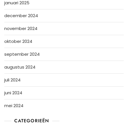
januari 2025
december 2024
november 2024
oktober 2024
september 2024
augustus 2024
juli 2024
juni 2024
mei 2024
CATEGORIEËN