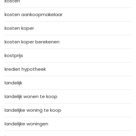
kosten
kosten aankoopmakelaar
kosten koper
kosten koper berekenen
kostprijs
krediet hypotheek
landelijk
landelijk wonen te koop
landelijke woning te koop
landelijke woningen