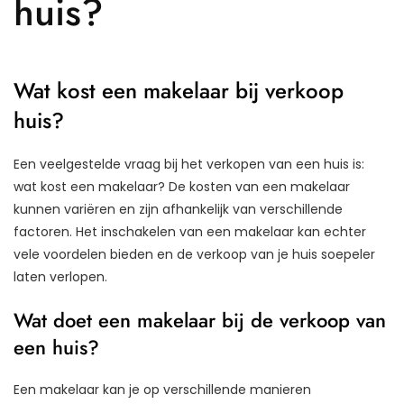
huis?
Wat kost een makelaar bij verkoop
huis?
Een veelgestelde vraag bij het verkopen van een huis is:
wat kost een makelaar? De kosten van een makelaar
kunnen variëren en zijn afhankelijk van verschillende
factoren. Het inschakelen van een makelaar kan echter
vele voordelen bieden en de verkoop van je huis soepeler
laten verlopen.
Wat doet een makelaar bij de verkoop van
een huis?
Een makelaar kan je op verschillende manieren