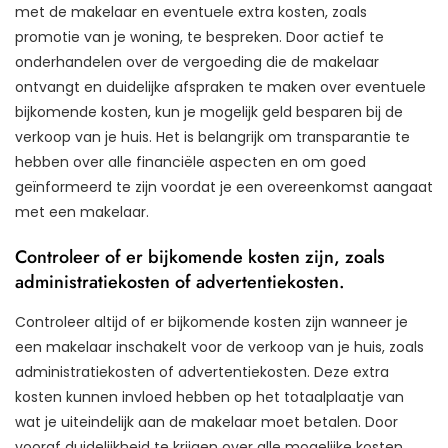
met de makelaar en eventuele extra kosten, zoals
promotie van je woning, te bespreken. Door actief te
onderhandelen over de vergoeding die de makelaar
ontvangt en duidelijke afspraken te maken over eventuele
bijkomende kosten, kun je mogelijk geld besparen bij de
verkoop van je huis. Het is belangrijk om transparantie te
hebben over alle financiële aspecten en om goed
geïnformeerd te zijn voordat je een overeenkomst aangaat
met een makelaar.
Controleer of er bijkomende kosten zijn, zoals
administratiekosten of advertentiekosten.
Controleer altijd of er bijkomende kosten zijn wanneer je
een makelaar inschakelt voor de verkoop van je huis, zoals
administratiekosten of advertentiekosten. Deze extra
kosten kunnen invloed hebben op het totaalplaatje van
wat je uiteindelijk aan de makelaar moet betalen. Door
vooraf duidelijkheid te krijgen over alle mogelijke kosten,