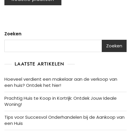
Zoeken
Zoeken
LAATSTE ARTIKELEN
Hoeveel verdient een makelaar aan de verkoop van
een huis? Ontdek het hier!
Prachtig Huis te Koop in Kortrijk: Ontdek Jouw Ideale
Woning!
Tips voor Succesvol Onderhandelen bij de Aankoop van
een Huis