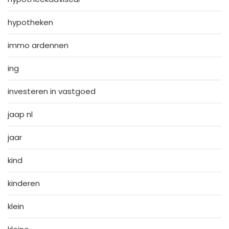
hypotheken
immo ardennen
ing
investeren in vastgoed
jaap nl
jaar
kind
kinderen
klein