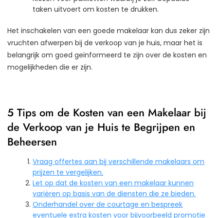
taken uitvoert om kosten te drukken.
Het inschakelen van een goede makelaar kan dus zeker zijn
vruchten afwerpen bij de verkoop van je huis, maar het is
belangrijk om goed geïnformeerd te zijn over de kosten en
mogelijkheden die er zijn.
5 Tips om de Kosten van een Makelaar bij
de Verkoop van je Huis te Begrijpen en
Beheersen
Vraag offertes aan bij verschillende makelaars om
prijzen te vergelijken.
Let op dat de kosten van een makelaar kunnen
variëren op basis van de diensten die ze bieden.
Onderhandel over de courtage en bespreek
eventuele extra kosten voor bijvoorbeeld promotie