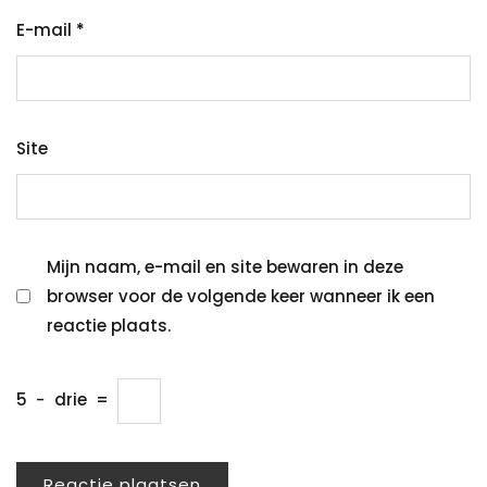
E-mail
*
Site
Mijn naam, e-mail en site bewaren in deze
browser voor de volgende keer wanneer ik een
reactie plaats.
5
−
drie
=