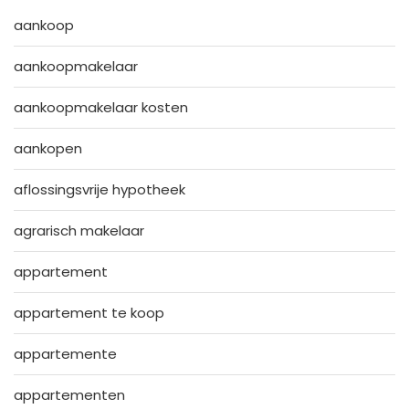
aankoop
aankoopmakelaar
aankoopmakelaar kosten
aankopen
aflossingsvrije hypotheek
agrarisch makelaar
appartement
appartement te koop
appartemente
appartementen