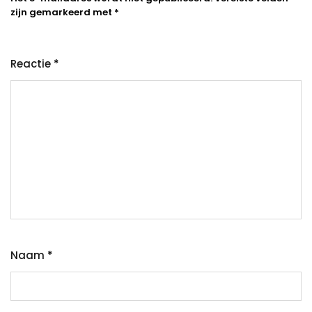
zijn gemarkeerd met
*
Reactie
*
Naam
*