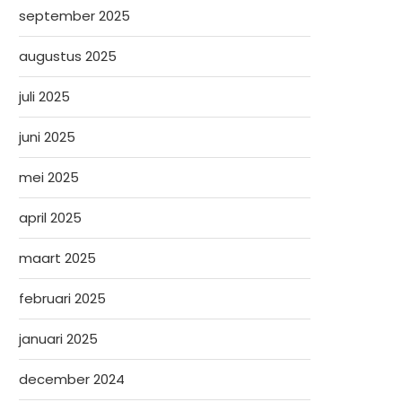
september 2025
augustus 2025
juli 2025
juni 2025
mei 2025
april 2025
maart 2025
februari 2025
januari 2025
december 2024