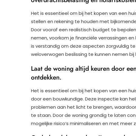
Het is essentieel om bij het kopen van een huis
stellen en rekening te houden met bijkomende
Door vooraf een realistisch budget te bepalen
nemen, voorkom je financiële verrassingen en
is verstandig om deze aspecten zorgvuldig t
weloverwogen beslissing te kunnen nemen bij h
Laat de woning altijd keuren door e
ontdekken.
Het is essentieel om bij het kopen van een huis
door een bouwkundige. Deze inspectie kan he
problemen aan het licht te brengen, waardoor
te staan. Door de woning grondig te laten con
mogelijke risico’s minimaliseren en met meer