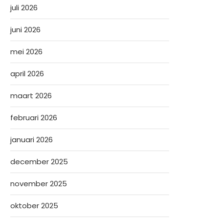
juli 2026
juni 2026
mei 2026
april 2026
maart 2026
februari 2026
januari 2026
december 2025
november 2025
oktober 2025