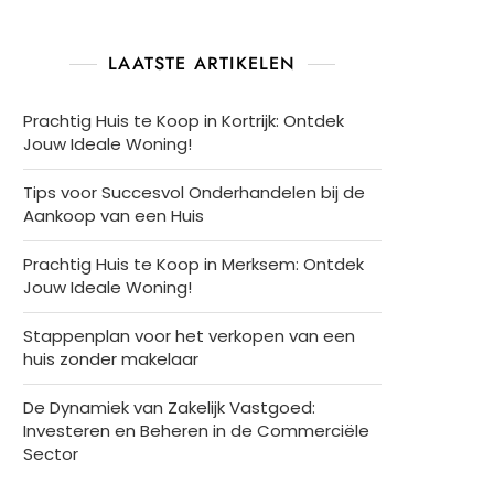
LAATSTE ARTIKELEN
Prachtig Huis te Koop in Kortrijk: Ontdek
Jouw Ideale Woning!
Tips voor Succesvol Onderhandelen bij de
Aankoop van een Huis
Prachtig Huis te Koop in Merksem: Ontdek
Jouw Ideale Woning!
Stappenplan voor het verkopen van een
huis zonder makelaar
De Dynamiek van Zakelijk Vastgoed:
Investeren en Beheren in de Commerciële
Sector