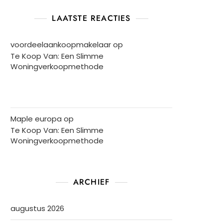
LAATSTE REACTIES
voordeelaankoopmakelaar
op
Te Koop Van: Een Slimme
Woningverkoopmethode
Maple europa
op
Te Koop Van: Een Slimme
Woningverkoopmethode
ARCHIEF
augustus 2026