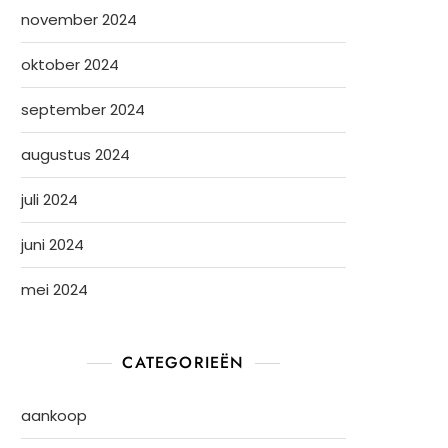
november 2024
oktober 2024
september 2024
augustus 2024
juli 2024
juni 2024
mei 2024
CATEGORIEËN
aankoop