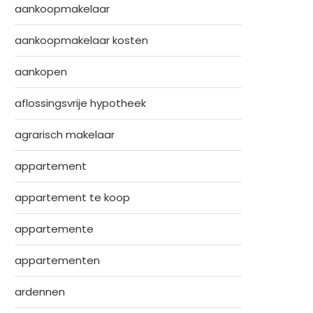
aankoopmakelaar
aankoopmakelaar kosten
aankopen
aflossingsvrije hypotheek
agrarisch makelaar
appartement
appartement te koop
appartemente
appartementen
ardennen